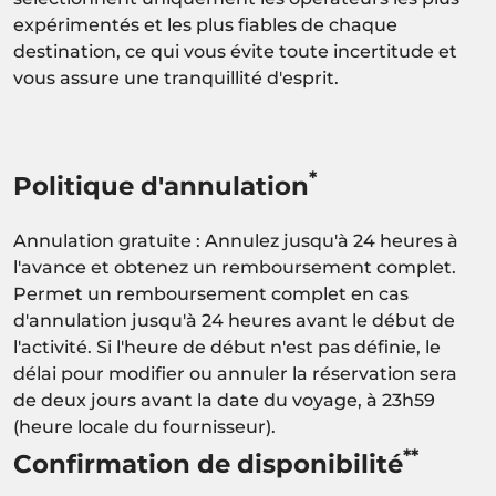
expérimentés et les plus fiables de chaque
destination, ce qui vous évite toute incertitude et
vous assure une tranquillité d'esprit.
*
Politique d'annulation
Annulation gratuite : Annulez jusqu'à 24 heures à
l'avance et obtenez un remboursement complet.
Permet un remboursement complet en cas
d'annulation jusqu'à 24 heures avant le début de
l'activité. Si l'heure de début n'est pas définie, le
délai pour modifier ou annuler la réservation sera
de deux jours avant la date du voyage, à 23h59
(heure locale du fournisseur).
**
Confirmation de disponibilité