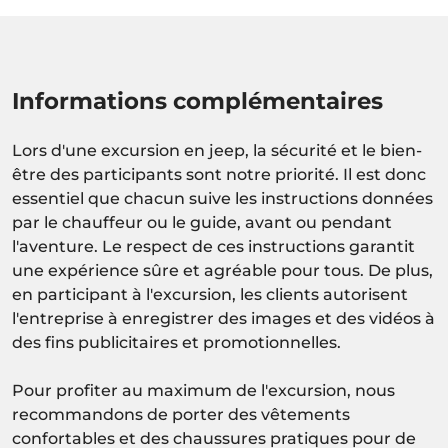
Informations complémentaires
Lors d'une excursion en jeep, la sécurité et le bien-
être des participants sont notre priorité. Il est donc
essentiel que chacun suive les instructions données
par le chauffeur ou le guide, avant ou pendant
l'aventure. Le respect de ces instructions garantit
une expérience sûre et agréable pour tous. De plus,
en participant à l'excursion, les clients autorisent
l'entreprise à enregistrer des images et des vidéos à
des fins publicitaires et promotionnelles.
Pour profiter au maximum de l'excursion, nous
recommandons de porter des vêtements
confortables et des chaussures pratiques pour de