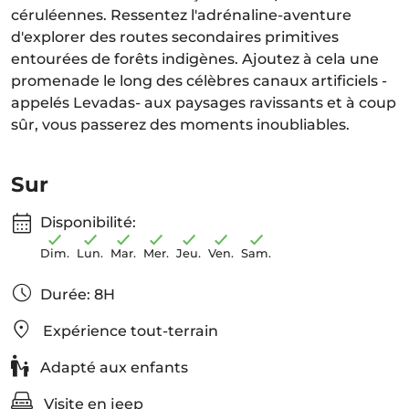
céruléennes. Ressentez l'adrénaline-aventure
d'explorer des routes secondaires primitives
entourées de forêts indigènes. Ajoutez à cela une
promenade le long des célèbres canaux artificiels -
appelés Levadas- aux paysages ravissants et à coup
sûr, vous passerez des moments inoubliables.
Sur
Disponibilité:
Dim.
Lun.
Mar.
Mer.
Jeu.
Ven.
Sam.
Durée: 8H
Expérience tout-terrain
Adapté aux enfants
Visite en jeep