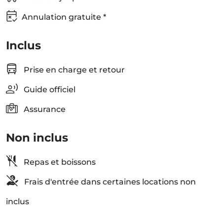
Annulation gratuite *
Inclus
Prise en charge et retour
Guide officiel
Assurance
Non inclus
Repas et boissons
Frais d'entrée dans certaines locations non
inclus