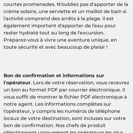
courtes promenades. N'oubliez pas d'apporter de la
crème solaire, une serviette et un maillot de bain si
l'activité comprend des arrêts à la plage. Il est
également important d'apporter de l'eau pour
rester hydraté tout au long de l'excursion.
Préparez-vous à vivre une aventure unique, en
toute sécurité et avec beaucoup de plaisir !
Bon de confirmation et informations sur
l'opérateur
. Lors de votre réservation, vous recevrez
un bon au format PDF par courrier électronique. Il
vous suffit de montrer le fichier PDF électronique à
notre agent. Les informations complètes sur
l'opérateur, y compris les numéros de téléphone
locaux de votre destination, sont incluses sur votre
bon de confirmation. Nos chefs de produit
sélectionnent uniquement les opérateurs les plus