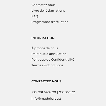
Contactez nous
Livre de réclamations
FAQ
Programme d'affiliation
INFORMATION
À propos de nous
Politique d'annulation
Politique de Confidentialité
Termes & Conditions
CONTACTEZ NOUS
|
+351 291 648 620
935 363132
info@madeira.best