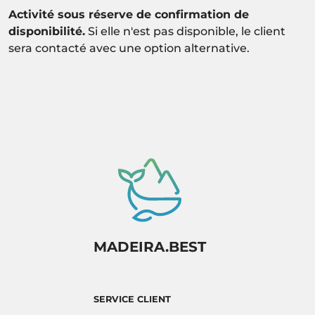
Activité sous réserve de confirmation de
disponibilité.
Si elle n'est pas disponible, le client
sera contacté avec une option alternative.
MADEIRA.BEST
SERVICE CLIENT