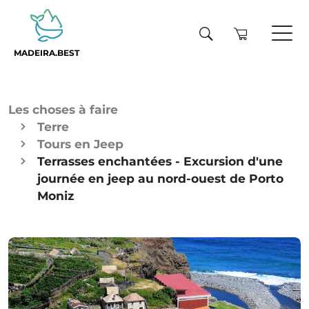
MADEIRA.BEST
Les choses à faire
Terre
Tours en Jeep
Terrasses enchantées - Excursion d'une
journée en jeep au nord-ouest de Porto
Moniz