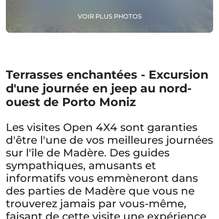
VOIR PLUS PHOTOS
Terrasses enchantées - Excursion
d'une journée en jeep au nord-
ouest de Porto Moniz
Les visites Open 4X4 sont garanties
d'être l'une de vos meilleures journées
sur l'île de Madère. Des guides
sympathiques, amusants et
informatifs vous emmèneront dans
des parties de Madère que vous ne
trouverez jamais par vous-même,
faisant de cette visite une expérience