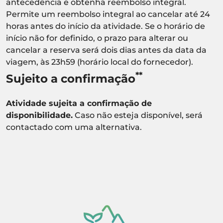
antecedência e obtenha reembolso integral.
Permite um reembolso integral ao cancelar até 24
horas antes do início da atividade. Se o horário de
início não for definido, o prazo para alterar ou
cancelar a reserva será dois dias antes da data da
viagem, às 23h59 (horário local do fornecedor).
**
Sujeito a confirmação
Atividade sujeita a confirmação de
disponibilidade.
Caso não esteja disponível, será
contactado com uma alternativa.