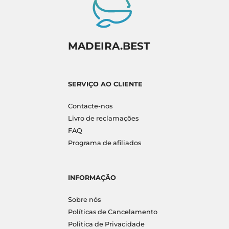
MADEIRA.BEST
SERVIÇO AO CLIENTE
Contacte-nos
Livro de reclamações
FAQ
Programa de afiliados
INFORMAÇÃO
Sobre nós
Políticas de Cancelamento
Politica de Privacidade