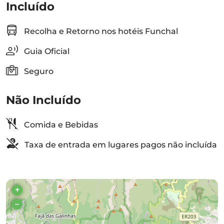
Incluído
Recolha e Retorno nos hotéis Funchal
Guia Oficial
Seguro
Não Incluído
Comida e Bebidas
Taxa de entrada em lugares pagos não incluída
+
–