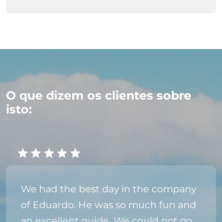
O que dizem os clientes sobre
isto:
We had the best day in the company
of Eduardo. He was so much fun and
an excellent guide. We could not go