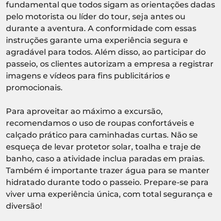
fundamental que todos sigam as orientações dadas
pelo motorista ou líder do tour, seja antes ou
durante a aventura. A conformidade com essas
instruções garante uma experiência segura e
agradável para todos. Além disso, ao participar do
passeio, os clientes autorizam a empresa a registrar
imagens e vídeos para fins publicitários e
promocionais.
Para aproveitar ao máximo a excursão,
recomendamos o uso de roupas confortáveis e
calçado prático para caminhadas curtas. Não se
esqueça de levar protetor solar, toalha e traje de
banho, caso a atividade inclua paradas em praias.
Também é importante trazer água para se manter
hidratado durante todo o passeio. Prepare-se para
viver uma experiência única, com total segurança e
diversão!