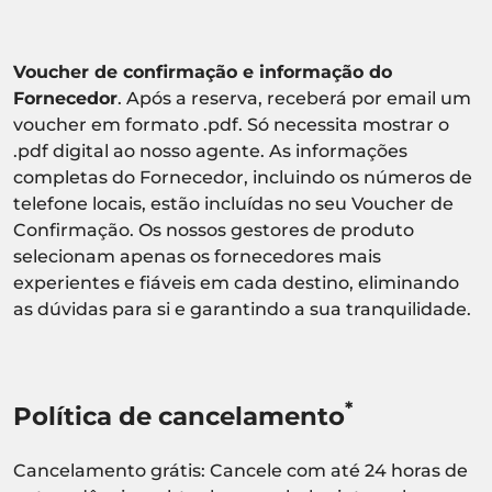
Voucher de confirmação e informação do
Fornecedor
. Após a reserva, receberá por email um
voucher em formato .pdf. Só necessita mostrar o
.pdf digital ao nosso agente. As informações
completas do Fornecedor, incluindo os números de
telefone locais, estão incluídas no seu Voucher de
Confirmação. Os nossos gestores de produto
selecionam apenas os fornecedores mais
experientes e fiáveis em cada destino, eliminando
as dúvidas para si e garantindo a sua tranquilidade.
*
Política de cancelamento
Cancelamento grátis: Cancele com até 24 horas de