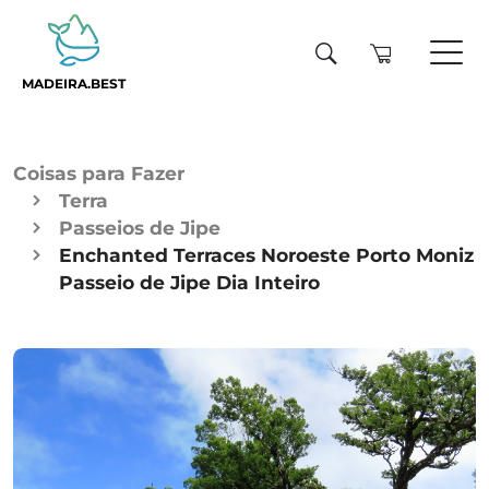
MADEIRA.BEST
Coisas para Fazer
Terra
Passeios de Jipe
Enchanted Terraces Noroeste Porto Moniz
Passeio de Jipe Dia Inteiro