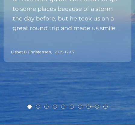
to some places because of a storm
the day before, but he took us on a
great round trip and made us smile.
Lisbet B Christensen,
2025-12-07