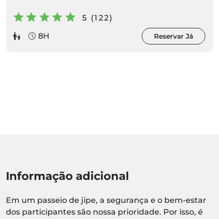
5 (122)
8H
Reservar Já
Informação adicional
Em um passeio de jipe, a segurança e o bem-estar
dos participantes são nossa prioridade. Por isso, é