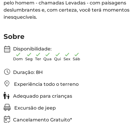
pelo homem - chamadas Levadas - com paisagens
deslumbrantes e, com certeza, você terá momentos
inesquecíveis.
Sobre
Disponibilidade:
Dom
Seg
Ter
Qua
Qui
Sex
Sáb
Duração: 8H
Experiência todo o terreno
Adequado para crianças
Excursão de jeep
Cancelamento Gratuito*