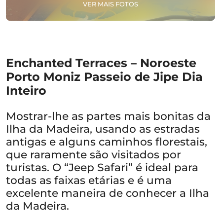
VER MAIS FOTOS
Enchanted Terraces – Noroeste
Porto Moniz Passeio de Jipe Dia
Inteiro
Mostrar-lhe as partes mais bonitas da
Ilha da Madeira, usando as estradas
antigas e alguns caminhos florestais,
que raramente são visitados por
turistas. O “Jeep Safari” é ideal para
todas as faixas etárias e é uma
excelente maneira de conhecer a Ilha
da Madeira.