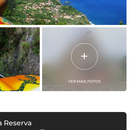
VER MAIS FOTOS
a Reserva