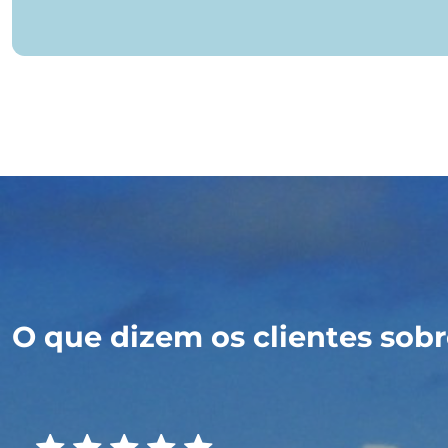
O que dizem os clientes sobre