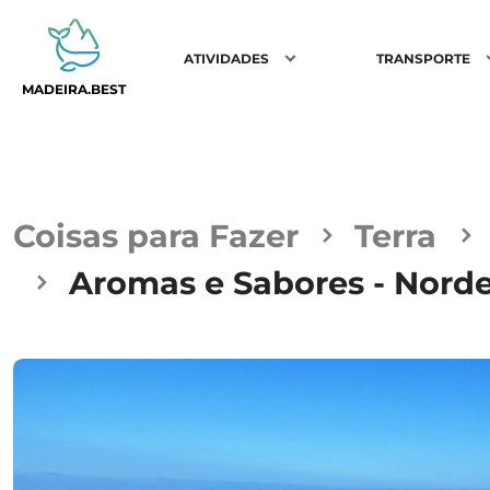
ATIVIDADES
TRANSPORTE
MADEIRA.BEST
Coisas para Fazer
Terra
Aromas e Sabores - Nordes