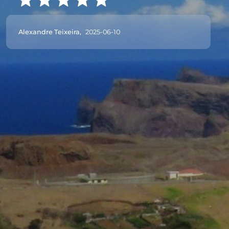
Alexandre Teixeira,
2025-06-10