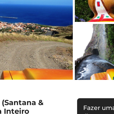
 (Santana &
Fazer um
 Inteiro