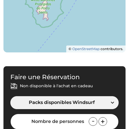
©
OpenStreetMap
contributors.
Faire une Réservation
Non disponible à l'achat en cadeau
Packs disponibles Windsurf
Nombre de personnes