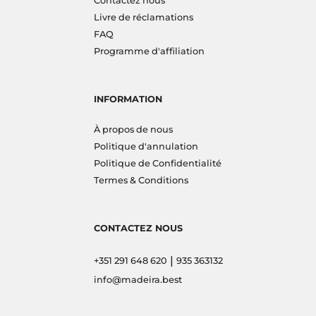
Contactez nous
Livre de réclamations
FAQ
Programme d'affiliation
INFORMATION
À propos de nous
Politique d'annulation
Politique de Confidentialité
Termes & Conditions
CONTACTEZ NOUS
|
+351 291 648 620
935 363132
info@madeira.best