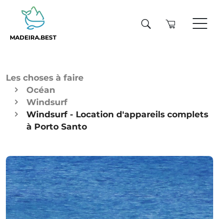
MADEIRA.BEST
Les choses à faire
Océan
Windsurf
Windsurf - Location d'appareils complets
à Porto Santo