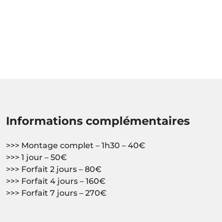
Informations complémentaires
>>> Montage complet – 1h30 – 40€
>>> 1 jour – 50€
>>> Forfait 2 jours – 80€
>>> Forfait 4 jours – 160€
>>> Forfait 7 jours – 270€