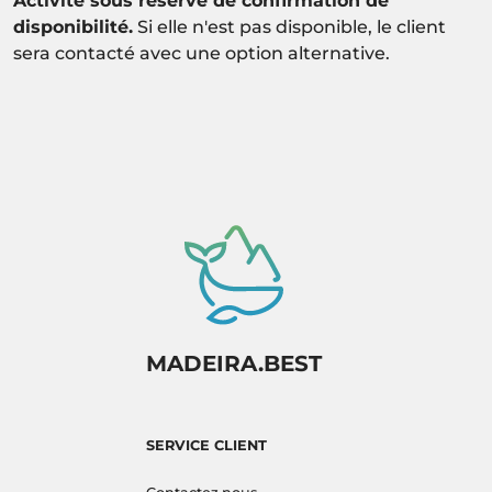
Activité sous réserve de confirmation de
disponibilité.
Si elle n'est pas disponible, le client
sera contacté avec une option alternative.
MADEIRA.BEST
SERVICE CLIENT