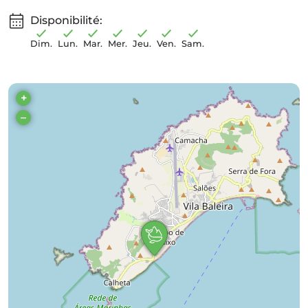
Disponibilité:
Dim.
Lun.
Mar.
Mer.
Jeu.
Ven.
Sam.
+
–