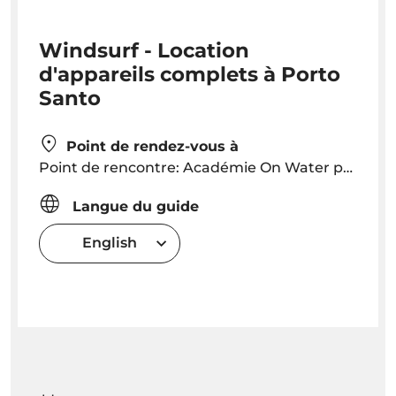
Windsurf - Location
d'appareils complets à Porto
Santo
Point de rendez-vous à
Point de rencontre: Académie On Water près de l'hôtel Luamar
Langue du guide
English