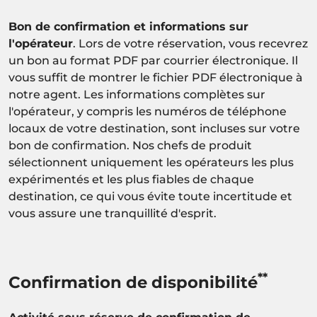
Bon de confirmation et informations sur
l'opérateur
. Lors de votre réservation, vous recevrez
un bon au format PDF par courrier électronique. Il
vous suffit de montrer le fichier PDF électronique à
notre agent. Les informations complètes sur
l'opérateur, y compris les numéros de téléphone
locaux de votre destination, sont incluses sur votre
bon de confirmation. Nos chefs de produit
sélectionnent uniquement les opérateurs les plus
expérimentés et les plus fiables de chaque
destination, ce qui vous évite toute incertitude et
vous assure une tranquillité d'esprit.
**
Confirmation de disponibilité