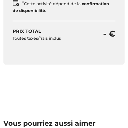
**
Cette activité dépend de la
confirmation
de disponibilité
.
PRIX TOTAL
- €
Toutes taxes/frais inclus
Vous pourriez aussi aimer