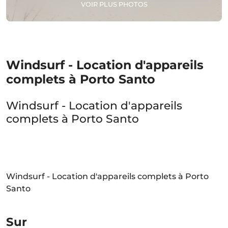
VOIR PLUS PHOTOS
Windsurf - Location d'appareils
complets à Porto Santo
Windsurf - Location d'appareils
complets à Porto Santo
Windsurf - Location d'appareils complets à Porto
Santo
Sur