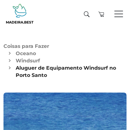
MADEIRA.BEST
Coisas para Fazer
Oceano
Windsurf
Aluguer de Equipamento Windsurf no
Porto Santo