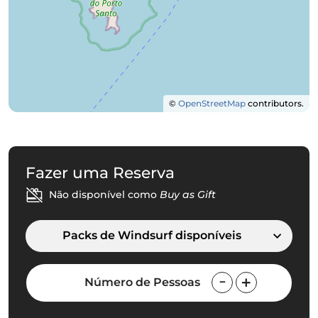
©
OpenStreetMap
contributors.
Fazer uma Reserva
Não disponível como
Buy as Gift
Packs de Windsurf disponíveis
Número de Pessoas