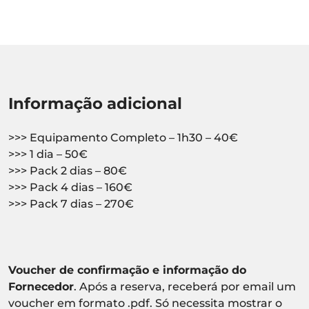
Informação adicional
>>> Equipamento Completo – 1h30 – 40€
>>> 1 dia – 50€
>>> Pack 2 dias – 80€
>>> Pack 4 dias – 160€
>>> Pack 7 dias – 270€
Voucher de confirmação e informação do
Fornecedor
. Após a reserva, receberá por email um
voucher em formato .pdf. Só necessita mostrar o