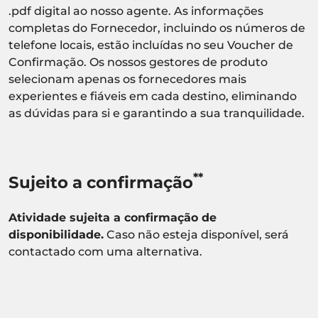
.pdf digital ao nosso agente. As informações
completas do Fornecedor, incluindo os números de
telefone locais, estão incluídas no seu Voucher de
Confirmação. Os nossos gestores de produto
selecionam apenas os fornecedores mais
experientes e fiáveis em cada destino, eliminando
as dúvidas para si e garantindo a sua tranquilidade.
**
Sujeito a confirmação
Atividade sujeita a confirmação de
disponibilidade.
Caso não esteja disponível, será
contactado com uma alternativa.