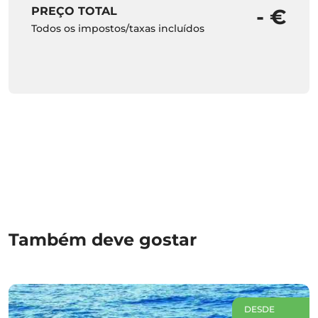
PREÇO TOTAL
- €
Todos os impostos/taxas incluídos
Também deve gostar
DESDE