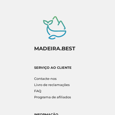
MADEIRA.BEST
SERVIÇO AO CLIENTE
Contacte-nos
Livro de reclamações
FAQ
Programa de afiliados
INFORMAÇÃO