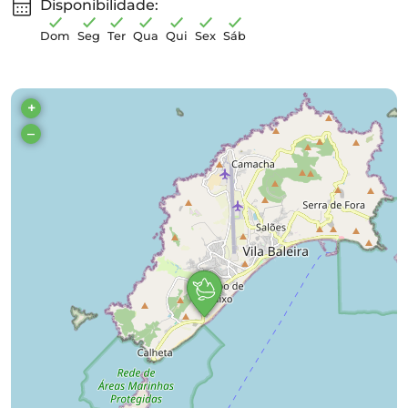
Disponibilidade:
Dom
Seg
Ter
Qua
Qui
Sex
Sáb
+
–