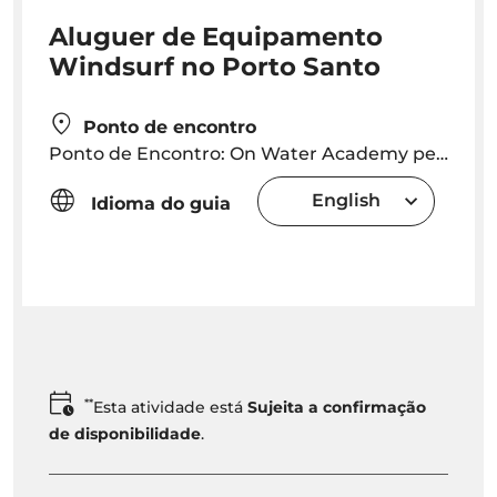
Aluguer de Equipamento
Windsurf no Porto Santo
Ponto de encontro
Ponto de Encontro: On Water Academy perto do Hotel Luamar
English
Idioma do guia
**
Esta atividade está
Sujeita a confirmação
de disponibilidade
.