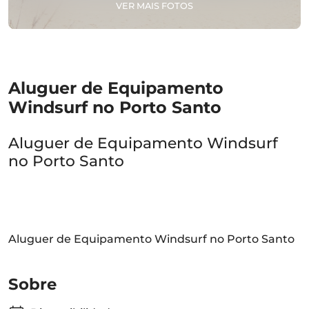
VER MAIS FOTOS
Aluguer de Equipamento
Windsurf no Porto Santo
Aluguer de Equipamento Windsurf
no Porto Santo
Aluguer de Equipamento Windsurf no Porto Santo
Sobre