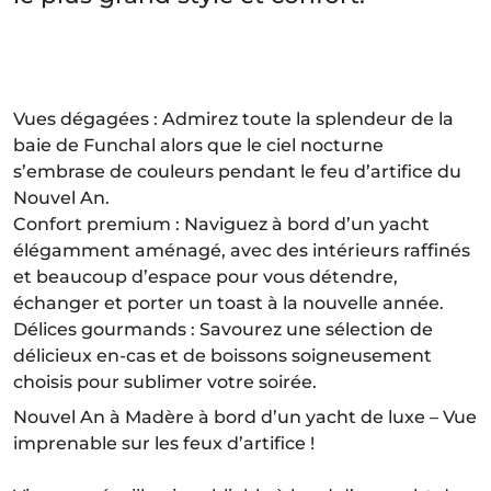
Vues dégagées : Admirez toute la splendeur de la
baie de Funchal alors que le ciel nocturne
s’embrase de couleurs pendant le feu d’artifice du
Nouvel An.
Confort premium : Naviguez à bord d’un yacht
élégamment aménagé, avec des intérieurs raffinés
et beaucoup d’espace pour vous détendre,
échanger et porter un toast à la nouvelle année.
Délices gourmands : Savourez une sélection de
délicieux en-cas et de boissons soigneusement
choisis pour sublimer votre soirée.
Nouvel An à Madère à bord d’un yacht de luxe – Vue
imprenable sur les feux d’artifice !