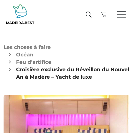
MADEIRA.BEST
Les choses à faire
Océan
Feu d'artifice
Croisière exclusive du Réveillon du Nouvel
An à Madère – Yacht de luxe