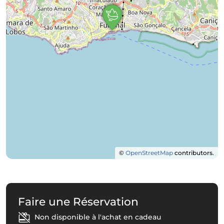
©
OpenStreetMap
contributors.
Faire une Réservation
Non disponible à l'achat en cadeau