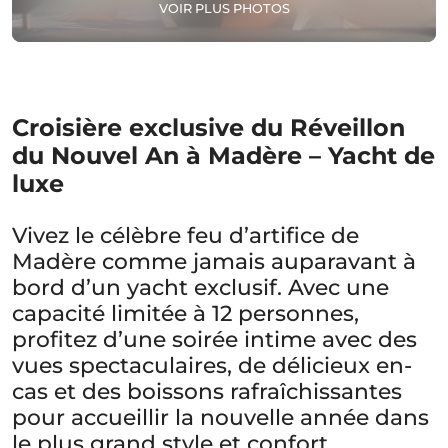
VOIR PLUS PHOTOS
Croisière exclusive du Réveillon
du Nouvel An à Madère – Yacht de
luxe
Vivez le célèbre feu d’artifice de
Madère comme jamais auparavant à
bord d’un yacht exclusif. Avec une
capacité limitée à 12 personnes,
profitez d’une soirée intime avec des
vues spectaculaires, de délicieux en-
cas et des boissons rafraîchissantes
pour accueillir la nouvelle année dans
le plus grand style et confort.