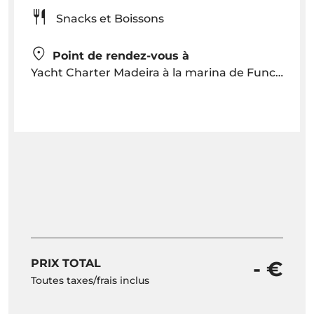
Snacks et Boissons
Point de rendez-vous à
Yacht Charter Madeira à la marina de Funchal vers 22h30
PRIX TOTAL
- €
Toutes taxes/frais inclus