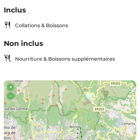
Inclus
Collations & Boissons
Non inclus
Nourriture & Boissons supplémentaires
+
–