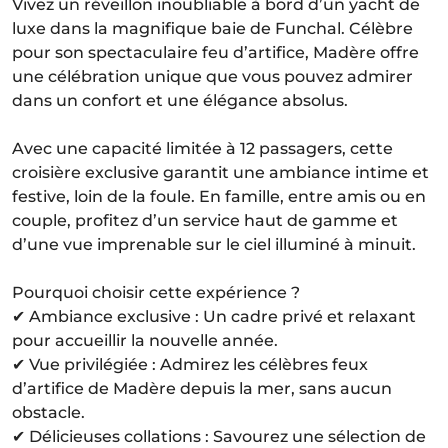
Vivez un réveillon inoubliable à bord d’un yacht de
luxe dans la magnifique baie de Funchal. Célèbre
pour son spectaculaire feu d’artifice, Madère offre
une célébration unique que vous pouvez admirer
dans un confort et une élégance absolus.
Avec une capacité limitée à 12 passagers, cette
croisière exclusive garantit une ambiance intime et
festive, loin de la foule. En famille, entre amis ou en
couple, profitez d’un service haut de gamme et
d’une vue imprenable sur le ciel illuminé à minuit.
Pourquoi choisir cette expérience ?
✔ Ambiance exclusive : Un cadre privé et relaxant
pour accueillir la nouvelle année.
✔ Vue privilégiée : Admirez les célèbres feux
d’artifice de Madère depuis la mer, sans aucun
obstacle.
✔ Délicieuses collations : Savourez une sélection de