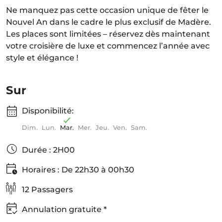
Ne manquez pas cette occasion unique de fêter le
Nouvel An dans le cadre le plus exclusif de Madère.
Les places sont limitées – réservez dès maintenant
votre croisière de luxe et commencez l’année avec
style et élégance !
Sur
Disponibilité:
Dim.
Lun.
Mar.
Mer.
Jeu.
Ven.
Sam.
Durée : 2H00
Horaires : De 22h30 à 00h30
12 Passagers
Annulation gratuite *