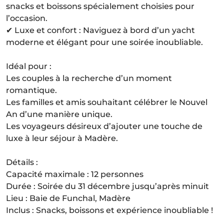
snacks et boissons spécialement choisies pour
l’occasion.
✔ Luxe et confort : Naviguez à bord d’un yacht
moderne et élégant pour une soirée inoubliable.
Idéal pour :
Les couples à la recherche d’un moment
romantique.
Les familles et amis souhaitant célébrer le Nouvel
An d’une manière unique.
Les voyageurs désireux d’ajouter une touche de
luxe à leur séjour à Madère.
Détails :
Capacité maximale : 12 personnes
Durée : Soirée du 31 décembre jusqu’après minuit
Lieu : Baie de Funchal, Madère
Inclus : Snacks, boissons et expérience inoubliable !