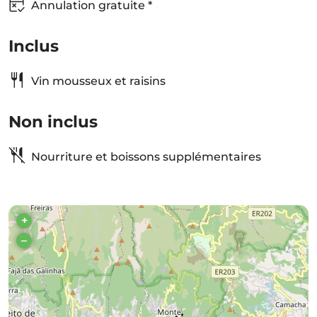
Annulation gratuite *
Inclus
Vin mousseux et raisins
Non inclus
Nourriture et boissons supplémentaires
+
–