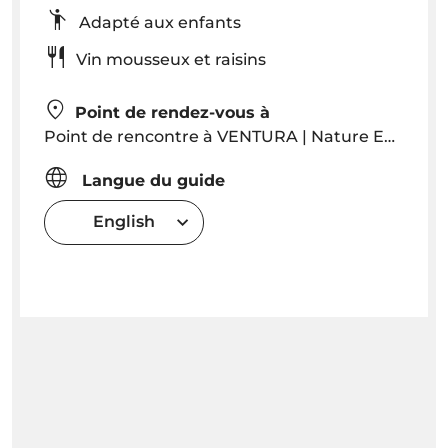
Adapté aux enfants
Vin mousseux et raisins
Point de rendez-vous à
Point de rencontre à VENTURA | Nature Emotions, Cais 8, Marina do Funchal à 22h00
Langue du guide
English