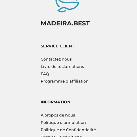
MADEIRA.BEST
SERVICE CLIENT
Contactez nous
Livre de réclamations
FAQ
Programme d'affiliation
INFORMATION
À propos de nous
Politique d'annulation
Politique de Confidentialité