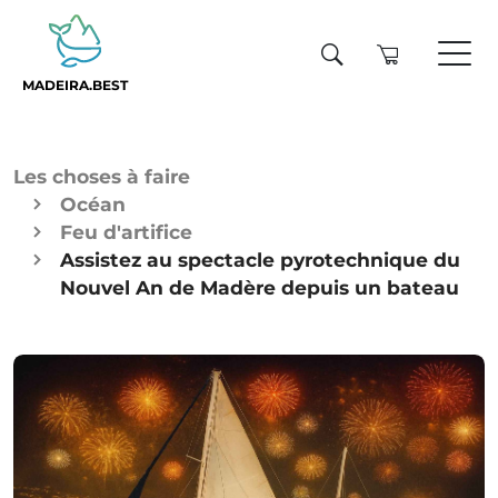
MADEIRA.BEST
Les choses à faire
Océan
Feu d'artifice
Assistez au spectacle pyrotechnique du
Nouvel An de Madère depuis un bateau