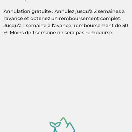
Annulation gratuite : Annulez jusqu'à 2 semaines à
l'avance et obtenez un remboursement complet.
Jusqu'à 1 semaine à l'avance, remboursement de 50
%. Moins de 1 semaine ne sera pas remboursé.
Activité sous réserve de confirmation de
disponibilité.