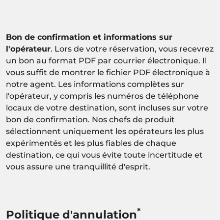
Bon de confirmation et informations sur
l'opérateur
. Lors de votre réservation, vous recevrez
un bon au format PDF par courrier électronique. Il
vous suffit de montrer le fichier PDF électronique à
notre agent. Les informations complètes sur
l'opérateur, y compris les numéros de téléphone
locaux de votre destination, sont incluses sur votre
bon de confirmation. Nos chefs de produit
sélectionnent uniquement les opérateurs les plus
expérimentés et les plus fiables de chaque
destination, ce qui vous évite toute incertitude et
vous assure une tranquillité d'esprit.
*
Politique d'annulation