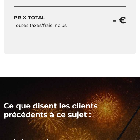
PRIX TOTAL
- €
Toutes taxes/frais inclus
Ce que disent les clients
précédents à ce sujet :