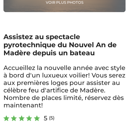
VOIR PLUS PHOTOS
Assistez au spectacle
pyrotechnique du Nouvel An de
Madère depuis un bateau
Accueillez la nouvelle année avec style
à bord d'un luxueux voilier! Vous serez
aux premières loges pour assister au
célèbre feu d'artifice de Madère.
Nombre de places limité, réservez dès
maintenant!
5
(5)