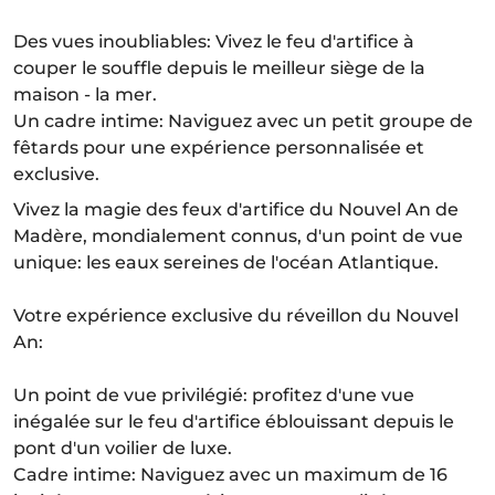
Des vues inoubliables: Vivez le feu d'artifice à
couper le souffle depuis le meilleur siège de la
maison - la mer.
Un cadre intime: Naviguez avec un petit groupe de
fêtards pour une expérience personnalisée et
exclusive.
Vivez la magie des feux d'artifice du Nouvel An de
Madère, mondialement connus, d'un point de vue
unique: les eaux sereines de l'océan Atlantique.
Votre expérience exclusive du réveillon du Nouvel
An:
Un point de vue privilégié: profitez d'une vue
inégalée sur le feu d'artifice éblouissant depuis le
pont d'un voilier de luxe.
Cadre intime: Naviguez avec un maximum de 16