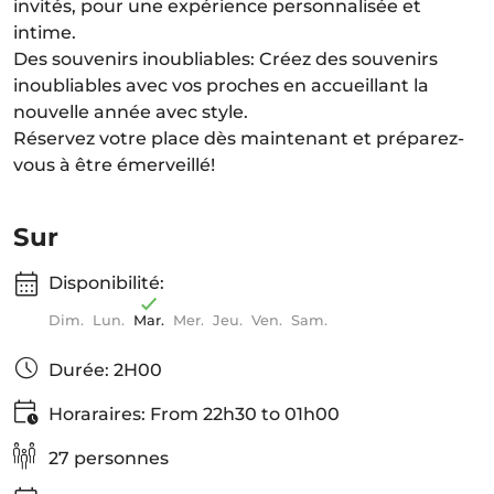
invités, pour une expérience personnalisée et
intime.
Des souvenirs inoubliables: Créez des souvenirs
inoubliables avec vos proches en accueillant la
nouvelle année avec style.
Réservez votre place dès maintenant et préparez-
vous à être émerveillé!
Sur
Disponibilité:
Dim.
Lun.
Mar.
Mer.
Jeu.
Ven.
Sam.
Durée: 2H00
Horaraires: From 22h30 to 01h00
27 personnes