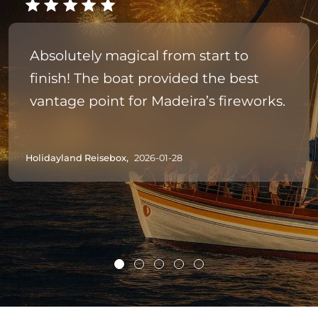
Absolutely magical from start to
finish! The boat provided the best
vantage point for Madeira’s fireworks.
Holidayland Reisebox,
2026-01-28