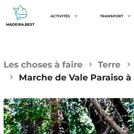
ACTIVITÉS
TRANSPORT
MADEIRA.BEST
Les choses à faire
Terre
Marche de Vale Paraiso 