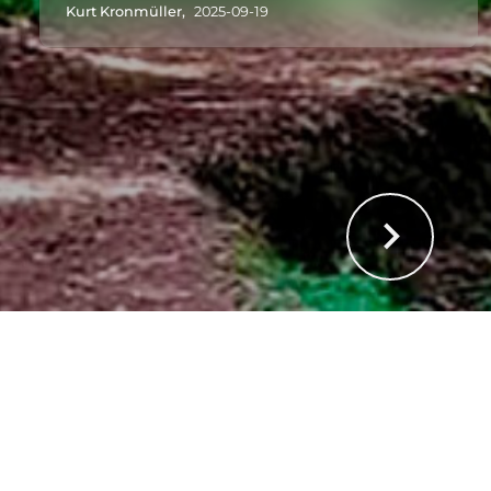
Kurt Kronmüller,
2025-09-19