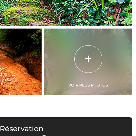
VOIR PLUS PHOTOS
 Réservation