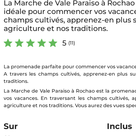
La Marche de Vale Paraiso à Rochao
idéale pour commencer vos vacances
champs cultivés, apprenez-en plus 
agriculture et nos traditions.
5
(11)
La promenade parfaite pour commencer vos vacanc
A travers les champs cultivés, apprenez-en plus su
traditions.
La Marche de Vale Paraiso à Rochao est la promen
vos vacances. En traversant les champs cultivés, 
agriculture et nos traditions. Vous aurez des vues sp
Sur
Inclus