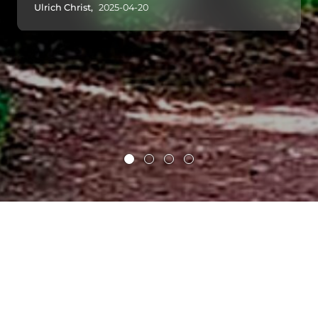
Ulrich Christ,
2025-04-20