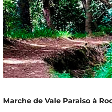
Marche de Vale Paraiso à Ro