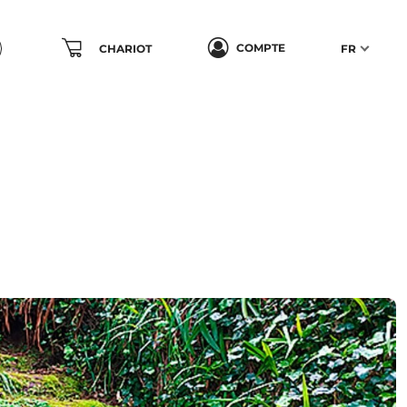
COMPTE
CHARIOT
FR