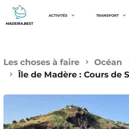
ACTIVITÉS
TRANSPORT
MADEIRA.BEST
Les choses à faire
Océan
Île de Madère : Cours de