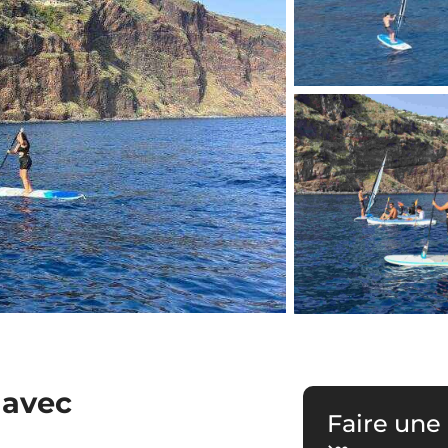
 avec
Faire une