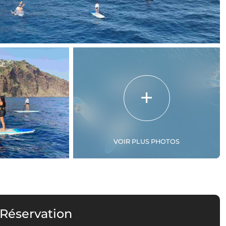
VOIR PLUS PHOTOS
 Réservation