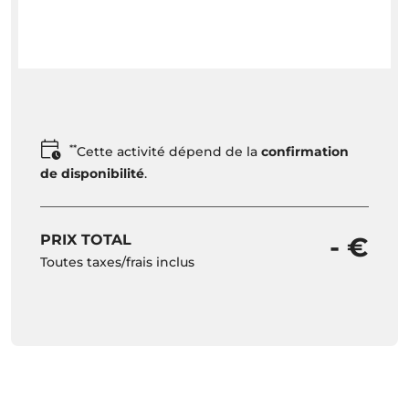
**
Cette activité dépend de la
confirmation
de disponibilité
.
PRIX TOTAL
- €
Toutes taxes/frais inclus