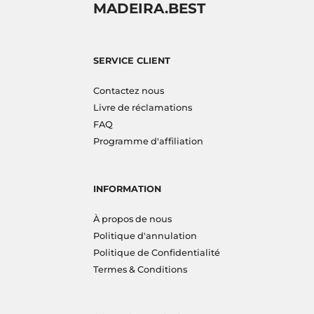
MADEIRA.BEST
SERVICE CLIENT
Contactez nous
Livre de réclamations
FAQ
Programme d'affiliation
INFORMATION
À propos de nous
Politique d'annulation
Politique de Confidentialité
Termes & Conditions