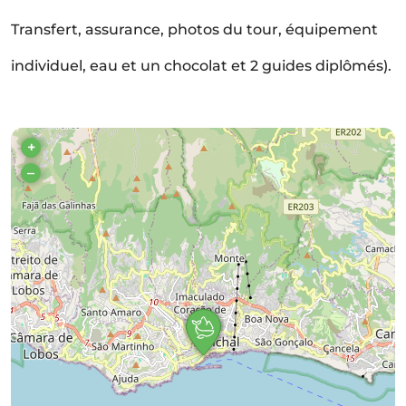
Transfert, assurance, photos du tour, équipement
individuel, eau et un chocolat et 2 guides diplômés).
+
–