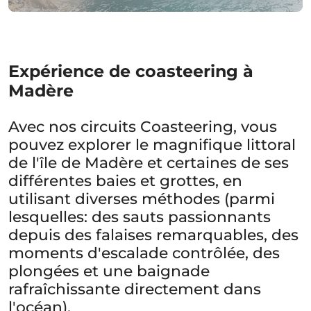
Expérience de coasteering à
Madère
Avec nos circuits Coasteering, vous
pouvez explorer le magnifique littoral
de l'île de Madère et certaines de ses
différentes baies et grottes, en
utilisant diverses méthodes (parmi
lesquelles: des sauts passionnants
depuis des falaises remarquables, des
moments d'escalade contrôlée, des
plongées et une baignade
rafraîchissante directement dans
l'océan).