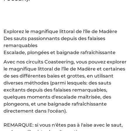
Explorez le magnifique littoral de l'île de Madère
Des sauts passionnants depuis des falaises
remarquables
Escalade, plongées et baignade rafraîchissante
Avec nos circuits Coasteering, vous pouvez explorer
le magnifique littoral de l'île de Madère et certaines
de ses différentes baies et grottes, en utilisant
diverses méthodes (parmi lesquels: des sauts
excitants depuis des falaises remarquables,
quelques moments d'escalade maîtrisée, des
plongeons, et une baignade rafraîchissante
directement dans l'océan).
REMARQUE: si vous n'êtes pas à l'aise avec le saut,