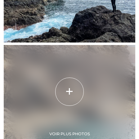
VOIR PLUS PHOTOS