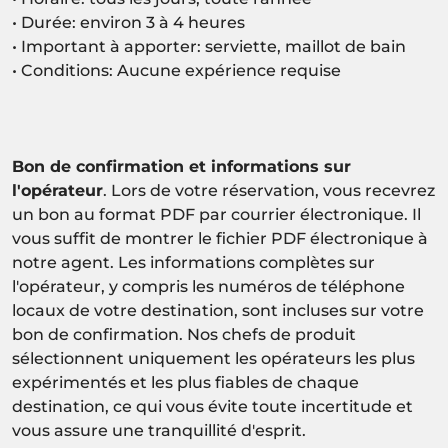
• Durée: environ 3 à 4 heures
• Important à apporter: serviette, maillot de bain
• Conditions: Aucune expérience requise
Bon de confirmation et informations sur
l'opérateur
. Lors de votre réservation, vous recevrez
un bon au format PDF par courrier électronique. Il
vous suffit de montrer le fichier PDF électronique à
notre agent. Les informations complètes sur
l'opérateur, y compris les numéros de téléphone
locaux de votre destination, sont incluses sur votre
bon de confirmation. Nos chefs de produit
sélectionnent uniquement les opérateurs les plus
expérimentés et les plus fiables de chaque
destination, ce qui vous évite toute incertitude et
vous assure une tranquillité d'esprit.