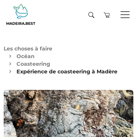
MADEIRA.BEST
Les choses à faire
Océan
Coasteering
Expérience de coasteering à Madère