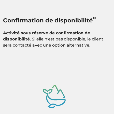
**
Confirmation de disponibilité
Activité sous réserve de confirmation de
disponibilité.
Si elle n'est pas disponible, le client
sera contacté avec une option alternative.