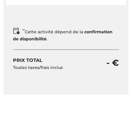
**
Cette activité dépend de la
confirmation
de disponibilité
.
PRIX TOTAL
- €
Toutes taxes/frais inclus