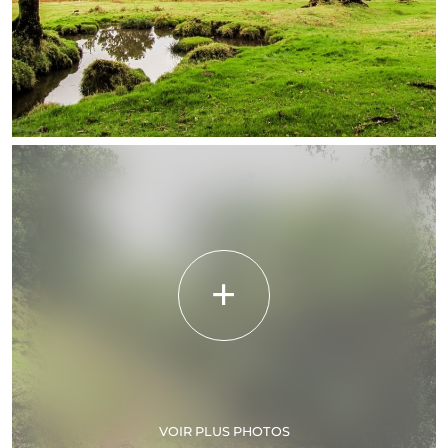
VOIR PLUS PHOTOS