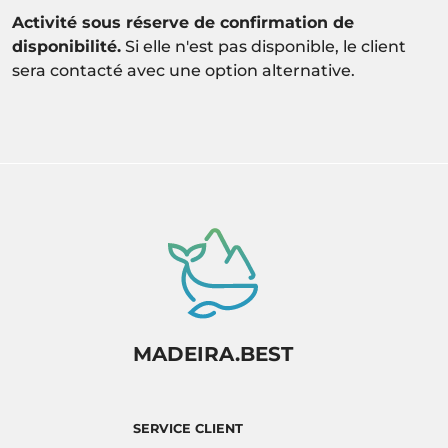
Activité sous réserve de confirmation de
disponibilité.
Si elle n'est pas disponible, le client
sera contacté avec une option alternative.
MADEIRA.BEST
SERVICE CLIENT