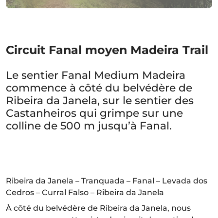
Circuit Fanal moyen Madeira Trail
Le sentier Fanal Medium Madeira
commence à côté du belvédère de
Ribeira da Janela, sur le sentier des
Castanheiros qui grimpe sur une
colline de 500 m jusqu’à Fanal.
Ribeira da Janela – Tranquada – Fanal – Levada dos
Cedros – Curral Falso – Ribeira da Janela
À côté du belvédère de Ribeira da Janela, nous