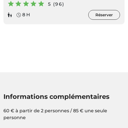
5 (96)
8 H
Réserver
Informations complémentaires
60 € à partir de 2 personnes / 85 € une seule
personne