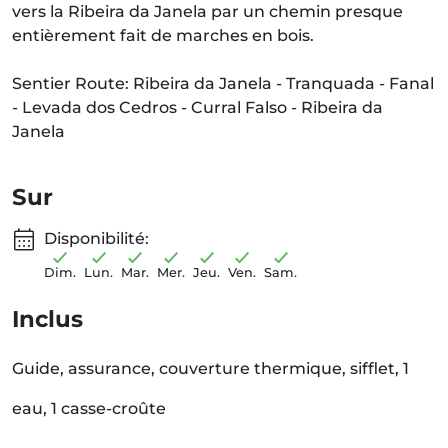
vers la Ribeira da Janela par un chemin presque
entièrement fait de marches en bois.
Sentier Route: Ribeira da Janela - Tranquada - Fanal
- Levada dos Cedros - Curral Falso - Ribeira da
Janela
Sur
Disponibilité:
Dim.
Lun.
Mar.
Mer.
Jeu.
Ven.
Sam.
Inclus
Guide, assurance, couverture thermique, sifflet, 1
eau, 1 casse-croûte