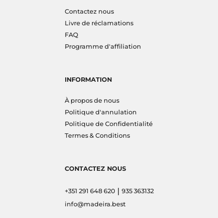
Contactez nous
Livre de réclamations
FAQ
Programme d'affiliation
INFORMATION
À propos de nous
Politique d'annulation
Politique de Confidentialité
Termes & Conditions
CONTACTEZ NOUS
|
+351 291 648 620
935 363132
info@madeira.best