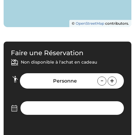
©
OpenStreetMap
contributors.
Faire une Réservation
Non disponible à l'achat en cadeau
Personne