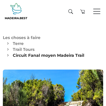
MADEIRA.BEST
Les choses à faire
Terre
Trail Tours
Circuit Fanal moyen Madeira Trail