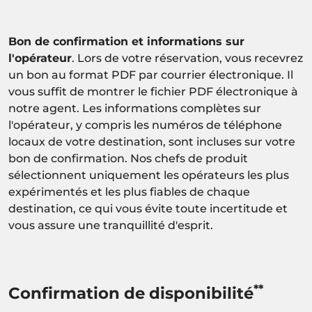
Bon de confirmation et informations sur
l'opérateur
. Lors de votre réservation, vous recevrez
un bon au format PDF par courrier électronique. Il
vous suffit de montrer le fichier PDF électronique à
notre agent. Les informations complètes sur
l'opérateur, y compris les numéros de téléphone
locaux de votre destination, sont incluses sur votre
bon de confirmation. Nos chefs de produit
sélectionnent uniquement les opérateurs les plus
expérimentés et les plus fiables de chaque
destination, ce qui vous évite toute incertitude et
vous assure une tranquillité d'esprit.
**
Confirmation de disponibilité