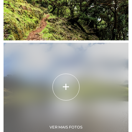
VER MAIS FOTOS