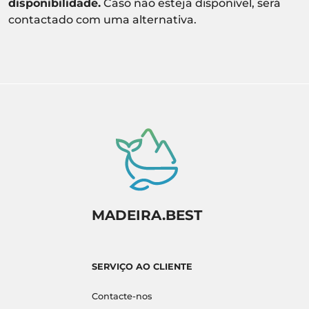
disponibilidade.
Caso não esteja disponível, será
contactado com uma alternativa.
MADEIRA.BEST
SERVIÇO AO CLIENTE
Contacte-nos