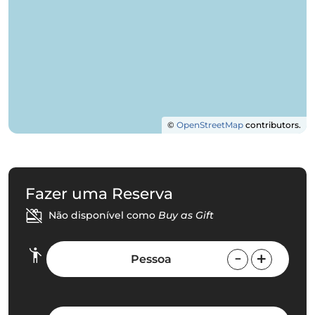
©
OpenStreetMap
contributors.
Fazer uma Reserva
Não disponível como
Buy as Gift
Pessoa