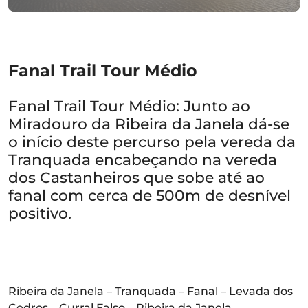
Fanal Trail Tour Médio
Fanal Trail Tour Médio: Junto ao
Miradouro da Ribeira da Janela dá-se
o início deste percurso pela vereda da
Tranquada encabeçando na vereda
dos Castanheiros que sobe até ao
fanal com cerca de 500m de desnível
positivo.
Ribeira da Janela – Tranquada – Fanal – Levada dos
Cedros – Curral Falso – Ribeira da Janela