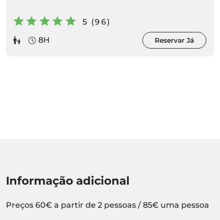
5 (96)
8H
Reservar Já
Informação adicional
Preços 60€ a partir de 2 pessoas / 85€ uma pessoa