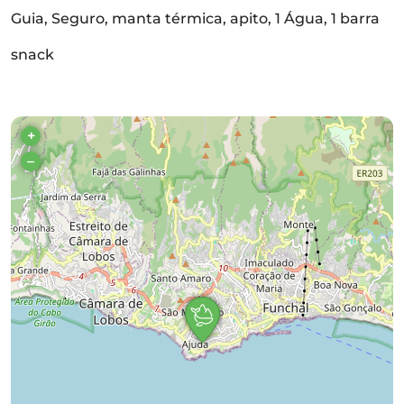
Guia, Seguro, manta térmica, apito, 1 Água, 1 barra
snack
+
–