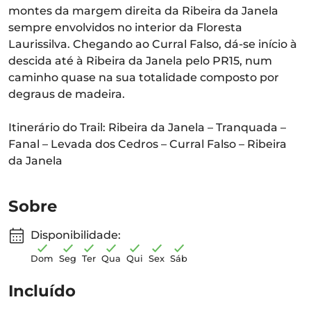
montes da margem direita da Ribeira da Janela
sempre envolvidos no interior da Floresta
Laurissilva. Chegando ao Curral Falso, dá-se início à
descida até à Ribeira da Janela pelo PR15, num
caminho quase na sua totalidade composto por
degraus de madeira.
Itinerário do Trail: Ribeira da Janela – Tranquada –
Fanal – Levada dos Cedros – Curral Falso – Ribeira
da Janela
Sobre
Disponibilidade:
Dom
Seg
Ter
Qua
Qui
Sex
Sáb
Incluído