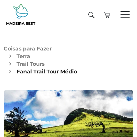
MADEIRA.BEST
Coisas para Fazer
Terra
Trail Tours
Fanal Trail Tour Médio