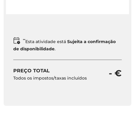
**
Esta atividade está
Sujeita a confirmação
de disponibilidade
.
PREÇO TOTAL
- €
Todos os impostos/taxas incluídos