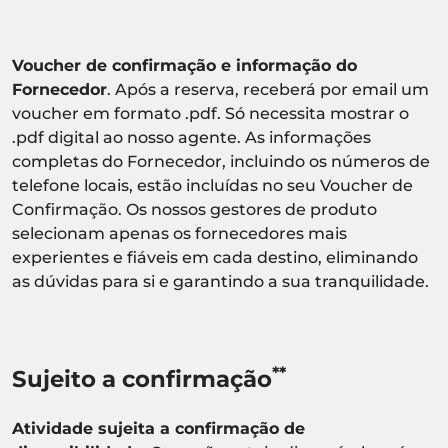
Voucher de confirmação e informação do
Fornecedor
. Após a reserva, receberá por email um
voucher em formato .pdf. Só necessita mostrar o
.pdf digital ao nosso agente. As informações
completas do Fornecedor, incluindo os números de
telefone locais, estão incluídas no seu Voucher de
Confirmação. Os nossos gestores de produto
selecionam apenas os fornecedores mais
experientes e fiáveis em cada destino, eliminando
as dúvidas para si e garantindo a sua tranquilidade.
**
Sujeito a confirmação
Atividade sujeita a confirmação de