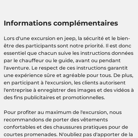
Informations complémentaires
Lors d'une excursion en jeep, la sécurité et le bien-
être des participants sont notre priorité. Il est donc
essentiel que chacun suive les instructions données
par le chauffeur ou le guide, avant ou pendant
l'aventure. Le respect de ces instructions garantit
une expérience sûre et agréable pour tous. De plus,
en participant à l'excursion, les clients autorisent
l'entreprise à enregistrer des images et des vidéos à
des fins publicitaires et promotionnelles.
Pour profiter au maximum de l'excursion, nous
recommandons de porter des vêtements
confortables et des chaussures pratiques pour de
courtes promenades. N'oubliez pas d'apporter de la