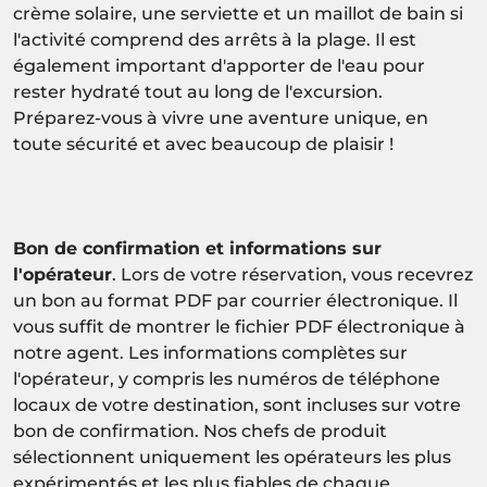
crème solaire, une serviette et un maillot de bain si
l'activité comprend des arrêts à la plage. Il est
également important d'apporter de l'eau pour
rester hydraté tout au long de l'excursion.
Préparez-vous à vivre une aventure unique, en
toute sécurité et avec beaucoup de plaisir !
Bon de confirmation et informations sur
l'opérateur
. Lors de votre réservation, vous recevrez
un bon au format PDF par courrier électronique. Il
vous suffit de montrer le fichier PDF électronique à
notre agent. Les informations complètes sur
l'opérateur, y compris les numéros de téléphone
locaux de votre destination, sont incluses sur votre
bon de confirmation. Nos chefs de produit
sélectionnent uniquement les opérateurs les plus
expérimentés et les plus fiables de chaque