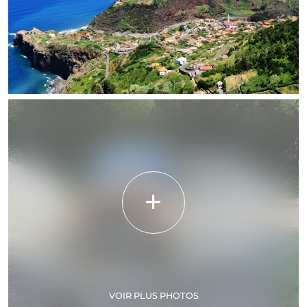
VOIR PLUS PHOTOS