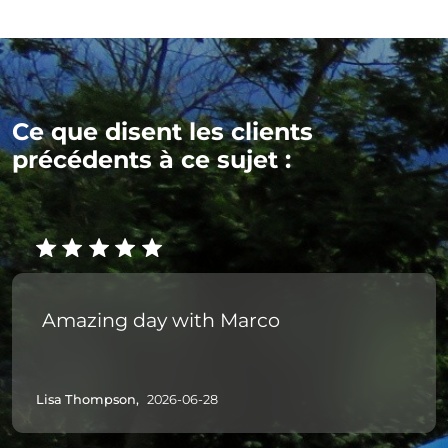
Ce que disent les clients
précédents à ce sujet :
Amazing day with Marco
Lisa Thompson,
2026-06-28