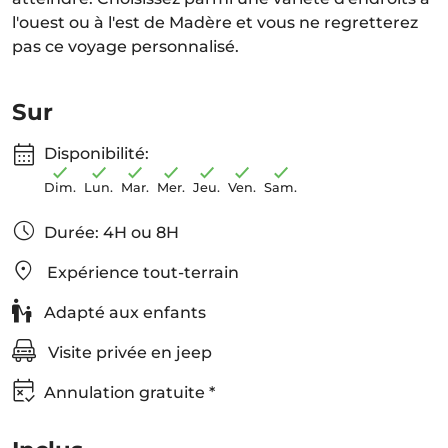
l'ouest ou à l'est de Madère et vous ne regretterez
pas ce voyage personnalisé.
Sur
Disponibilité:
Dim.
Lun.
Mar.
Mer.
Jeu.
Ven.
Sam.
Durée: 4H ou 8H
Expérience tout-terrain
Adapté aux enfants
Visite privée en jeep
Annulation gratuite *