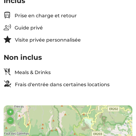
Inclus
Prise en charge et retour
Guide privé
Visite privée personnalisée
Non inclus
Meals & Drinks
Frais d'entrée dans certaines locations
+
–