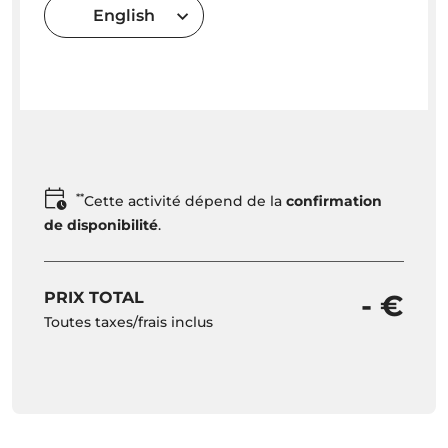
English
**
Cette activité dépend de la
confirmation
de disponibilité
.
PRIX TOTAL
- €
Toutes taxes/frais inclus