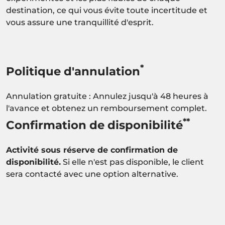
destination, ce qui vous évite toute incertitude et
vous assure une tranquillité d'esprit.
*
Politique d'annulation
Annulation gratuite : Annulez jusqu'à 48 heures à
l'avance et obtenez un remboursement complet.
**
Confirmation de disponibilité
Activité sous réserve de confirmation de
disponibilité.
Si elle n'est pas disponible, le client
sera contacté avec une option alternative.