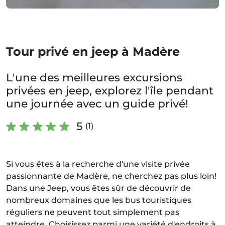
Tour privé en jeep à Madère
L'une des meilleures excursions
privées en jeep, explorez l'île pendant
une journée avec un guide privé!
5
(1)
Si vous êtes à la recherche d'une visite privée
passionnante de Madère, ne cherchez pas plus loin!
Dans une Jeep, vous êtes sûr de découvrir de
nombreux domaines que les bus touristiques
réguliers ne peuvent tout simplement pas
atteindre. Choisissez parmi une variété d'endroits à