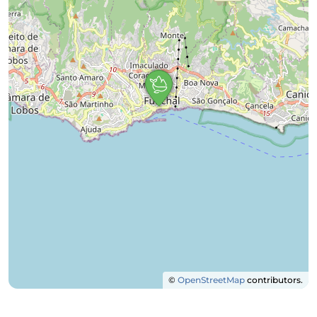
©
OpenStreetMap
contributors.