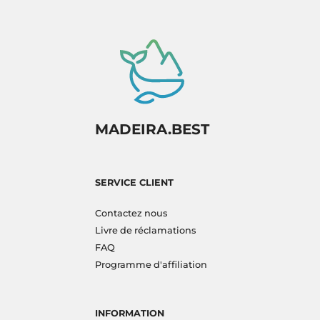
MADEIRA.BEST
SERVICE CLIENT
Contactez nous
Livre de réclamations
FAQ
Programme d'affiliation
INFORMATION