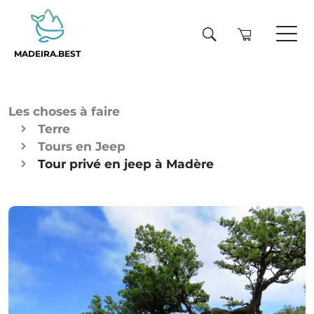
MADEIRA.BEST
Les choses à faire
Terre
Tours en Jeep
Tour privé en jeep à Madère