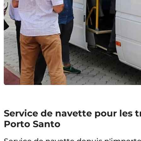
Service de navette pour les t
Porto Santo