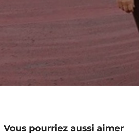
Vous pourriez aussi aimer