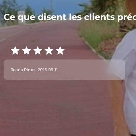
Ce que disent les clients pré
Joana Pinto,
2025-06-11