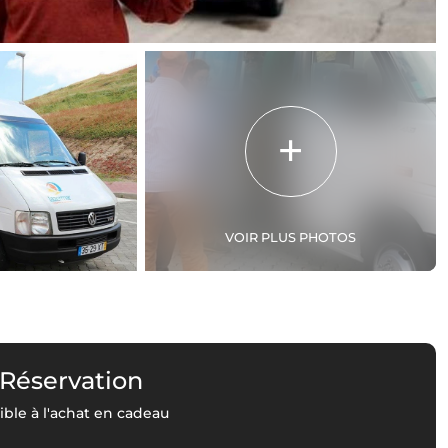
VOIR PLUS PHOTOS
 Réservation
ble à l'achat en cadeau