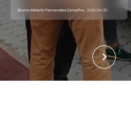
Bruno Alberto Fernandes Carvalho,
2025-04-30