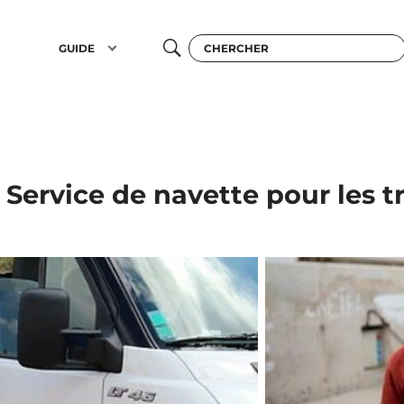
GUIDE
Service de navette pour les t