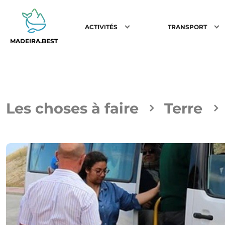
ACTIVITÉS
TRANSPORT
MADEIRA.BEST
Les choses à faire
Terre