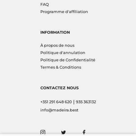
FAQ
Programme d'affiliation
INFORMATION
À propos de nous
Politique d'annulation
Politique de Confidentialité
Termes & Conditions
CONTACTEZ NOUS
|
+351 291 648 620
935 363132
info@madeira.best