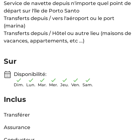
Service de navette depuis n'importe quel point de
départ sur l'île de Porto Santo
Transferts depuis / vers l'aéroport ou le port
(marina)
Transferts depuis / Hôtel ou autre lieu (maisons de
vacances, appartements, etc ...)
Sur
Disponibilité:
Dim.
Lun.
Mar.
Mer.
Jeu.
Ven.
Sam.
Inclus
Transférer
Assurance
Conducteur