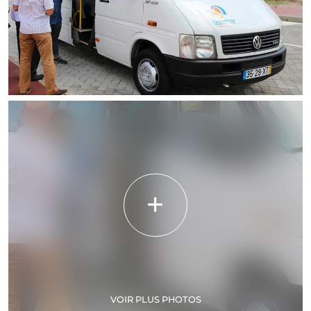
VOIR PLUS PHOTOS