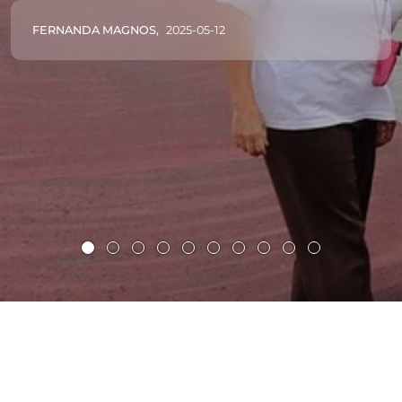
FERNANDA MAGNOS,
2025-05-12