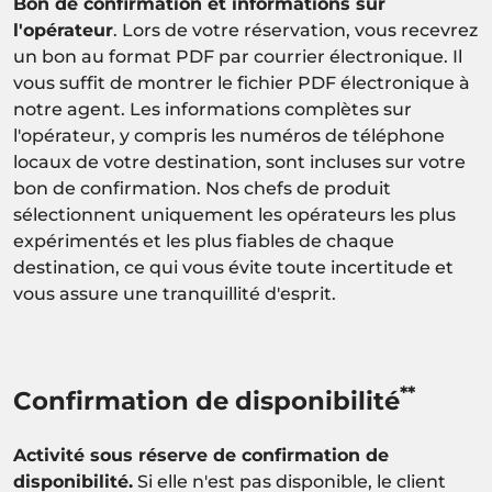
Bon de confirmation et informations sur
l'opérateur
. Lors de votre réservation, vous recevrez
un bon au format PDF par courrier électronique. Il
vous suffit de montrer le fichier PDF électronique à
notre agent. Les informations complètes sur
l'opérateur, y compris les numéros de téléphone
locaux de votre destination, sont incluses sur votre
bon de confirmation. Nos chefs de produit
sélectionnent uniquement les opérateurs les plus
expérimentés et les plus fiables de chaque
destination, ce qui vous évite toute incertitude et
vous assure une tranquillité d'esprit.
**
Confirmation de disponibilité
Activité sous réserve de confirmation de
disponibilité.
Si elle n'est pas disponible, le client