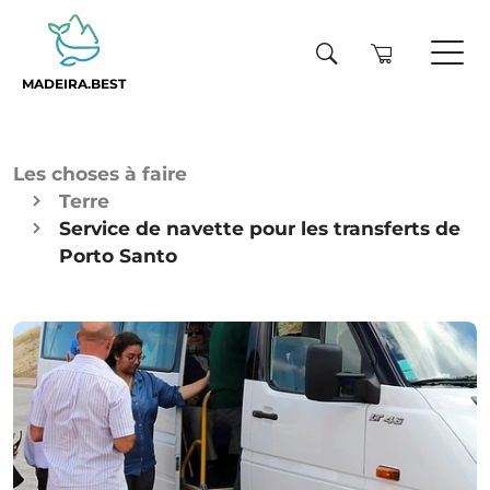
MADEIRA.BEST
Les choses à faire
Terre
Service de navette pour les transferts de
Porto Santo