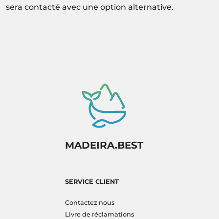
sera contacté avec une option alternative.
MADEIRA.BEST
SERVICE CLIENT
Contactez nous
Livre de réclamations