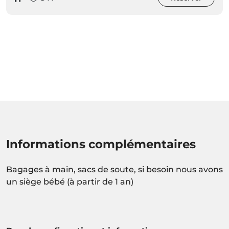
Informations complémentaires
Bagages à main, sacs de soute, si besoin nous avons
un siège bébé (à partir de 1 an)