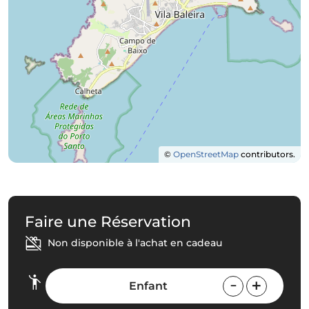
©
OpenStreetMap
contributors.
Faire une Réservation
Non disponible à l'achat en cadeau
Enfant