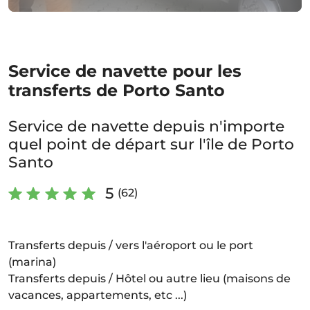
Service de navette pour les
transferts de Porto Santo
Service de navette depuis n'importe
quel point de départ sur l'île de Porto
Santo
5
(62)
Transferts depuis / vers l'aéroport ou le port
(marina)
Transferts depuis / Hôtel ou autre lieu (maisons de
vacances, appartements, etc ...)