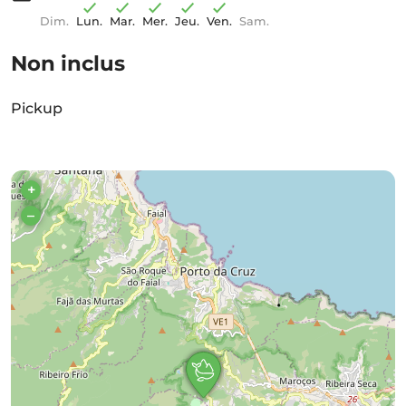
Dim.
Lun.
Mar.
Mer.
Jeu.
Ven.
Sam.
Non inclus
Pickup
+
–