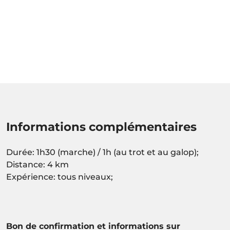
Informations complémentaires
Durée: 1h30 (marche) / 1h (au trot et au galop);
Distance: 4 km
Expérience: tous niveaux;
Bon de confirmation et informations sur