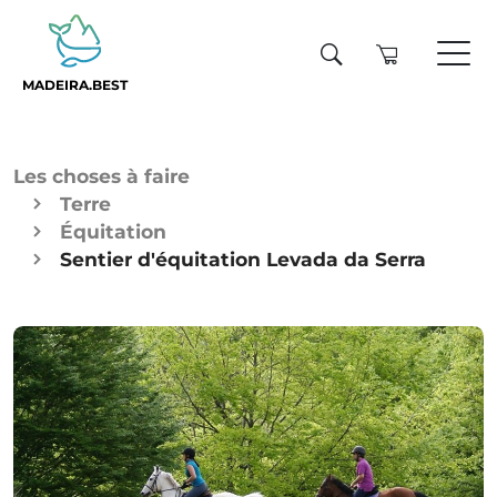
MADEIRA.BEST
Les choses à faire
Terre
Équitation
Sentier d'équitation Levada da Serra