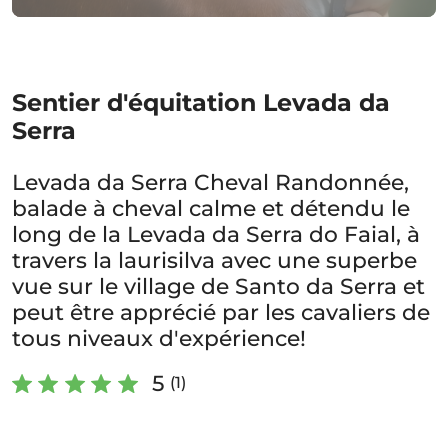
Sentier d'équitation Levada da
Serra
Levada da Serra Cheval Randonnée,
balade à cheval calme et détendu le
long de la Levada da Serra do Faial, à
travers la laurisilva avec une superbe
vue sur le village de Santo da Serra et
peut être apprécié par les cavaliers de
tous niveaux d'expérience!
5
(1)