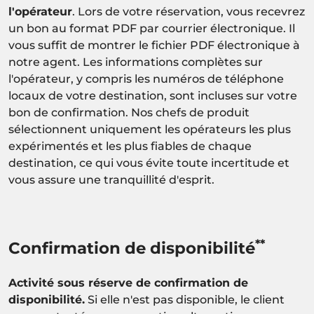
l'opérateur
. Lors de votre réservation, vous recevrez
un bon au format PDF par courrier électronique. Il
vous suffit de montrer le fichier PDF électronique à
notre agent. Les informations complètes sur
l'opérateur, y compris les numéros de téléphone
locaux de votre destination, sont incluses sur votre
bon de confirmation. Nos chefs de produit
sélectionnent uniquement les opérateurs les plus
expérimentés et les plus fiables de chaque
destination, ce qui vous évite toute incertitude et
vous assure une tranquillité d'esprit.
**
Confirmation de disponibilité
Activité sous réserve de confirmation de
disponibilité.
Si elle n'est pas disponible, le client