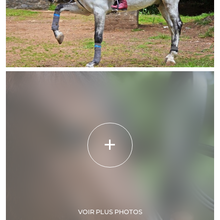
VOIR PLUS PHOTOS