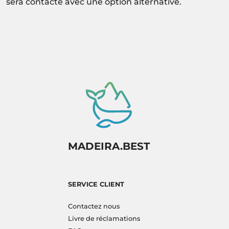
sera contacté avec une option alternative.
MADEIRA.BEST
SERVICE CLIENT
Contactez nous
Livre de réclamations