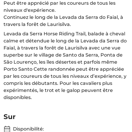
Peut être apprécié par les coureurs de tous les
niveaux d'expérience.
Continuez le long de la Levada da Serra do Faial, à
travers la forêt de Laurisilva.
Levada da Serra Horse Riding Trail, balade à cheval
calme et détendue le long de la Levada da Serra do
Faial, à travers la forêt de Laurisilva avec une vue
superbe sur le village de Santo da Serra, Ponta de
São Lourenço, les îles désertes et parfois même
Porto Santo Cette randonnée peut être appréciée
par les coureurs de tous les niveaux d’expérience, y
compris les débutants. Pour les cavaliers plus
expérimentés, le trot et le galop peuvent être
disponibles.
Sur
Disponibilité: