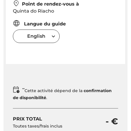
Point de rendez-vous à
Quinta do Riacho
Langue du guide
English
**
Cette activité dépend de la
confirmation
de disponibilité
.
PRIX TOTAL
- €
Toutes taxes/frais inclus