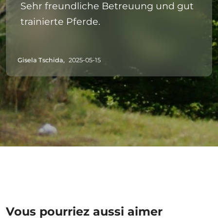
Sehr freundliche Betreuung und gut
trainierte Pferde.
Gisela Tschida,
2025-05-15
Vous pourriez aussi aimer