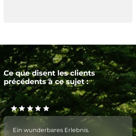
Ce que disent les clients
précédents à ce sujet :
Ein wunderbares Erlebnis.