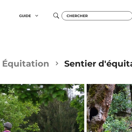
GUIDE
Équitation
Sentier d'équit