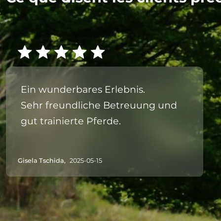
Ein wunderbares Erlebnis.
Sehr freundliche Betreuung und
gut trainierte Pferde.
Gisela Tschida,
2025-05-15