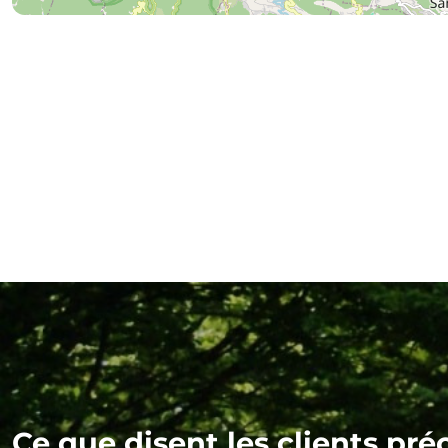
Ce que disent les clients pré