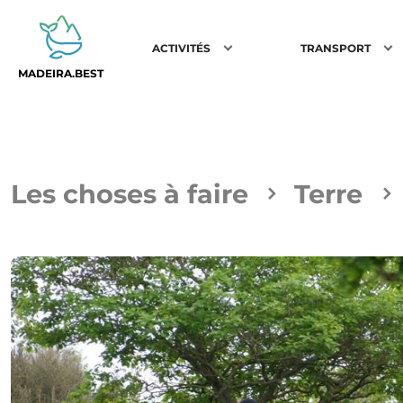
ACTIVITÉS
TRANSPORT
MADEIRA.BEST
Les choses à faire
Terre