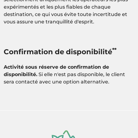
expérimentés et les plus fiables de chaque
destination, ce qui vous évite toute incertitude et
vous assure une tranquillité d'esprit.
**
Confirmation de disponibilité
Activité sous réserve de confirmation de
disponibilité.
Si elle n'est pas disponible, le client
sera contacté avec une option alternative.