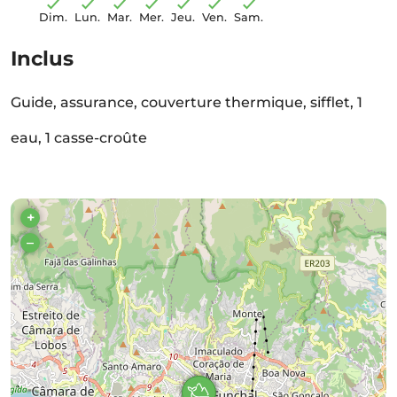
Dim.
Lun.
Mar.
Mer.
Jeu.
Ven.
Sam.
Inclus
Guide, assurance, couverture thermique, sifflet, 1
eau, 1 casse-croûte
+
–