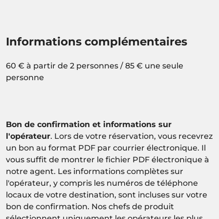
Informations complémentaires
60 € à partir de 2 personnes / 85 € une seule
personne
Bon de confirmation et informations sur
l'opérateur
. Lors de votre réservation, vous recevrez
un bon au format PDF par courrier électronique. Il
vous suffit de montrer le fichier PDF électronique à
notre agent. Les informations complètes sur
l'opérateur, y compris les numéros de téléphone
locaux de votre destination, sont incluses sur votre
bon de confirmation. Nos chefs de produit
sélectionnent uniquement les opérateurs les plus