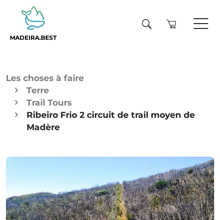
MADEIRA.BEST
Les choses à faire
Terre
Trail Tours
Ribeiro Frio 2 circuit de trail moyen de
Madère