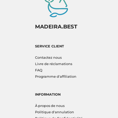
MADEIRA.BEST
SERVICE CLIENT
Contactez nous
Livre de réclamations
FAQ
Programme d'affiliation
INFORMATION
À propos de nous
Politique d'annulation