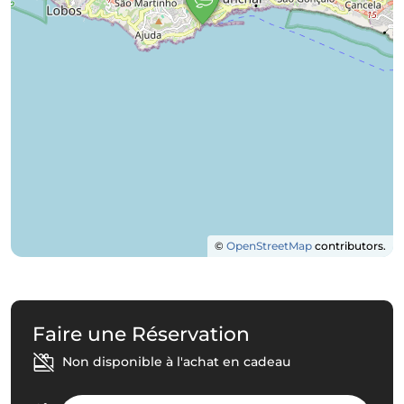
©
OpenStreetMap
contributors.
Faire une Réservation
Non disponible à l'achat en cadeau