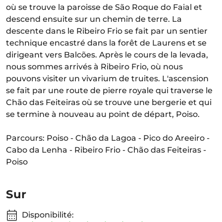
où se trouve la paroisse de São Roque do Faial et
descend ensuite sur un chemin de terre. La
descente dans le Ribeiro Frio se fait par un sentier
technique encastré dans la forêt de Laurens et se
dirigeant vers Balcões. Après le cours de la levada,
nous sommes arrivés à Ribeiro Frio, où nous
pouvons visiter un vivarium de truites. L'ascension
se fait par une route de pierre royale qui traverse le
Chão das Feiteiras où se trouve une bergerie et qui
se termine à nouveau au point de départ, Poiso.
Parcours: Poiso - Chão da Lagoa - Pico do Areeiro -
Cabo da Lenha - Ribeiro Frio - Chão das Feiteiras -
Poiso
Sur
Disponibilité: