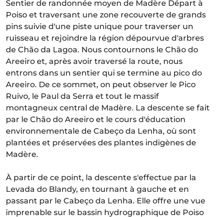
Sentier de randonnée moyen de Madère Départ à
Poiso et traversant une zone recouverte de grands
pins suivie d'une piste unique pour traverser un
ruisseau et rejoindre la région dépourvue d'arbres
de Chão da Lagoa. Nous contournons le Chão do
Areeiro et, après avoir traversé la route, nous
entrons dans un sentier qui se termine au pico do
Areeiro. De ce sommet, on peut observer le Pico
Ruivo, le Paul da Serra et tout le massif
montagneux central de Madère. La descente se fait
par le Chão do Areeiro et le cours d'éducation
environnementale de Cabeço da Lenha, où sont
plantées et préservées des plantes indigènes de
Madère.
À partir de ce point, la descente s'effectue par la
Levada do Blandy, en tournant à gauche et en
passant par le Cabeço da Lenha. Elle offre une vue
imprenable sur le bassin hydrographique de Poiso