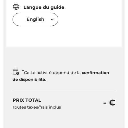
Langue du guide
English
**
Cette activité dépend de la
confirmation
de disponibilité
.
PRIX TOTAL
- €
Toutes taxes/frais inclus