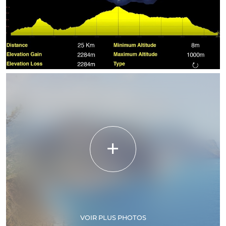
VOIR PLUS PHOTOS