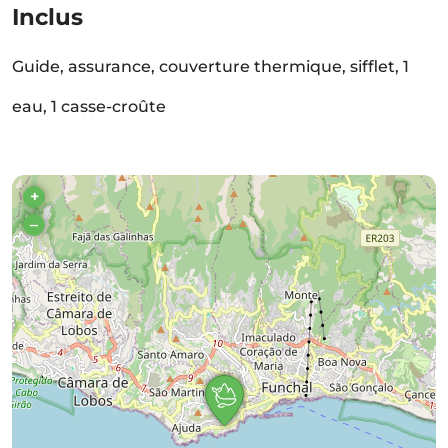
Inclus
Guide, assurance, couverture thermique, sifflet, 1
eau, 1 casse-croûte
+
–