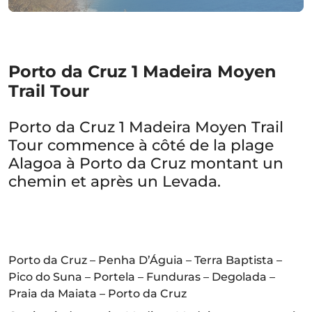
Porto da Cruz 1 Madeira Moyen
Trail Tour
Porto da Cruz 1 Madeira Moyen Trail
Tour commence à côté de la plage
Alagoa à Porto da Cruz montant un
chemin et après un Levada.
Porto da Cruz – Penha D’Águia – Terra Baptista –
Pico do Suna – Portela – Funduras – Degolada –
Praia da Maiata – Porto da Cruz