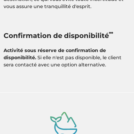
vous assure une tranquillité d'esprit.
**
Confirmation de disponibilité
Activité sous réserve de confirmation de
disponibilité.
Si elle n'est pas disponible, le client
sera contacté avec une option alternative.