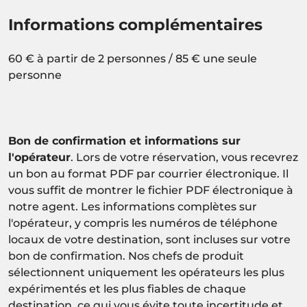
Informations complémentaires
60 € à partir de 2 personnes / 85 € une seule
personne
Bon de confirmation et informations sur
l'opérateur
. Lors de votre réservation, vous recevrez
un bon au format PDF par courrier électronique. Il
vous suffit de montrer le fichier PDF électronique à
notre agent. Les informations complètes sur
l'opérateur, y compris les numéros de téléphone
locaux de votre destination, sont incluses sur votre
bon de confirmation. Nos chefs de produit
sélectionnent uniquement les opérateurs les plus
expérimentés et les plus fiables de chaque
destination, ce qui vous évite toute incertitude et