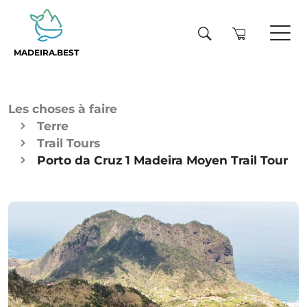
MADEIRA.BEST
Les choses à faire
Terre
Trail Tours
Porto da Cruz 1 Madeira Moyen Trail Tour