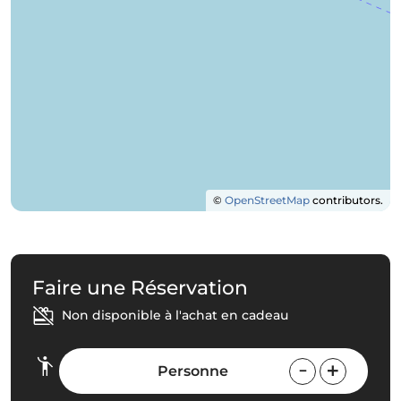
©
OpenStreetMap
contributors.
Faire une Réservation
Non disponible à l'achat en cadeau
Personne