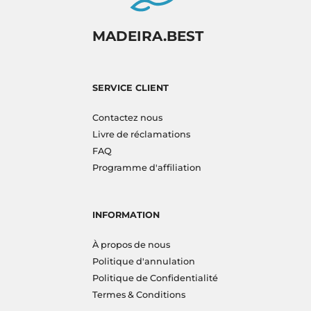
MADEIRA.BEST
SERVICE CLIENT
Contactez nous
Livre de réclamations
FAQ
Programme d'affiliation
INFORMATION
À propos de nous
Politique d'annulation
Politique de Confidentialité
Termes & Conditions