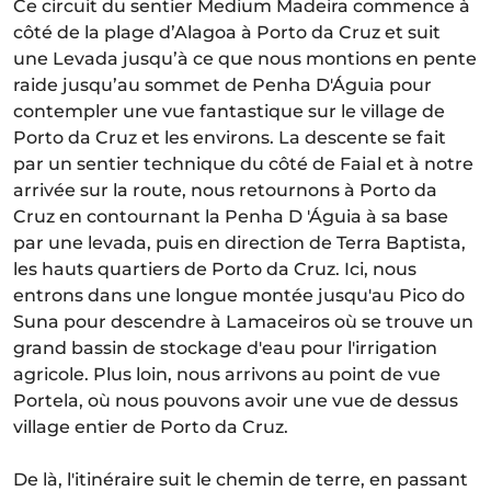
Ce circuit du sentier Medium Madeira commence à
côté de la plage d’Alagoa à Porto da Cruz et suit
une Levada jusqu’à ce que nous montions en pente
raide jusqu’au sommet de Penha D'Águia pour
contempler une vue fantastique sur le village de
Porto da Cruz et les environs. La descente se fait
par un sentier technique du côté de Faial et à notre
arrivée sur la route, nous retournons à Porto da
Cruz en contournant la Penha D 'Águia à sa base
par une levada, puis en direction de Terra Baptista,
les hauts quartiers de Porto da Cruz. Ici, nous
entrons dans une longue montée jusqu'au Pico do
Suna pour descendre à Lamaceiros où se trouve un
grand bassin de stockage d'eau pour l'irrigation
agricole. Plus loin, nous arrivons au point de vue
Portela, où nous pouvons avoir une vue de dessus
village entier de Porto da Cruz.
De là, l'itinéraire suit le chemin de terre, en passant