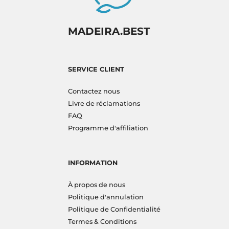
MADEIRA.BEST
SERVICE CLIENT
Contactez nous
Livre de réclamations
FAQ
Programme d'affiliation
INFORMATION
À propos de nous
Politique d'annulation
Politique de Confidentialité
Termes & Conditions