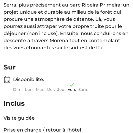
Serra, plus précisément au parc Ribeira Primeira: un
projet unique et durable au milieu de la forêt qui
procure une atmosphère de détente. Là, vous
pourrez aussi attraper votre propre truite pour le
déjeuner (non incluse). Ensuite, nous conduirons en
descente à travers Morena tout en contemplant
des vues étonnantes sur le sud-est de l'île.
Sur
Disponibilité:
Dim.
Lun.
Mar.
Mer.
Jeu.
Ven.
Sam.
Inclus
Visite guidée
Prise en charge / retour à l'hôtel