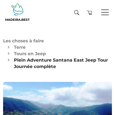
MADEIRA.BEST
Les choses à faire
Terre
Tours en Jeep
Plein Adventure Santana East Jeep Tour
Journée complète