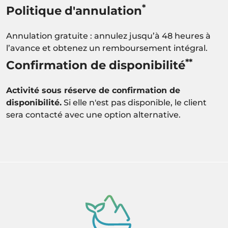
*
Politique d'annulation
Annulation gratuite : annulez jusqu’à 48 heures à
l’avance et obtenez un remboursement intégral.
**
Confirmation de disponibilité
Activité sous réserve de confirmation de
disponibilité.
Si elle n'est pas disponible, le client
sera contacté avec une option alternative.