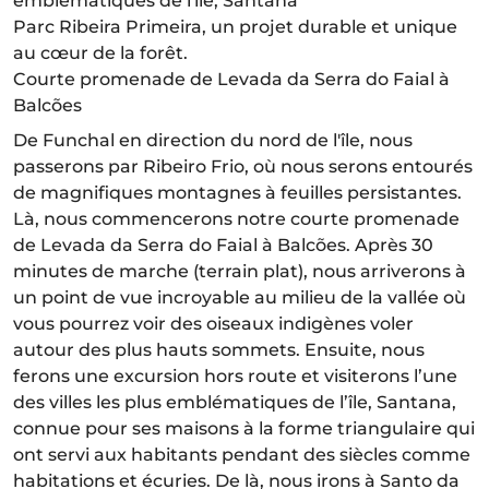
emblématiques de l'île, Santana
Parc Ribeira Primeira, un projet durable et unique
au cœur de la forêt.
Courte promenade de Levada da Serra do Faial à
Balcões
De Funchal en direction du nord de l'île, nous
passerons par Ribeiro Frio, où nous serons entourés
de magnifiques montagnes à feuilles persistantes.
Là, nous commencerons notre courte promenade
de Levada da Serra do Faial à Balcões. Après 30
minutes de marche (terrain plat), nous arriverons à
un point de vue incroyable au milieu de la vallée où
vous pourrez voir des oiseaux indigènes voler
autour des plus hauts sommets. Ensuite, nous
ferons une excursion hors route et visiterons l’une
des villes les plus emblématiques de l’île, Santana,
connue pour ses maisons à la forme triangulaire qui
ont servi aux habitants pendant des siècles comme
habitations et écuries. De là, nous irons à Santo da