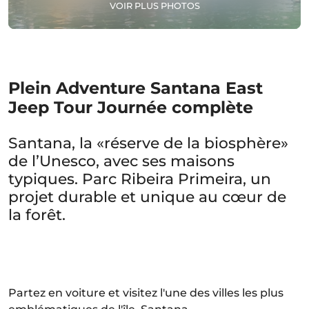
VOIR PLUS PHOTOS
Plein Adventure Santana East
Jeep Tour Journée complète
Santana, la «réserve de la biosphère»
de l’Unesco, avec ses maisons
typiques. Parc Ribeira Primeira, un
projet durable et unique au cœur de
la forêt.
Partez en voiture et visitez l'une des villes les plus