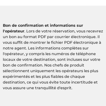
Bon de confirmation et informations sur
l'opérateur
. Lors de votre réservation, vous recevrez
un bon au format PDF par courrier électronique. Il
vous suffit de montrer le fichier PDF électronique à
notre agent. Les informations complètes sur
l'opérateur, y compris les numéros de téléphone
locaux de votre destination, sont incluses sur votre
bon de confirmation. Nos chefs de produit
sélectionnent uniquement les opérateurs les plus
expérimentés et les plus fiables de chaque
destination, ce qui vous évite toute incertitude et
vous assure une tranquillité d'esprit.