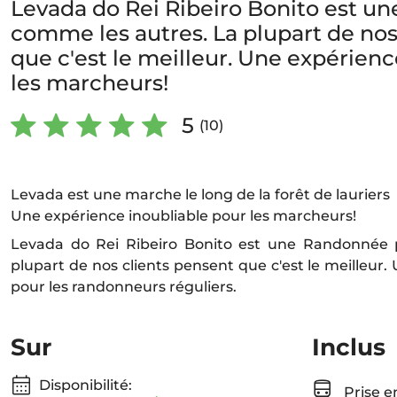
Levada do Rei Ribeiro Bonito est u
comme les autres. La plupart de nos
que c'est le meilleur. Une expérienc
les marcheurs!
5
(10)
Levada est une marche le long de la forêt de lauriers
Une expérience inoubliable pour les marcheurs!
Levada do Rei Ribeiro Bonito est une Randonnée 
plupart de nos clients pensent que c'est le meilleur.
pour les randonneurs réguliers.
Sur
Inclus
Disponibilité:
Prise e