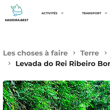
ACTIVITÉS
TRANSPORT
MADEIRA.BEST
Les choses à faire
Terre
Levada do Rei Ribeiro B