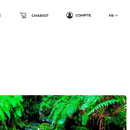
COMPTE
CHARIOT
FR