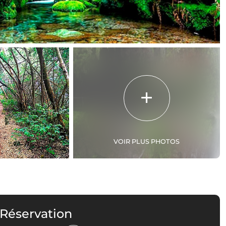
VOIR PLUS PHOTOS
 Réservation