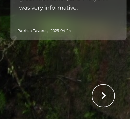
was very informative.
Patricia Tavares,
2025-04-24