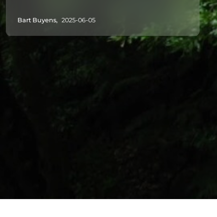
Bart Buyens,
2025-06-05