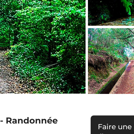
o- Randonnée
Faire une