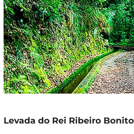
Levada do Rei Ribeiro Bonit