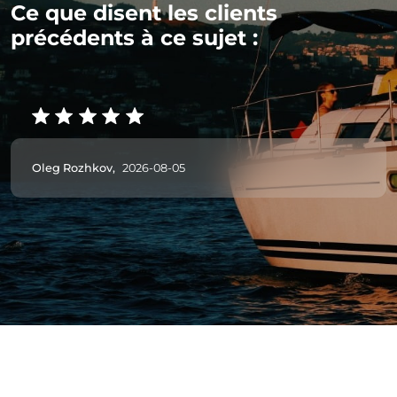
Ce que disent les clients
précédents à ce sujet :
Oleg Rozhkov,
2026-08-05