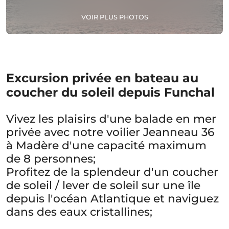
VOIR PLUS PHOTOS
Excursion privée en bateau au
coucher du soleil depuis Funchal
Vivez les plaisirs d'une balade en mer
privée avec notre voilier Jeanneau 36
à Madère d'une capacité maximum
de 8 personnes;
Profitez de la splendeur d'un coucher
de soleil / lever de soleil sur une île
depuis l'océan Atlantique et naviguez
dans des eaux cristallines;