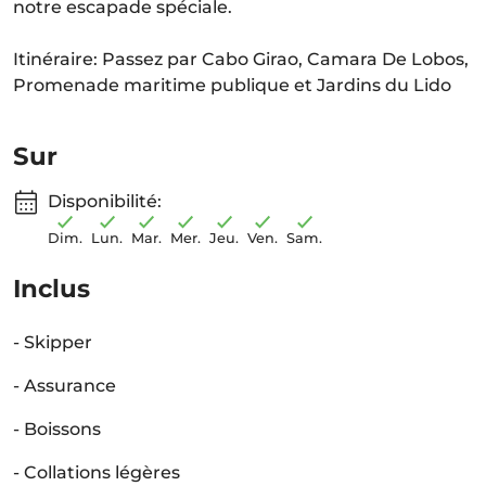
notre escapade spéciale.
Itinéraire: Passez par Cabo Girao, Camara De Lobos,
Promenade maritime publique et Jardins du Lido
Sur
Disponibilité:
Dim.
Lun.
Mar.
Mer.
Jeu.
Ven.
Sam.
Inclus
- Skipper
- Assurance
- Boissons
- Collations légères