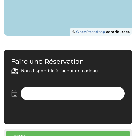
©
OpenStreetMap
contributors.
Faire une Réservation
Non disponible à l'achat en cadeau