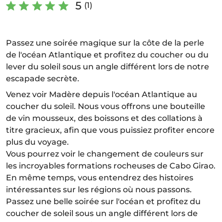
5
(1)
Passez une soirée magique sur la côte de la perle
de l'océan Atlantique et profitez du coucher ou du
lever du soleil sous un angle différent lors de notre
escapade secrète.
Venez voir Madère depuis l'océan Atlantique au
coucher du soleil. Nous vous offrons une bouteille
de vin mousseux, des boissons et des collations à
titre gracieux, afin que vous puissiez profiter encore
plus du voyage.
Vous pourrez voir le changement de couleurs sur
les incroyables formations rocheuses de Cabo Girao.
En même temps, vous entendrez des histoires
intéressantes sur les régions où nous passons.
Passez une belle soirée sur l'océan et profitez du
coucher de soleil sous un angle différent lors de