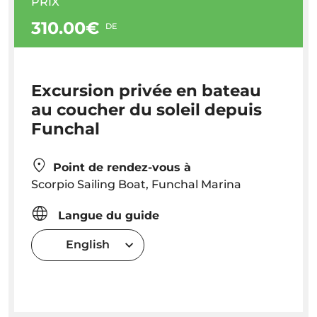
PRIX
310.00€
DE
Excursion privée en bateau
au coucher du soleil depuis
Funchal
Point de rendez-vous à
Scorpio Sailing Boat, Funchal Marina
Langue du guide
English