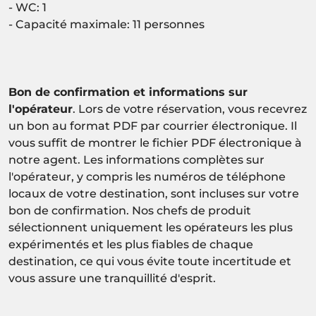
- WC: 1
- Capacité maximale: 11 personnes
Bon de confirmation et informations sur
l'opérateur
. Lors de votre réservation, vous recevrez
un bon au format PDF par courrier électronique. Il
vous suffit de montrer le fichier PDF électronique à
notre agent. Les informations complètes sur
l'opérateur, y compris les numéros de téléphone
locaux de votre destination, sont incluses sur votre
bon de confirmation. Nos chefs de produit
sélectionnent uniquement les opérateurs les plus
expérimentés et les plus fiables de chaque
destination, ce qui vous évite toute incertitude et
vous assure une tranquillité d'esprit.