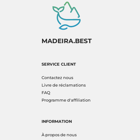
MADEIRA.BEST
SERVICE CLIENT
Contactez nous
Livre de réclamations
FAQ
Programme d'affiliation
INFORMATION
À propos de nous