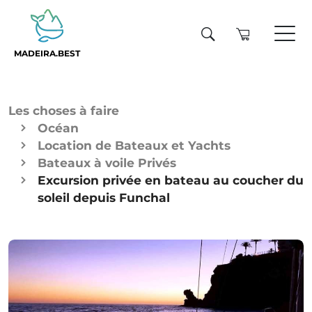
MADEIRA.BEST
Les choses à faire
Océan
Location de Bateaux et Yachts
Bateaux à voile Privés
Excursion privée en bateau au coucher du
soleil depuis Funchal