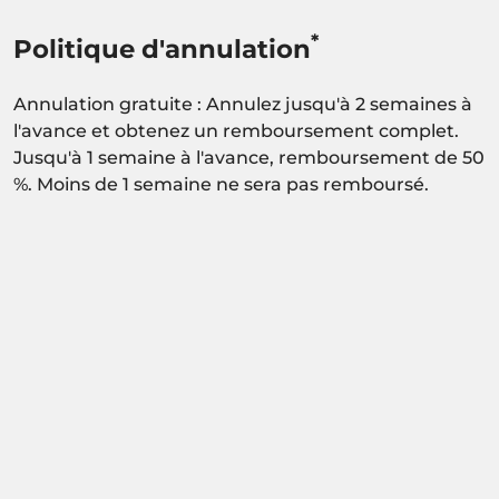
*
Politique d'annulation
Annulation gratuite : Annulez jusqu'à 2 semaines à
l'avance et obtenez un remboursement complet.
Jusqu'à 1 semaine à l'avance, remboursement de 50
%. Moins de 1 semaine ne sera pas remboursé.
Activité sous réserve de confirmation de
disponibilité.