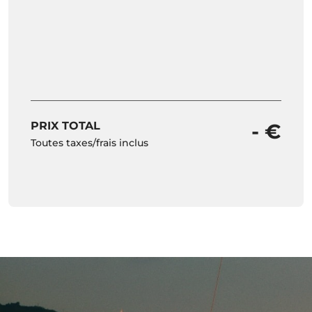
PRIX TOTAL
- €
Toutes taxes/frais inclus