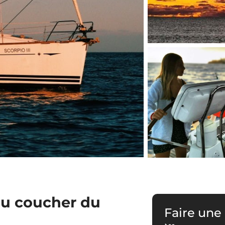
au coucher du
Faire une