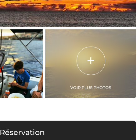
VOIR PLUS PHOTOS
 Réservation