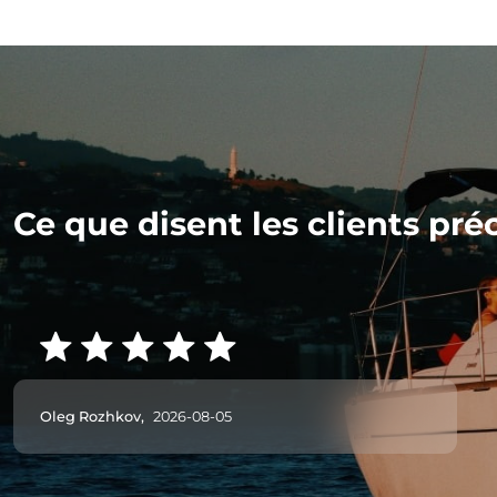
Ce que disent les clients pré
Oleg Rozhkov,
2026-08-05