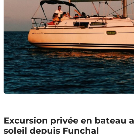
Excursion privée en bateau 
soleil depuis Funchal