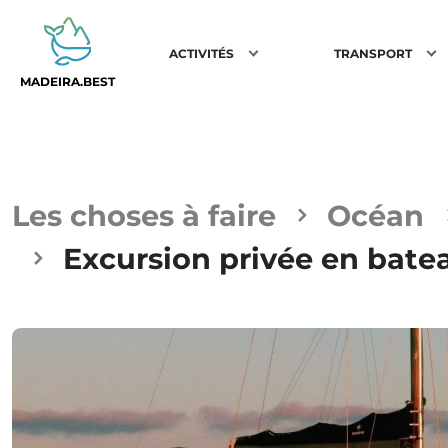
ACTIVITÉS
TRANSPORT
MADEIRA.BEST
Les choses à faire
Océan
Excursion privée en bate