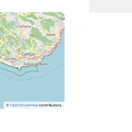
©
OpenStreetMap
contributors.