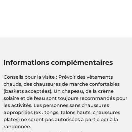
Informations complémentaires
Conseils pour la visite : Prévoir des vêtements
chauds, des chaussures de marche confortables
(baskets acceptées). Un chapeau, de la crème
solaire et de l'eau sont toujours recommandés pour
les activités. Les personnes sans chaussures
appropriées (ex : tongs, talons hauts, chaussures
plates) ne seront pas autorisées à participer à la
randonnée.