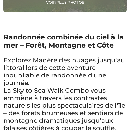
VOIR PLUS PHOTOS
Randonnée combinée du ciel à la
mer – Forêt, Montagne et Côte
Explorez Madère des nuages jusqu'au
littoral lors de cette aventure
inoubliable de randonnée d'une
journée.
La Sky to Sea Walk Combo vous
emmène à travers les contrastes
naturels les plus spectaculaires de l'île
– des forêts brumeuses et sentiers de
montagne dramatiques jusqu'aux
falaises côtières à couper le souffle.