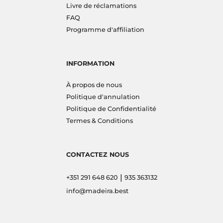
Livre de réclamations
FAQ
Programme d'affiliation
INFORMATION
À propos de nous
Politique d'annulation
Politique de Confidentialité
Termes & Conditions
CONTACTEZ NOUS
|
+351 291 648 620
935 363132
info@madeira.best