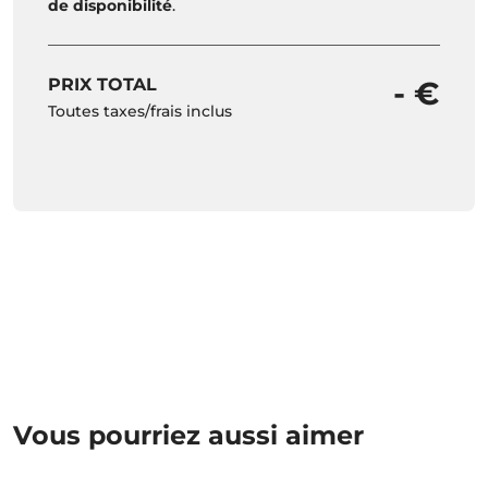
de disponibilité
.
PRIX TOTAL
- €
Toutes taxes/frais inclus
Vous pourriez aussi aimer