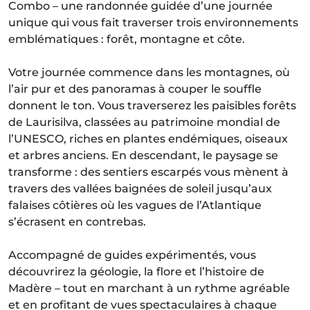
Combo – une randonnée guidée d’une journée
unique qui vous fait traverser trois environnements
emblématiques : forêt, montagne et côte.
Votre journée commence dans les montagnes, où
l’air pur et des panoramas à couper le souffle
donnent le ton. Vous traverserez les paisibles forêts
de Laurisilva, classées au patrimoine mondial de
l’UNESCO, riches en plantes endémiques, oiseaux
et arbres anciens. En descendant, le paysage se
transforme : des sentiers escarpés vous mènent à
travers des vallées baignées de soleil jusqu’aux
falaises côtières où les vagues de l’Atlantique
s’écrasent en contrebas.
Accompagné de guides expérimentés, vous
découvrirez la géologie, la flore et l’histoire de
Madère – tout en marchant à un rythme agréable
et en profitant de vues spectaculaires à chaque