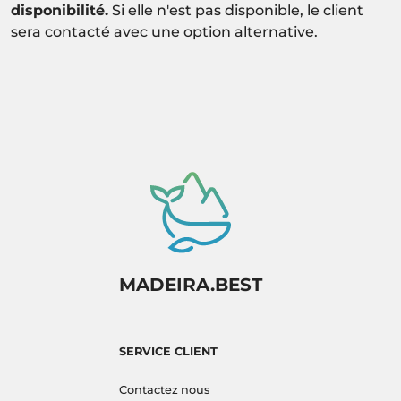
disponibilité.
Si elle n'est pas disponible, le client
sera contacté avec une option alternative.
MADEIRA.BEST
SERVICE CLIENT
Contactez nous