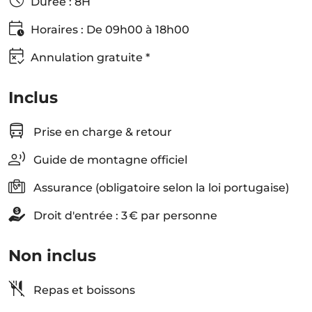
Durée : 8H
Horaires : De 09h00 à 18h00
Annulation gratuite *
Inclus
Prise en charge & retour
Guide de montagne officiel
Assurance (obligatoire selon la loi portugaise)
Droit d'entrée : 3 € par personne
Non inclus
Repas et boissons