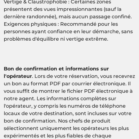
Vertige & Claustrophobie : Certaines zones
présentent des vues impressionnantes (sauf la
dernière randonnée), mais aucun passage confiné.
Exigences physiques : Recommandé pour les
personnes ayant confiance en leur démarche, sans
problèmes d'équilibre ni vertige extrême.
Bon de confirmation et informations sur
l'opérateur
. Lors de votre réservation, vous recevrez
un bon au format PDF par courrier électronique. Il
vous suffit de montrer le fichier PDF électronique à
notre agent. Les informations complètes sur
l'opérateur, y compris les numéros de téléphone
locaux de votre destination, sont incluses sur votre
bon de confirmation. Nos chefs de produit
sélectionnent uniquement les opérateurs les plus
expérimentés et les plus fiables de chaque