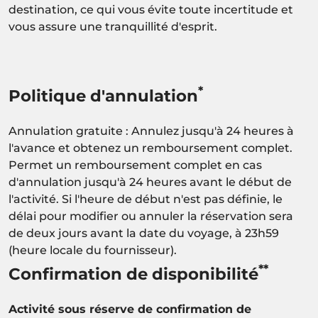
destination, ce qui vous évite toute incertitude et
vous assure une tranquillité d'esprit.
*
Politique d'annulation
Annulation gratuite : Annulez jusqu'à 24 heures à
l'avance et obtenez un remboursement complet.
Permet un remboursement complet en cas
d'annulation jusqu'à 24 heures avant le début de
l'activité. Si l'heure de début n'est pas définie, le
délai pour modifier ou annuler la réservation sera
de deux jours avant la date du voyage, à 23h59
(heure locale du fournisseur).
**
Confirmation de disponibilité
Activité sous réserve de confirmation de