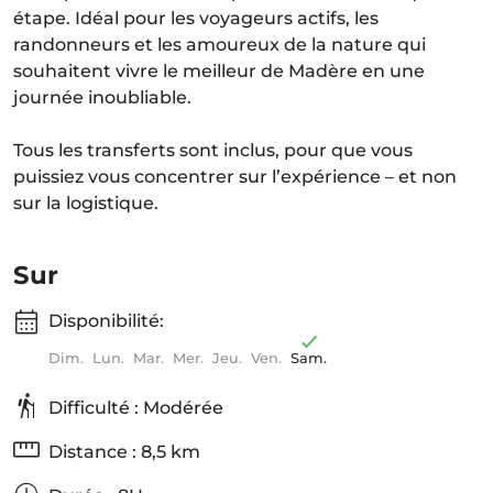
étape. Idéal pour les voyageurs actifs, les
randonneurs et les amoureux de la nature qui
souhaitent vivre le meilleur de Madère en une
journée inoubliable.
Tous les transferts sont inclus, pour que vous
puissiez vous concentrer sur l’expérience – et non
sur la logistique.
Sur
Disponibilité:
Dim.
Lun.
Mar.
Mer.
Jeu.
Ven.
Sam.
Difficulté : Modérée
Distance : 8,5 km