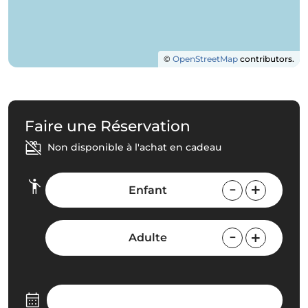
©
OpenStreetMap
contributors.
Faire une Réservation
Non disponible à l'achat en cadeau
Enfant
Adulte