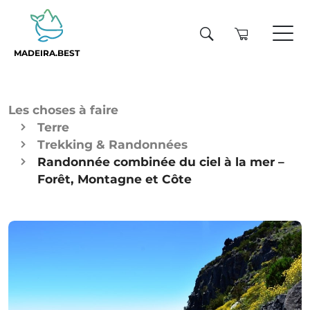
MADEIRA.BEST
Les choses à faire
Terre
Trekking & Randonnées
Randonnée combinée du ciel à la mer –
Forêt, Montagne et Côte