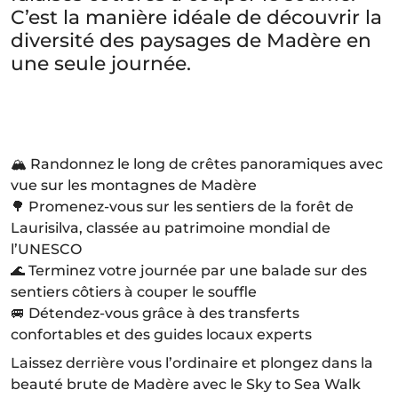
C’est la manière idéale de découvrir la
diversité des paysages de Madère en
une seule journée.
🏔️ Randonnez le long de crêtes panoramiques avec
vue sur les montagnes de Madère
🌳 Promenez-vous sur les sentiers de la forêt de
Laurisilva, classée au patrimoine mondial de
l’UNESCO
🌊 Terminez votre journée par une balade sur des
sentiers côtiers à couper le souffle
🚐 Détendez-vous grâce à des transferts
confortables et des guides locaux experts
Laissez derrière vous l’ordinaire et plongez dans la
beauté brute de Madère avec le Sky to Sea Walk