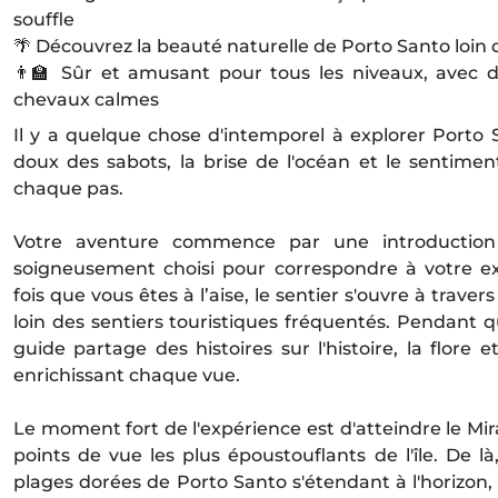
souffle
🌴 Découvrez la beauté naturelle de Porto Santo loin 
👨‍🏫 Sûr et amusant pour tous les niveaux, avec 
chevaux calmes
Il y a quelque chose d'intemporel à explorer Porto 
doux des sabots, la brise de l'océan et le sentimen
chaque pas.
Votre aventure commence par une introduction 
soigneusement choisi pour correspondre à votre ex
fois que vous êtes à l’aise, le sentier s'ouvre à travers
loin des sentiers touristiques fréquentés. Pendant 
guide partage des histoires sur l'histoire, la flore 
enrichissant chaque vue.
Le moment fort de l'expérience est d'atteindre le Mi
points de vue les plus époustouflants de l'île. De l
plages dorées de Porto Santo s'étendant à l'horizon,