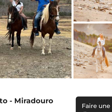
to - Miradouro
Faire une