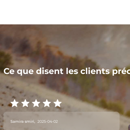
Ce que disent les clients pré
Samira smiri,
2025-04-02