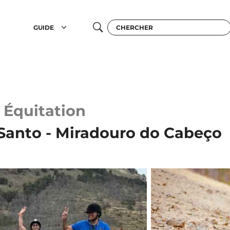
GUIDE
Équitation
 Santo - Miradouro do Cabeço