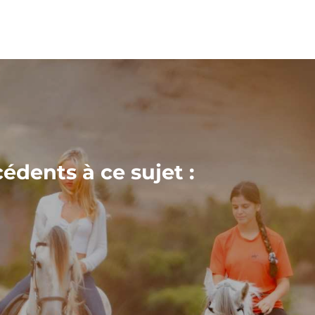
cédents à ce sujet :