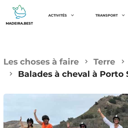
ACTIVITÉS
TRANSPORT
MADEIRA.BEST
Les choses à faire
Terre
Balades à cheval à Porto