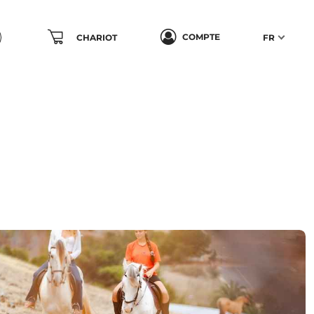
COMPTE
CHARIOT
FR