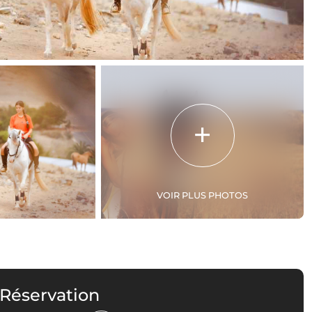
VOIR PLUS PHOTOS
 Réservation