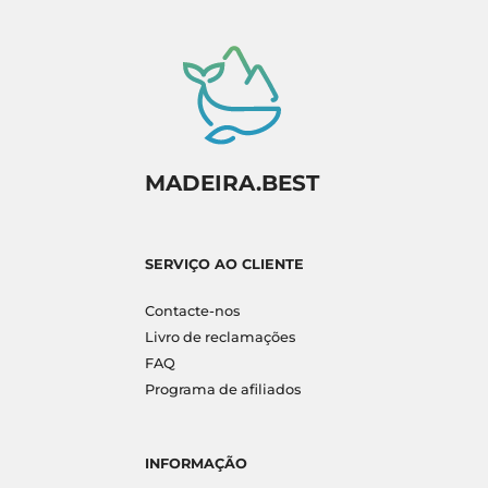
MADEIRA.BEST
SERVIÇO AO CLIENTE
Contacte-nos
Livro de reclamações
FAQ
Programa de afiliados
INFORMAÇÃO