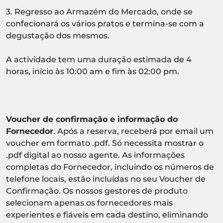
3. Regresso ao Armazém do Mercado, onde se
confecionará os vários pratos e termina-se com a
degustação dos mesmos.
A actividade tem uma duração estimada de 4
horas, inicio às 10:00 am e fim às 02:00 pm.
Voucher de confirmação e informação do
Fornecedor
. Após a reserva, receberá por email um
voucher em formato .pdf. Só necessita mostrar o
.pdf digital ao nosso agente. As informações
completas do Fornecedor, incluindo os números de
telefone locais, estão incluídas no seu Voucher de
Confirmação. Os nossos gestores de produto
selecionam apenas os fornecedores mais
experientes e fiáveis em cada destino, eliminando