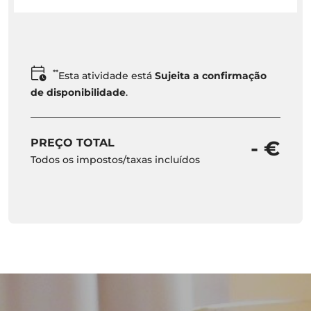
**
Esta atividade está
Sujeita a confirmação
de disponibilidade
.
PREÇO TOTAL
- €
Todos os impostos/taxas incluídos