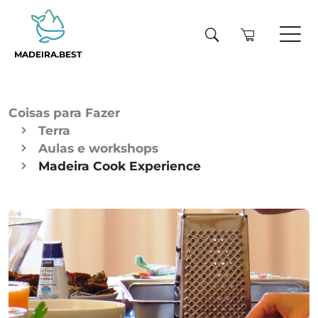
MADEIRA.BEST
Coisas para Fazer
Terra
Aulas e workshops
Madeira Cook Experience