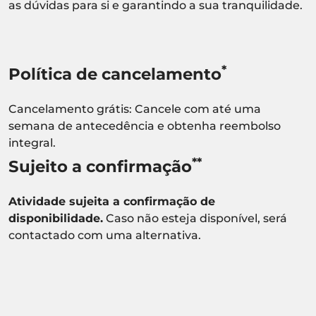
as dúvidas para si e garantindo a sua tranquilidade.
*
Política de cancelamento
Cancelamento grátis: Cancele com até uma
semana de antecedência e obtenha reembolso
integral.
**
Sujeito a confirmação
Atividade sujeita a confirmação de
disponibilidade.
Caso não esteja disponível, será
contactado com uma alternativa.