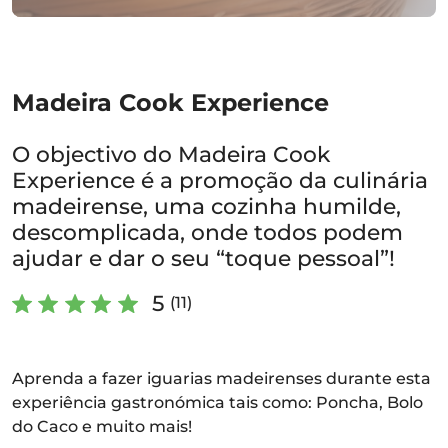
Madeira Cook Experience
O objectivo do Madeira Cook
Experience é a promoção da culinária
madeirense, uma cozinha humilde,
descomplicada, onde todos podem
ajudar e dar o seu “toque pessoal”!
5
(11)
Aprenda a fazer iguarias madeirenses durante esta
experiência gastronómica tais como: Poncha, Bolo
do Caco e muito mais!