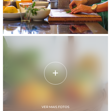
VER MAIS FOTOS