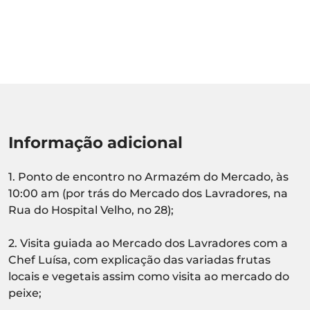
Informação adicional
1. Ponto de encontro no Armazém do Mercado, às
10:00 am (por trás do Mercado dos Lavradores, na
Rua do Hospital Velho, no 28);
2. Visita guiada ao Mercado dos Lavradores com a
Chef Luísa, com explicação das variadas frutas
locais e vegetais assim como visita ao mercado do
peixe;