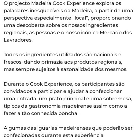
O projecto Madeira Cook Experience explora os
paladares inesquecíveis da Madeira, a partir de uma
perspectiva especialmente “local”, proporcionando
uma descoberta sobre os nossos ingredientes
regionais, as pessoas e o nosso icónico Mercado dos
Lavradores.
Todos os ingredientes utilizados são nacionais e
frescos, dando primazia aos produtos regionais,
mas sempre sujeitos à sazonalidade dos mesmos.
Durante o Cook Experience, os participantes são
convidados a participar e ajudar a confeccionar
uma entrada, um prato principal e uma sobremesa,
típicos da gastronomia madeirense assim como a
fazer a tão conhecida poncha!
Algumas das iguarias madeirenses que poderão ser
confecionadas durante esta experiência