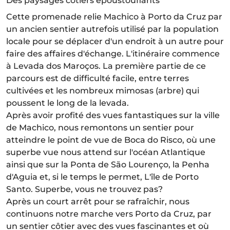
Des paysages côtiers époustouflants
Cette promenade relie Machico à Porto da Cruz par
un ancien sentier autrefois utilisé par la population
locale pour se déplacer d'un endroit à un autre pour
faire des affaires d'échange. L'itinéraire commence
à Levada dos Maroços. La première partie de ce
parcours est de difficulté facile, entre terres
cultivées et les nombreux mimosas (arbre) qui
poussent le long de la levada.
Après avoir profité des vues fantastiques sur la ville
de Machico, nous remontons un sentier pour
atteindre le point de vue de Boca do Risco, où une
superbe vue nous attend sur l'océan Atlantique
ainsi que sur la Ponta de São Lourenço, la Penha
d'Aguia et, si le temps le permet, L'île de Porto
Santo. Superbe, vous ne trouvez pas?
Après un court arrêt pour se rafraîchir, nous
continuons notre marche vers Porto da Cruz, par
un sentier côtier avec des vues fascinantes et où