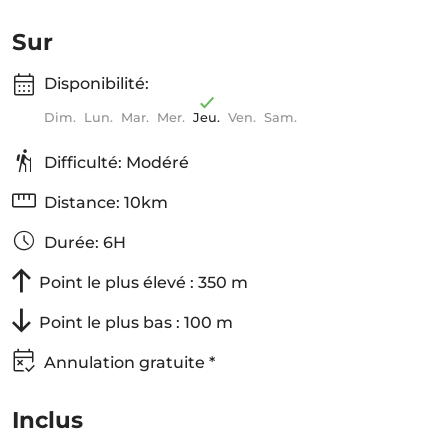
Sur
Disponibilité:
Dim.
Lun.
Mar.
Mer.
Jeu.
Ven.
Sam.
Difficulté: Modéré
Distance: 10km
Durée: 6H
Point le plus élevé : 350 m
Point le plus bas : 100 m
Annulation gratuite *
Inclus