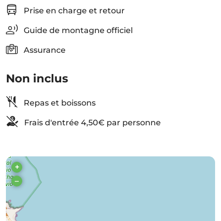
Prise en charge et retour
Guide de montagne officiel
Assurance
Non inclus
Repas et boissons
Frais d'entrée 4,50€ par personne
+
–