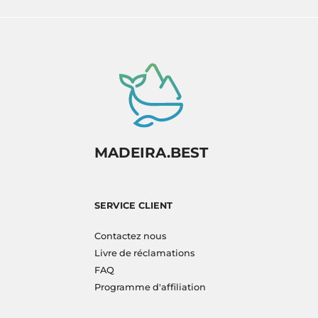
MADEIRA.BEST
SERVICE CLIENT
Contactez nous
Livre de réclamations
FAQ
Programme d'affiliation