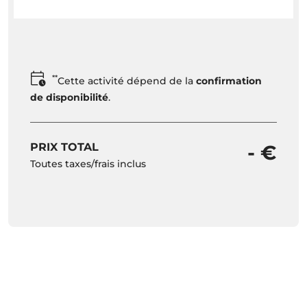
**
Cette activité dépend de la
confirmation
de disponibilité
.
PRIX TOTAL
- €
Toutes taxes/frais inclus