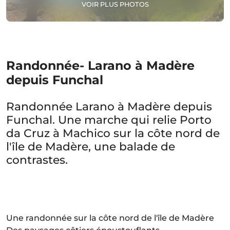
VOIR PLUS PHOTOS
Randonnée- Larano à Madère
depuis Funchal
Randonnée Larano à Madère depuis
Funchal. Une marche qui relie Porto
da Cruz à Machico sur la côte nord de
l'île de Madère, une balade de
contrastes.
Une randonnée sur la côte nord de l'île de Madère