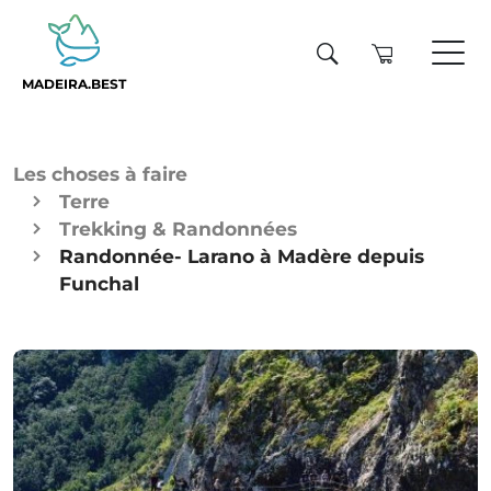
MADEIRA.BEST
Les choses à faire
Terre
Trekking & Randonnées
Randonnée- Larano à Madère depuis
Funchal