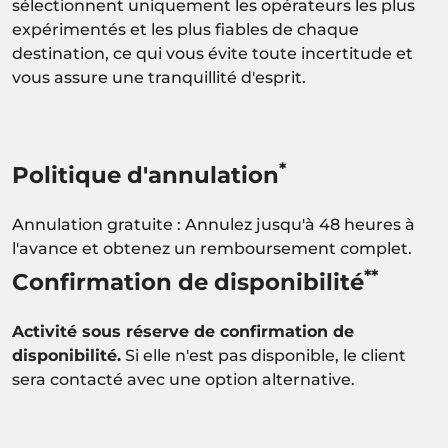
sélectionnent uniquement les opérateurs les plus
expérimentés et les plus fiables de chaque
destination, ce qui vous évite toute incertitude et
vous assure une tranquillité d'esprit.
*
Politique d'annulation
Annulation gratuite : Annulez jusqu'à 48 heures à
l'avance et obtenez un remboursement complet.
**
Confirmation de disponibilité
Activité sous réserve de confirmation de
disponibilité.
Si elle n'est pas disponible, le client
sera contacté avec une option alternative.