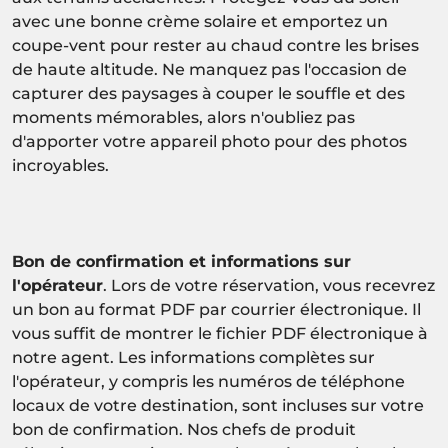
avec une bonne crème solaire et emportez un
coupe-vent pour rester au chaud contre les brises
de haute altitude. Ne manquez pas l'occasion de
capturer des paysages à couper le souffle et des
moments mémorables, alors n'oubliez pas
d'apporter votre appareil photo pour des photos
incroyables.
Bon de confirmation et informations sur
l'opérateur
. Lors de votre réservation, vous recevrez
un bon au format PDF par courrier électronique. Il
vous suffit de montrer le fichier PDF électronique à
notre agent. Les informations complètes sur
l'opérateur, y compris les numéros de téléphone
locaux de votre destination, sont incluses sur votre
bon de confirmation. Nos chefs de produit