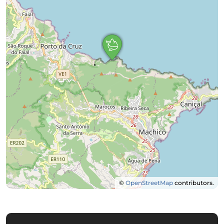
©
OpenStreetMap
contributors.