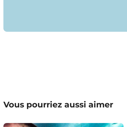
Vous pourriez aussi aimer