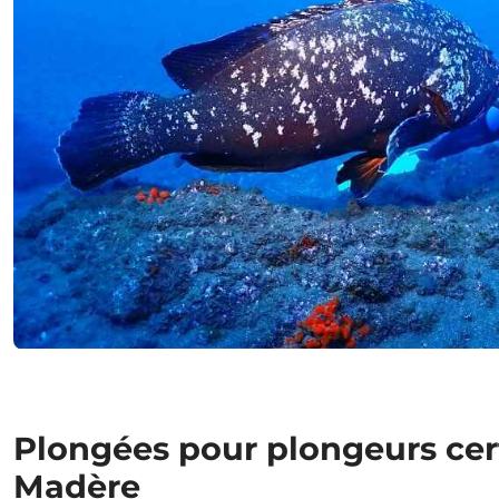
Plongées pour plongeurs cert
Madère