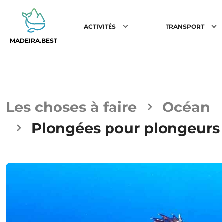
ACTIVITÉS
TRANSPORT
MADEIRA.BEST
Les choses à faire
Océan
Plongées pour plongeurs 