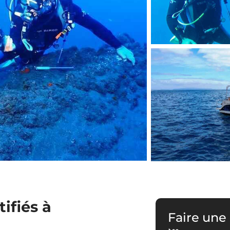
ifiés à
Faire une