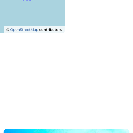
©
OpenStreetMap
contributors.