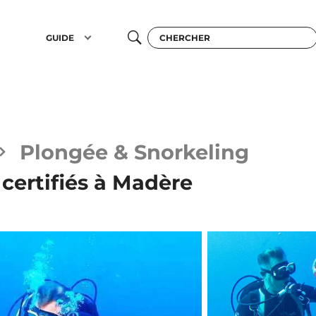
GUIDE
Plongée & Snorkeling
certifiés à Madère