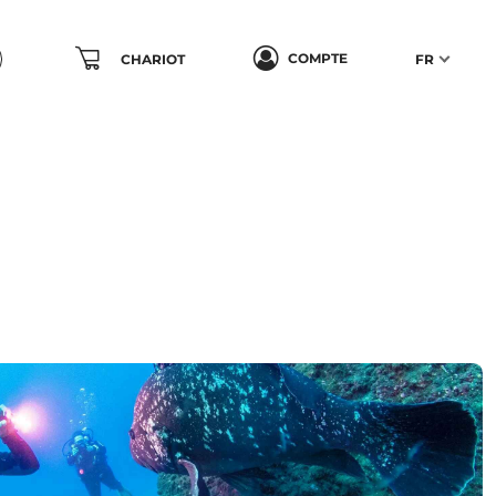
COMPTE
CHARIOT
FR