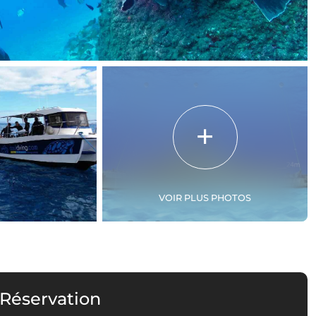
VOIR PLUS PHOTOS
 Réservation