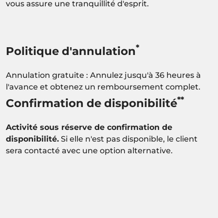
vous assure une tranquillité d'esprit.
*
Politique d'annulation
Annulation gratuite : Annulez jusqu'à 36 heures à
l'avance et obtenez un remboursement complet.
**
Confirmation de disponibilité
Activité sous réserve de confirmation de
disponibilité.
Si elle n'est pas disponible, le client
sera contacté avec une option alternative.