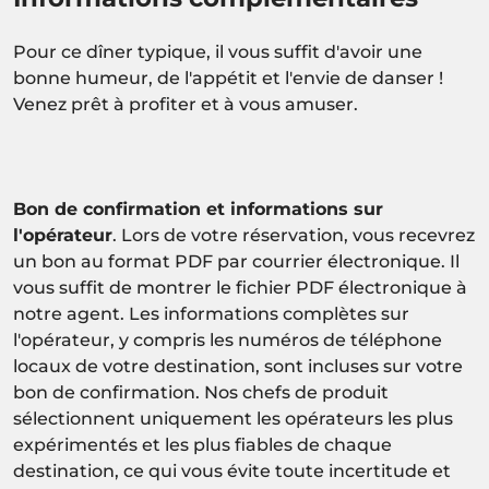
Pour ce dîner typique, il vous suffit d'avoir une
bonne humeur, de l'appétit et l'envie de danser !
Venez prêt à profiter et à vous amuser.
Bon de confirmation et informations sur
l'opérateur
. Lors de votre réservation, vous recevrez
un bon au format PDF par courrier électronique. Il
vous suffit de montrer le fichier PDF électronique à
notre agent. Les informations complètes sur
l'opérateur, y compris les numéros de téléphone
locaux de votre destination, sont incluses sur votre
bon de confirmation. Nos chefs de produit
sélectionnent uniquement les opérateurs les plus
expérimentés et les plus fiables de chaque
destination, ce qui vous évite toute incertitude et