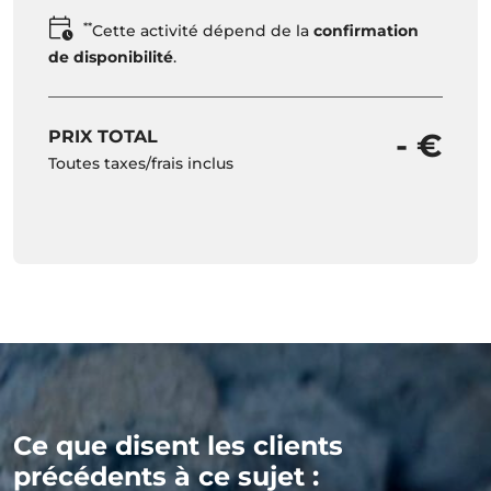
**
Cette activité dépend de la
confirmation
de disponibilité
.
PRIX TOTAL
- €
Toutes taxes/frais inclus
Ce que disent les clients
précédents à ce sujet :