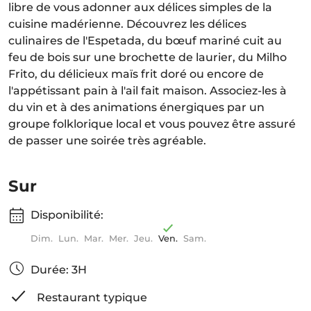
libre de vous adonner aux délices simples de la
cuisine madérienne. Découvrez les délices
culinaires de l'Espetada, du bœuf mariné cuit au
feu de bois sur une brochette de laurier, du Milho
Frito, du délicieux maïs frit doré ou encore de
l'appétissant pain à l'ail fait maison. Associez-les à
du vin et à des animations énergiques par un
groupe folklorique local et vous pouvez être assuré
de passer une soirée très agréable.
Sur
Disponibilité:
Dim.
Lun.
Mar.
Mer.
Jeu.
Ven.
Sam.
Durée: 3H
Restaurant typique