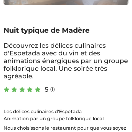
Nuit typique de Madère
Découvrez les délices culinaires
d'Espetada avec du vin et des
animations énergiques par un groupe
folklorique local. Une soirée très
agréable.
5
(1)
Les délices culinaires d'Espetada
Animation par un groupe folklorique local
Nous choisissons le restaurant pour que vous soyez