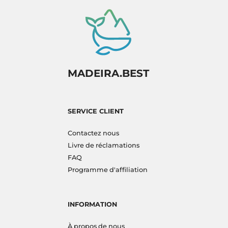
MADEIRA.BEST
SERVICE CLIENT
Contactez nous
Livre de réclamations
FAQ
Programme d'affiliation
INFORMATION
À propos de nous