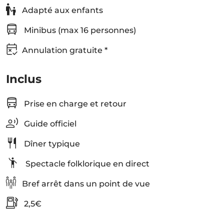
Adapté aux enfants
Minibus (max 16 personnes)
Annulation gratuite *
Inclus
Prise en charge et retour
Guide officiel
Dîner typique
Spectacle folklorique en direct
Bref arrêt dans un point de vue
2,5€