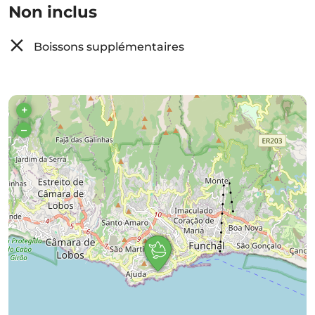
Non inclus
Boissons supplémentaires
+
–