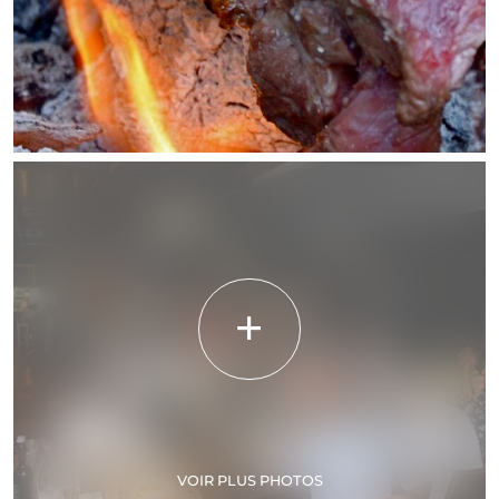
VOIR PLUS PHOTOS