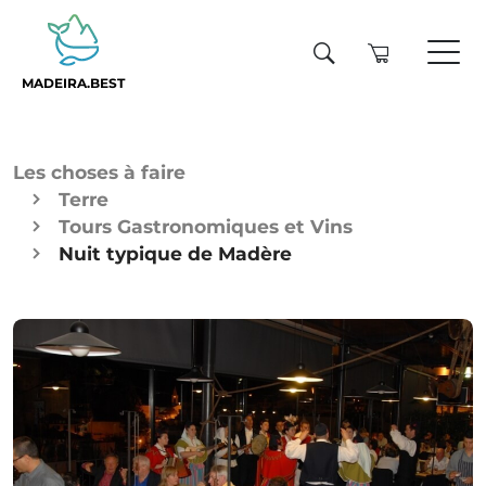
MADEIRA.BEST
Les choses à faire
Terre
Tours Gastronomiques et Vins
Nuit typique de Madère