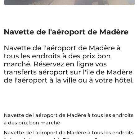
Navette de l'aéroport de Madère
Navette de l'aéroport de Madère à
tous les endroits à des prix bon
marché. Réservez en ligne vos
transferts aéroport sur l'île de Madère
de l'aéroport à la ville ou à votre hôtel.
Navette de l'aéroport de Madère à tous les endroits
à des prix bon marché
Navette de l'aéroport de Madère à tous les endroits