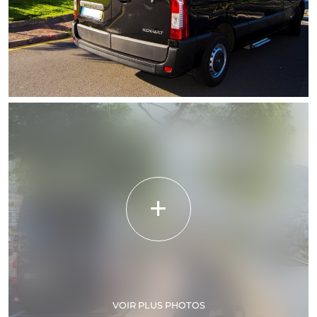
VOIR PLUS PHOTOS