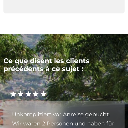
Ce que disent les clients
précédents à ce sujet :
Unkompliziert vor Anreise gebucht.
Wir waren 2 Personen und haben für