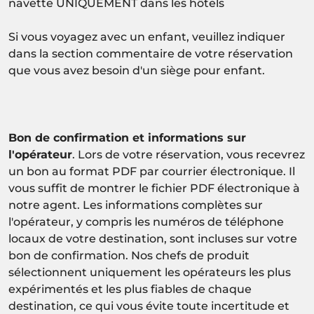
navette UNIQUEMENT dans les hôtels
Si vous voyagez avec un enfant, veuillez indiquer
dans la section commentaire de votre réservation
que vous avez besoin d'un siège pour enfant.
Bon de confirmation et informations sur
l'opérateur
. Lors de votre réservation, vous recevrez
un bon au format PDF par courrier électronique. Il
vous suffit de montrer le fichier PDF électronique à
notre agent. Les informations complètes sur
l'opérateur, y compris les numéros de téléphone
locaux de votre destination, sont incluses sur votre
bon de confirmation. Nos chefs de produit
sélectionnent uniquement les opérateurs les plus
expérimentés et les plus fiables de chaque
destination, ce qui vous évite toute incertitude et