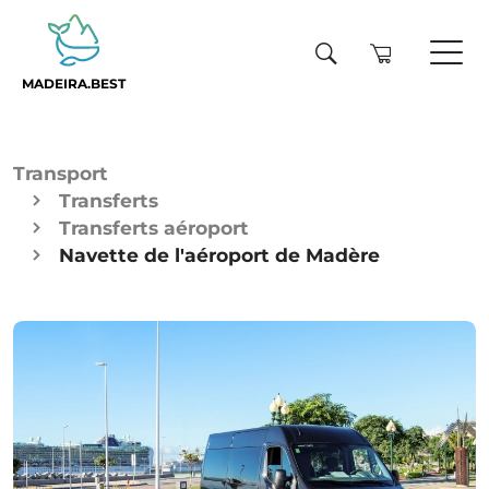
MADEIRA.BEST
Transport
Transferts
Transferts aéroport
Navette de l'aéroport de Madère