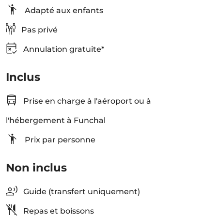
Adapté aux enfants
Pas privé
Annulation gratuite*
Inclus
Prise en charge à l'aéroport ou à
l'hébergement à Funchal
Prix ​​par personne
Non inclus
Guide (transfert uniquement)
Repas et boissons