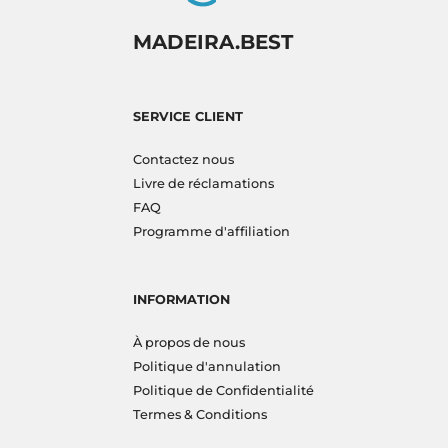
MADEIRA.BEST
SERVICE CLIENT
Contactez nous
Livre de réclamations
FAQ
Programme d'affiliation
INFORMATION
À propos de nous
Politique d'annulation
Politique de Confidentialité
Termes & Conditions