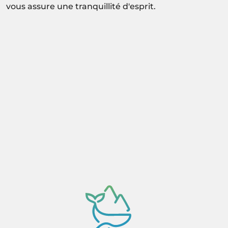
vous assure une tranquillité d'esprit.
Activité sous réserve de confirmation de
disponibilité.