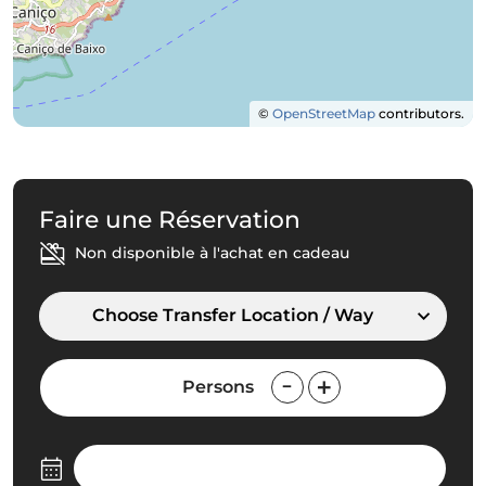
©
OpenStreetMap
contributors.
Faire une Réservation
Non disponible à l'achat en cadeau
Choose Transfer Location / Way
Persons