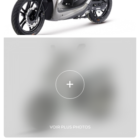
VOIR PLUS PHOTOS