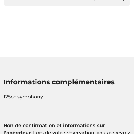
Informations complémentaires
125cc symphony
Bon de confirmation et informations sur
l'opérateur
. Lors de votre réservation, vous recevrez