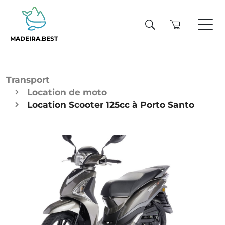
MADEIRA.BEST
Transport
Location de moto
Location Scooter 125cc à Porto Santo