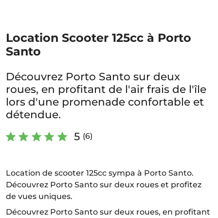
Location Scooter 125cc à Porto
Santo
Découvrez Porto Santo sur deux
roues, en profitant de l'air frais de l'île
lors d'une promenade confortable et
détendue.
5
(6)
Location de scooter 125cc sympa à Porto Santo.
Découvrez Porto Santo sur deux roues et profitez
de vues uniques.
Découvrez Porto Santo sur deux roues, en profitant