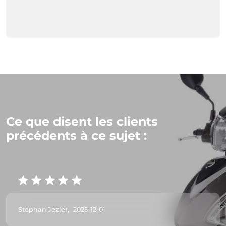
Ce que disent les clients
précédents à ce sujet :
Stephan Jezler,
2025-12-01