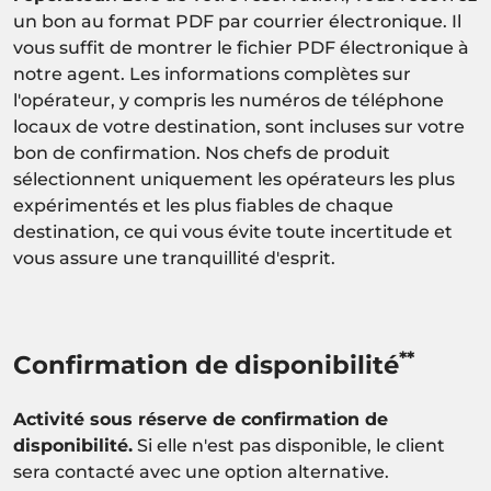
un bon au format PDF par courrier électronique. Il
vous suffit de montrer le fichier PDF électronique à
notre agent. Les informations complètes sur
l'opérateur, y compris les numéros de téléphone
locaux de votre destination, sont incluses sur votre
bon de confirmation. Nos chefs de produit
sélectionnent uniquement les opérateurs les plus
expérimentés et les plus fiables de chaque
destination, ce qui vous évite toute incertitude et
vous assure une tranquillité d'esprit.
**
Confirmation de disponibilité
Activité sous réserve de confirmation de
disponibilité.
Si elle n'est pas disponible, le client
sera contacté avec une option alternative.