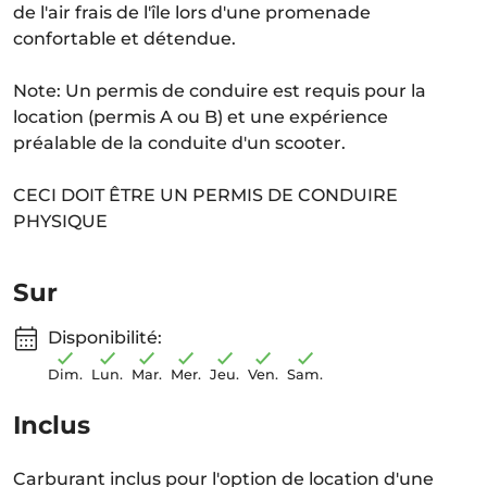
de l'air frais de l'île lors d'une promenade
confortable et détendue.
Note: Un permis de conduire est requis pour la
location (permis A ou B) et une expérience
préalable de la conduite d'un scooter.
CECI DOIT ÊTRE UN PERMIS DE CONDUIRE
PHYSIQUE
Sur
Disponibilité:
Dim.
Lun.
Mar.
Mer.
Jeu.
Ven.
Sam.
Inclus
Carburant inclus pour l'option de location d'une