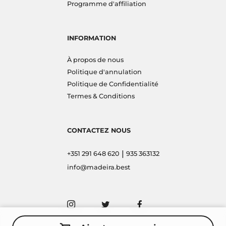
Programme d'affiliation
INFORMATION
À propos de nous
Politique d'annulation
Politique de Confidentialité
Termes & Conditions
CONTACTEZ NOUS
|
+351 291 648 620
935 363132
info@madeira.best