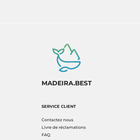
MADEIRA.BEST
SERVICE CLIENT
Contactez nous
Livre de réclamations
FAQ