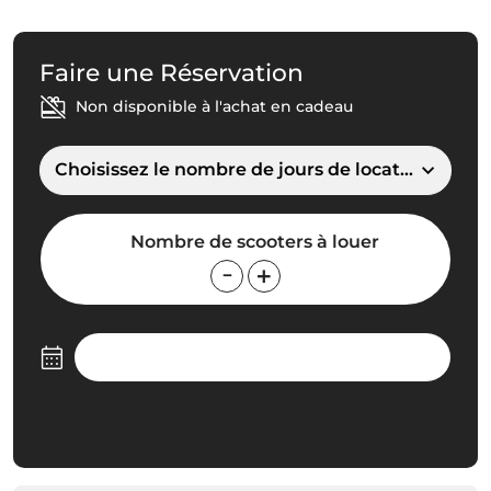
Faire une Réservation
Non disponible à l'achat en cadeau
Choisissez le nombre de jours de location
Nombre de scooters à louer