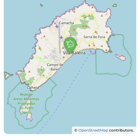
©
OpenStreetMap
contributors.