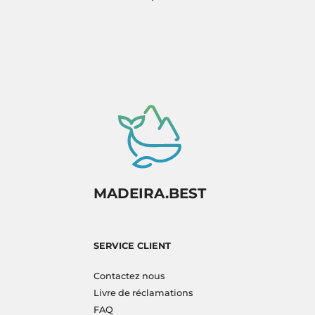
MADEIRA.BEST
SERVICE CLIENT
Contactez nous
Livre de réclamations
FAQ