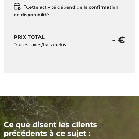
**
Cette activité dépend de la
confirmation
de disponibilité
.
PRIX TOTAL
- €
Toutes taxes/frais inclus
Ce que disent les clients
précédents à ce sujet :