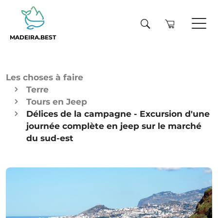
MADEIRA.BEST
Les choses à faire
Terre
Tours en Jeep
Délices de la campagne - Excursion d'une
journée complète en jeep sur le marché
du sud-est