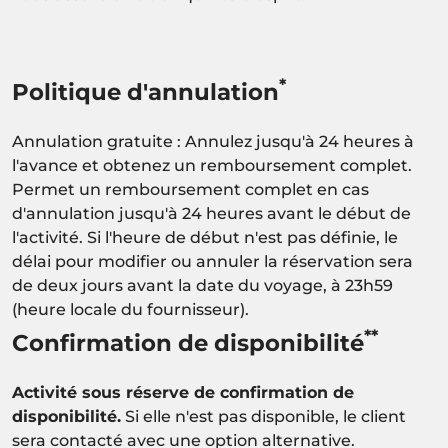
*
Politique d'annulation
Annulation gratuite : Annulez jusqu'à 24 heures à
l'avance et obtenez un remboursement complet.
Permet un remboursement complet en cas
d'annulation jusqu'à 24 heures avant le début de
l'activité. Si l'heure de début n'est pas définie, le
délai pour modifier ou annuler la réservation sera
de deux jours avant la date du voyage, à 23h59
(heure locale du fournisseur).
**
Confirmation de disponibilité
Activité sous réserve de confirmation de
disponibilité.
Si elle n'est pas disponible, le client
sera contacté avec une option alternative.