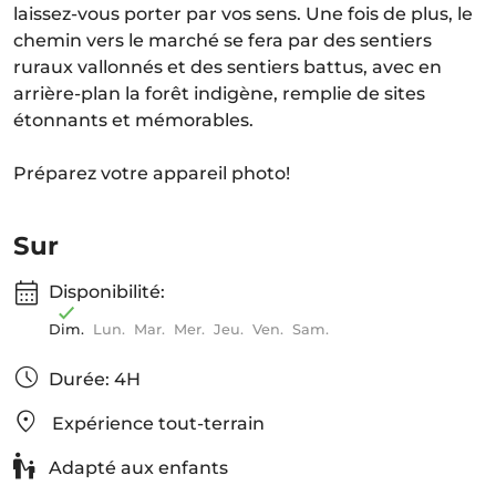
laissez-vous porter par vos sens. Une fois de plus, le
chemin vers le marché se fera par des sentiers
ruraux vallonnés et des sentiers battus, avec en
arrière-plan la forêt indigène, remplie de sites
étonnants et mémorables.
Préparez votre appareil photo!
Sur
Disponibilité:
Dim.
Lun.
Mar.
Mer.
Jeu.
Ven.
Sam.
Durée: 4H
Expérience tout-terrain
Adapté aux enfants