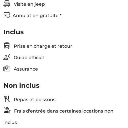
Visite en jeep
Annulation gratuite *
Inclus
Prise en charge et retour
Guide officiel
Assurance
Non inclus
Repas et boissons
Frais d'entrée dans certaines locations non
inclus