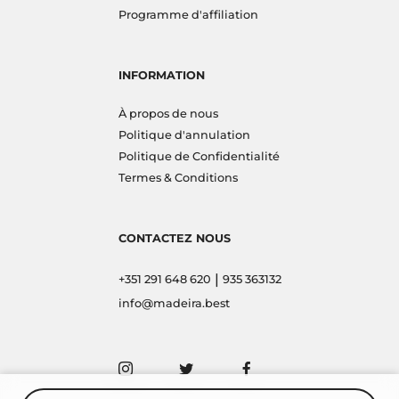
Programme d'affiliation
INFORMATION
À propos de nous
Politique d'annulation
Politique de Confidentialité
Termes & Conditions
CONTACTEZ NOUS
|
+351 291 648 620
935 363132
info@madeira.best