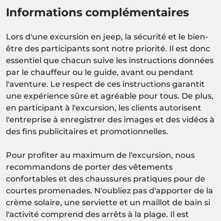
Informations complémentaires
Lors d'une excursion en jeep, la sécurité et le bien-
être des participants sont notre priorité. Il est donc
essentiel que chacun suive les instructions données
par le chauffeur ou le guide, avant ou pendant
l'aventure. Le respect de ces instructions garantit
une expérience sûre et agréable pour tous. De plus,
en participant à l'excursion, les clients autorisent
l'entreprise à enregistrer des images et des vidéos à
des fins publicitaires et promotionnelles.
Pour profiter au maximum de l'excursion, nous
recommandons de porter des vêtements
confortables et des chaussures pratiques pour de
courtes promenades. N'oubliez pas d'apporter de la
crème solaire, une serviette et un maillot de bain si
l'activité comprend des arrêts à la plage. Il est