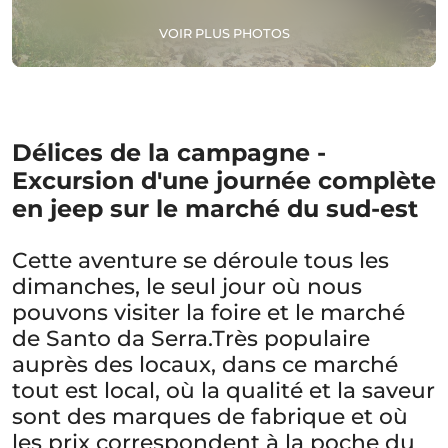
VOIR PLUS PHOTOS
Délices de la campagne -
Excursion d'une journée complète
en jeep sur le marché du sud-est
Cette aventure se déroule tous les
dimanches, le seul jour où nous
pouvons visiter la foire et le marché
de Santo da Serra.Très populaire
auprès des locaux, dans ce marché
tout est local, où la qualité et la saveur
sont des marques de fabrique et où
les prix correspondent à la poche du