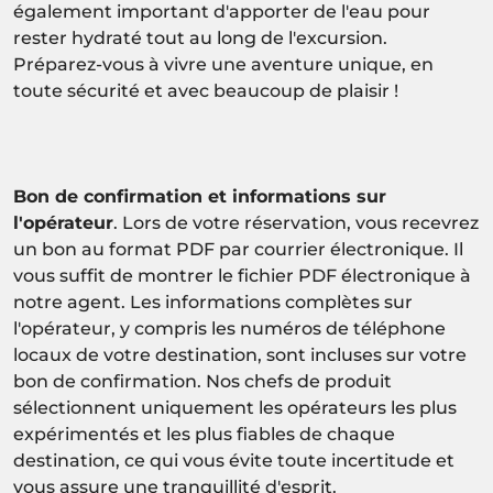
également important d'apporter de l'eau pour
rester hydraté tout au long de l'excursion.
Préparez-vous à vivre une aventure unique, en
toute sécurité et avec beaucoup de plaisir !
Bon de confirmation et informations sur
l'opérateur
. Lors de votre réservation, vous recevrez
un bon au format PDF par courrier électronique. Il
vous suffit de montrer le fichier PDF électronique à
notre agent. Les informations complètes sur
l'opérateur, y compris les numéros de téléphone
locaux de votre destination, sont incluses sur votre
bon de confirmation. Nos chefs de produit
sélectionnent uniquement les opérateurs les plus
expérimentés et les plus fiables de chaque
destination, ce qui vous évite toute incertitude et
vous assure une tranquillité d'esprit.