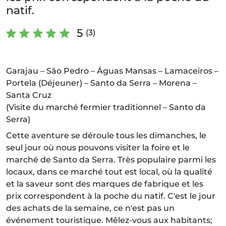
natif.
5
(3)
Garajau – São Pedro – Águas Mansas – Lamaceiros –
Portela (Déjeuner) – Santo da Serra – Morena –
Santa Cruz
(Visite du marché fermier traditionnel – Santo da
Serra)
Cette aventure se déroule tous les dimanches, le
seul jour où nous pouvons visiter la foire et le
marché de Santo da Serra. Très populaire parmi les
locaux, dans ce marché tout est local, où la qualité
et la saveur sont des marques de fabrique et les
prix correspondent à la poche du natif. C'est le jour
des achats de la semaine, ce n'est pas un
événement touristique. Mêlez-vous aux habitants;