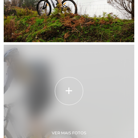
VER MAIS FOTOS