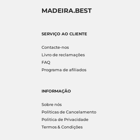
MADEIRA.BEST
SERVIÇO AO CLIENTE
Contacte-nos
Livro de reclamações
FAQ
Programa de afiliados
INFORMAÇÃO
Sobre nós
Políticas de Cancelamento
Politica de Privacidade
Termos & Condições