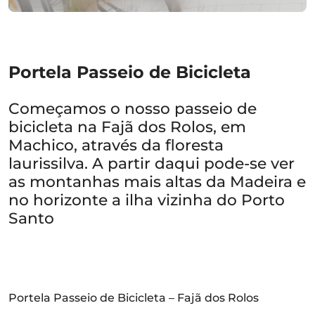
Portela Passeio de Bicicleta
Começamos o nosso passeio de
bicicleta na Fajã dos Rolos, em
Machico, através da floresta
laurissilva. A partir daqui pode-se ver
as montanhas mais altas da Madeira e
no horizonte a ilha vizinha do Porto
Santo
Portela Passeio de Bicicleta – Fajã dos Rolos