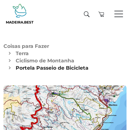
MADEIRA.BEST
Coisas para Fazer
Terra
Ciclismo de Montanha
Portela Passeio de Bicicleta