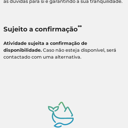
as dúvidas para si e garantindo a sua tranquilidade.
**
Sujeito a confirmação
Atividade sujeita a confirmação de
disponibilidade.
Caso não esteja disponível, será
contactado com uma alternativa.