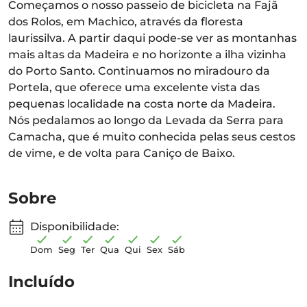
Começamos o nosso passeio de bicicleta na Fajã
dos Rolos, em Machico, através da floresta
laurissilva. A partir daqui pode-se ver as montanhas
mais altas da Madeira e no horizonte a ilha vizinha
do Porto Santo. Continuamos no miradouro da
Portela, que oferece uma excelente vista das
pequenas localidade na costa norte da Madeira.
Nós pedalamos ao longo da Levada da Serra para
Camacha, que é muito conhecida pelas seus cestos
de vime, e de volta para Caniço de Baixo.
Sobre
Disponibilidade:
Dom
Seg
Ter
Qua
Qui
Sex
Sáb
Incluído