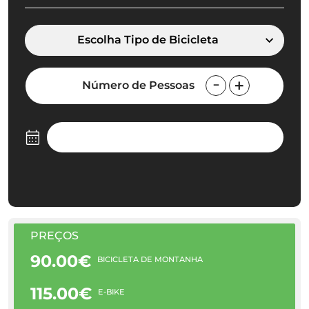
Escolha Tipo de Bicicleta
Número de Pessoas
PREÇOS
90.00€
BICICLETA DE MONTANHA
115.00€
E-BIKE