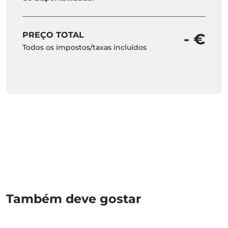
PREÇO TOTAL
- €
Todos os impostos/taxas incluídos
Também deve gostar