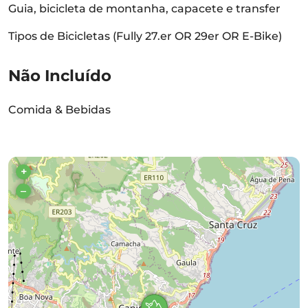
Guia, bicicleta de montanha, capacete e transfer
Tipos de Bicicletas (Fully 27.er OR 29er OR E-Bike)
Não Incluído
Comida & Bebidas
+
–