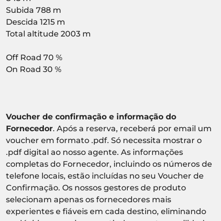
Subida 788 m
Descida 1215 m
Total altitude 2003 m
Off Road 70 %
On Road 30 %
Voucher de confirmação e informação do
Fornecedor
. Após a reserva, receberá por email um
voucher em formato .pdf. Só necessita mostrar o
.pdf digital ao nosso agente. As informações
completas do Fornecedor, incluindo os números de
telefone locais, estão incluídas no seu Voucher de
Confirmação. Os nossos gestores de produto
selecionam apenas os fornecedores mais
experientes e fiáveis em cada destino, eliminando