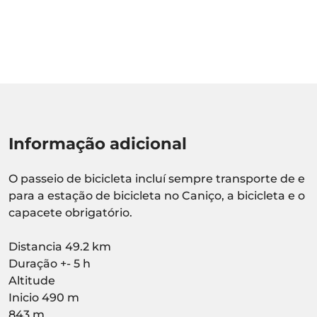
Informação adicional
O passeio de bicicleta incluí sempre transporte de e
para a estação de bicicleta no Caniço, a bicicleta e o
capacete obrigatório.
Distancia 49.2 km
Duração +- 5 h
Altitude
Inicio 490 m
843 m