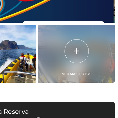
VER MAIS FOTOS
a Reserva