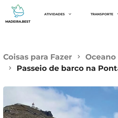
ATIVIDADES
TRANSPORTE
MADEIRA.BEST
Coisas para Fazer
Oceano
Passeio de barco na Pont