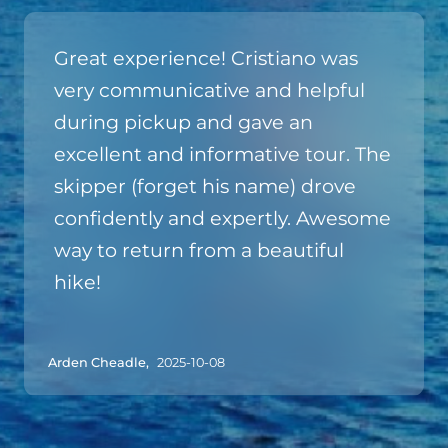
Great experience! Cristiano was
very communicative and helpful
during pickup and gave an
excellent and informative tour. The
skipper (forget his name) drove
confidently and expertly. Awesome
way to return from a beautiful
hike!
Arden Cheadle,
2025-10-08