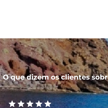
O que dizem os clientes sobre