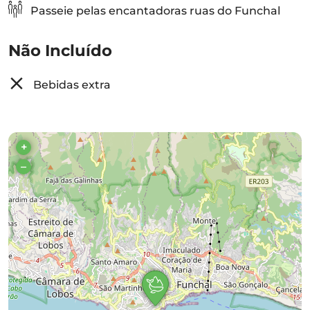
Passeie pelas encantadoras ruas do Funchal
Não Incluído
Bebidas extra
+
–