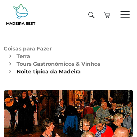
MADEIRA.BEST
Coisas para Fazer
Terra
Tours Gastronómicos & Vinhos
Noite típica da Madeira