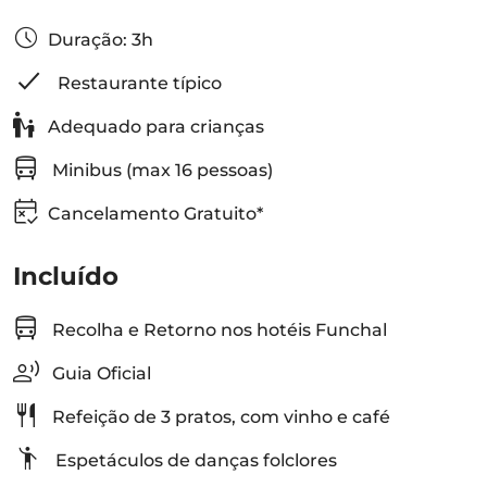
Duração: 3h
Restaurante típico
Adequado para crianças
Minibus (max 16 pessoas)
Cancelamento Gratuito*
Incluído
Recolha e Retorno nos hotéis Funchal
Guia Oficial
Refeição de 3 pratos, com vinho e café
Espetáculos de danças folclores