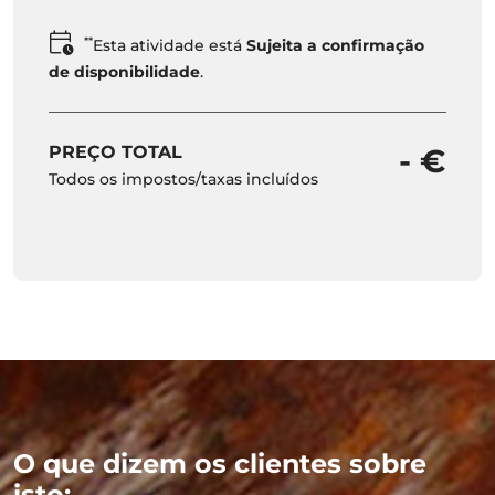
**
Esta atividade está
Sujeita a confirmação
de disponibilidade
.
PREÇO TOTAL
- €
Todos os impostos/taxas incluídos
O que dizem os clientes sobre
isto: