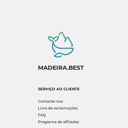
MADEIRA.BEST
SERVIÇO AO CLIENTE
Contacte-nos
Livro de reclamações
FAQ
Programa de afiliados