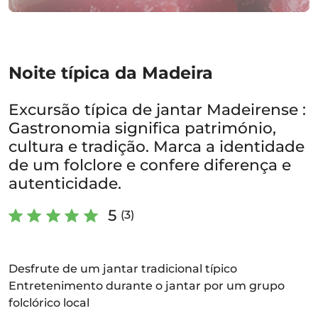
Noite típica da Madeira
Excursão típica de jantar Madeirense :
Gastronomia significa património,
cultura e tradição. Marca a identidade
de um folclore e confere diferença e
autenticidade.
5
(3)
Desfrute de um jantar tradicional típico
Entretenimento durante o jantar por um grupo
folclórico local