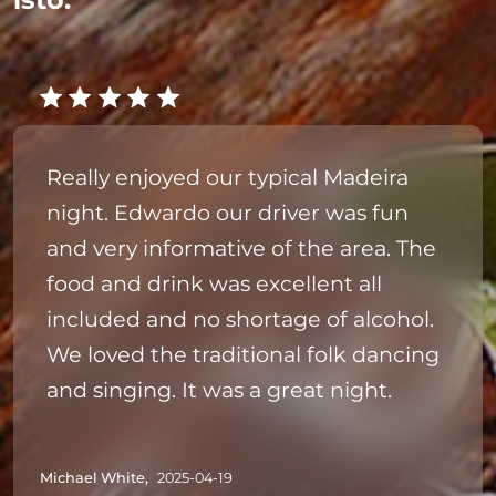
Really enjoyed our typical Madeira
night. Edwardo our driver was fun
and very informative of the area. The
food and drink was excellent all
included and no shortage of alcohol.
We loved the traditional folk dancing
and singing. It was a great night.
Michael White,
2025-04-19