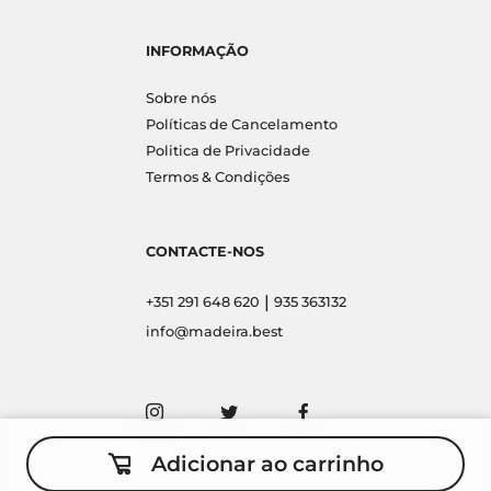
INFORMAÇÃO
Sobre nós
Políticas de Cancelamento
Politica de Privacidade
Termos & Condições
CONTACTE-NOS
|
+351 291 648 620
935 363132
info@madeira.best
Adicionar ao carrinho