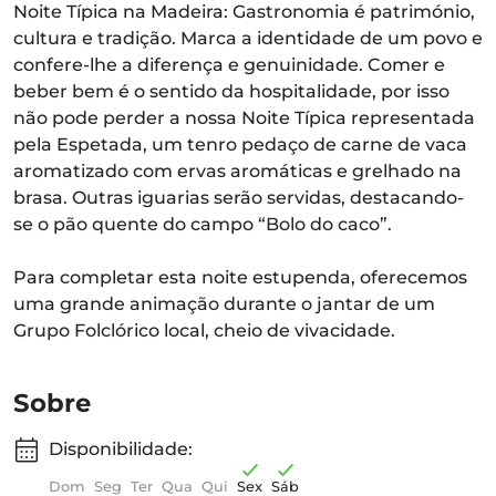
Noite Típica na Madeira: Gastronomia é património,
cultura e tradição. Marca a identidade de um povo e
confere-lhe a diferença e genuinidade. Comer e
beber bem é o sentido da hospitalidade, por isso
não pode perder a nossa Noite Típica representada
pela Espetada, um tenro pedaço de carne de vaca
aromatizado com ervas aromáticas e grelhado na
brasa. Outras iguarias serão servidas, destacando-
se o pão quente do campo “Bolo do caco”.
Para completar esta noite estupenda, oferecemos
uma grande animação durante o jantar de um
Grupo Folclórico local, cheio de vivacidade.
Sobre
Disponibilidade:
Dom
Seg
Ter
Qua
Qui
Sex
Sáb