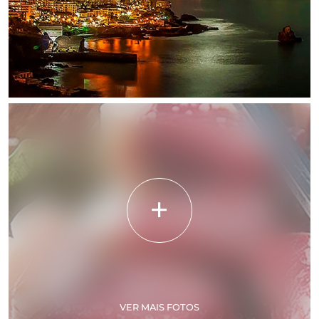
VER MAIS FOTOS