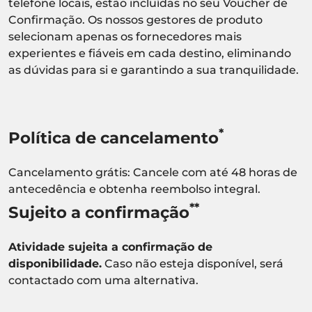
telefone locais, estão incluídas no seu Voucher de
Confirmação. Os nossos gestores de produto
selecionam apenas os fornecedores mais
experientes e fiáveis em cada destino, eliminando
as dúvidas para si e garantindo a sua tranquilidade.
*
Política de cancelamento
Cancelamento grátis: Cancele com até 48 horas de
antecedência e obtenha reembolso integral.
**
Sujeito a confirmação
Atividade sujeita a confirmação de
disponibilidade.
Caso não esteja disponível, será
contactado com uma alternativa.