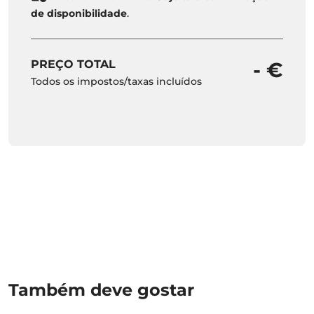
de disponibilidade
.
PREÇO TOTAL
- €
Todos os impostos/taxas incluídos
Também deve gostar