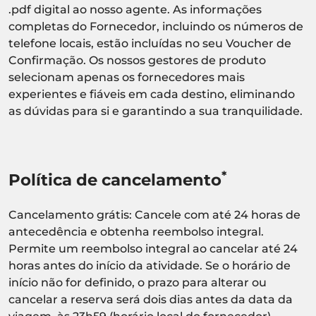
.pdf digital ao nosso agente. As informações
completas do Fornecedor, incluindo os números de
telefone locais, estão incluídas no seu Voucher de
Confirmação. Os nossos gestores de produto
selecionam apenas os fornecedores mais
experientes e fiáveis em cada destino, eliminando
as dúvidas para si e garantindo a sua tranquilidade.
*
Política de cancelamento
Cancelamento grátis: Cancele com até 24 horas de
antecedência e obtenha reembolso integral.
Permite um reembolso integral ao cancelar até 24
horas antes do início da atividade. Se o horário de
início não for definido, o prazo para alterar ou
cancelar a reserva será dois dias antes da data da