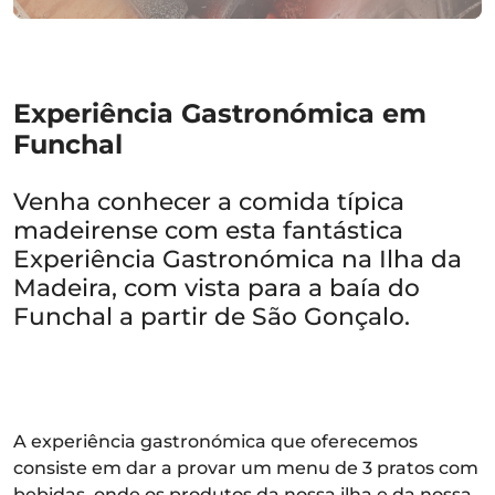
Experiência Gastronómica em
Funchal
Venha conhecer a comida típica
madeirense com esta fantástica
Experiência Gastronómica na Ilha da
Madeira, com vista para a baía do
Funchal a partir de São Gonçalo.
A experiência gastronómica que oferecemos
consiste em dar a provar um menu de 3 pratos com
bebidas, onde os produtos da nossa ilha e da nossa