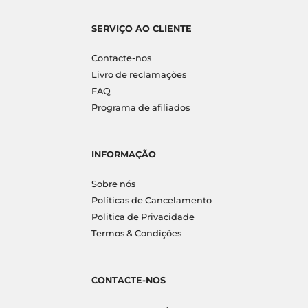
SERVIÇO AO CLIENTE
Contacte-nos
Livro de reclamações
FAQ
Programa de afiliados
INFORMAÇÃO
Sobre nós
Políticas de Cancelamento
Politica de Privacidade
Termos & Condições
CONTACTE-NOS