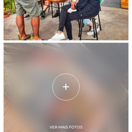
VER MAIS FOTOS