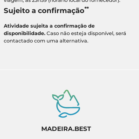
viagem, às 23h59 (horário local do fornecedor).
**
Sujeito a confirmação
Atividade sujeita a confirmação de
disponibilidade.
Caso não esteja disponível, será
contactado com uma alternativa.
MADEIRA.BEST