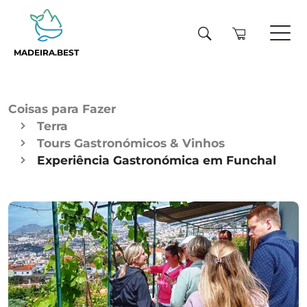
MADEIRA.BEST
Coisas para Fazer
Terra
Tours Gastronómicos & Vinhos
Experiência Gastronómica em Funchal