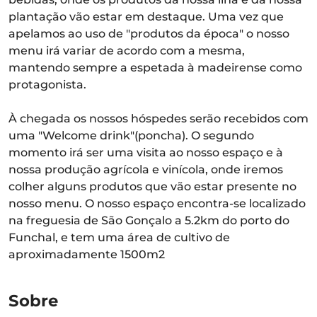
plantação vão estar em destaque. Uma vez que
apelamos ao uso de "produtos da época" o nosso
menu irá variar de acordo com a mesma,
mantendo sempre a espetada à madeirense como
protagonista.
À chegada os nossos hóspedes serão recebidos com
uma "Welcome drink"(poncha). O segundo
momento irá ser uma visita ao nosso espaço e à
nossa produção agrícola e vinícola, onde iremos
colher alguns produtos que vão estar presente no
nosso menu. O nosso espaço encontra-se localizado
na freguesia de São Gonçalo a 5.2km do porto do
Funchal, e tem uma área de cultivo de
aproximadamente 1500m2
Sobre