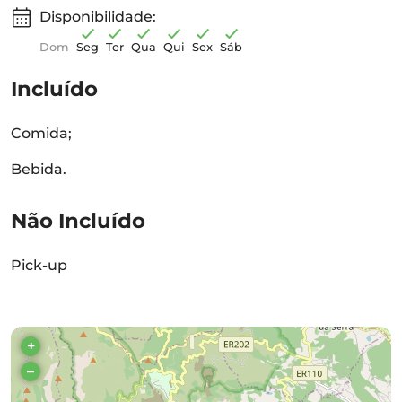
Disponibilidade:
Dom
Seg
Ter
Qua
Qui
Sex
Sáb
Incluído
Comida;
Bebida.
Não Incluído
Pick-up
+
–