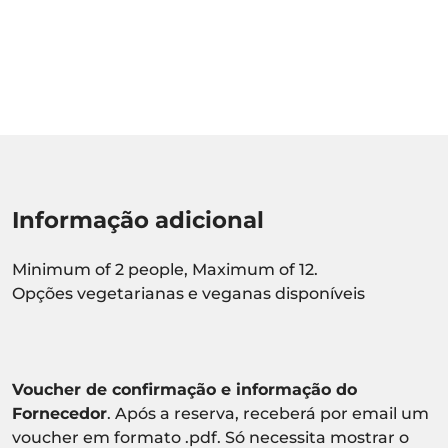
Informação adicional
Minimum of 2 people, Maximum of 12.
Opções vegetarianas e veganas disponíveis
Voucher de confirmação e informação do
Fornecedor
. Após a reserva, receberá por email um
voucher em formato .pdf. Só necessita mostrar o