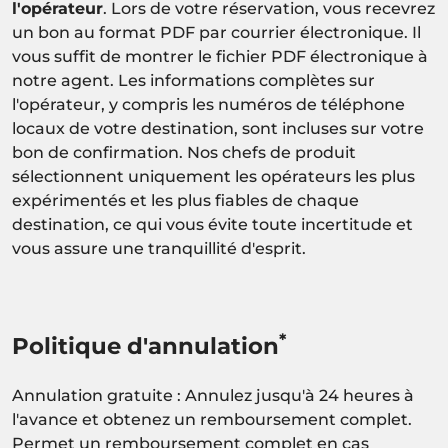
l'opérateur
. Lors de votre réservation, vous recevrez
un bon au format PDF par courrier électronique. Il
vous suffit de montrer le fichier PDF électronique à
notre agent. Les informations complètes sur
l'opérateur, y compris les numéros de téléphone
locaux de votre destination, sont incluses sur votre
bon de confirmation. Nos chefs de produit
sélectionnent uniquement les opérateurs les plus
expérimentés et les plus fiables de chaque
destination, ce qui vous évite toute incertitude et
vous assure une tranquillité d'esprit.
*
Politique d'annulation
Annulation gratuite : Annulez jusqu'à 24 heures à
l'avance et obtenez un remboursement complet.
Permet un remboursement complet en cas