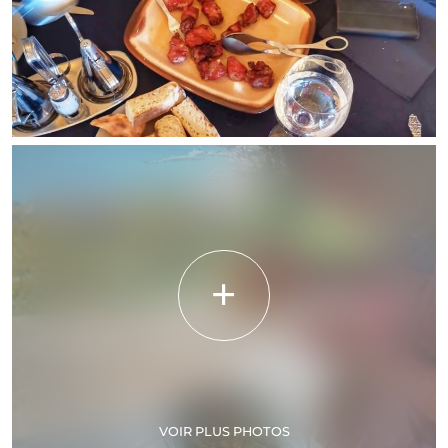
VOIR PLUS PHOTOS