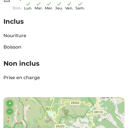
Dim.
Lun.
Mar.
Mer.
Jeu.
Ven.
Sam.
Inclus
Nouriture
Boisson
Non inclus
Prise en charge
+
–