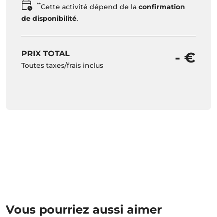
**
Cette activité dépend de la
confirmation
de disponibilité
.
PRIX TOTAL
- €
Toutes taxes/frais inclus
Vous pourriez aussi aimer