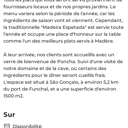
fournisseurs locaux et de nos propres jardins. Le
menu variera selon la période de l'année, car les
ingrédients de saison vont et viennent. Cependant,
la traditionnelle "Madeira Espetada" est servie toute
l'année et occupe une place d'honneur sur la table
comme l'un des meilleurs plats servis à Madère.
À leur arrivée, nos clients sont accueillis avec un
verre de bienvenue de Poncha. Suivi d'une visite de
notre domaine et de la cave, où certains des
ingrédients pour le dîner seront cueillis frais.
L'espace est situé à São Gonçalo, à environ 5,2 km
du port de Funchal, et a une superficie d'environ
1500 m2.
Sur
Disponibilité: