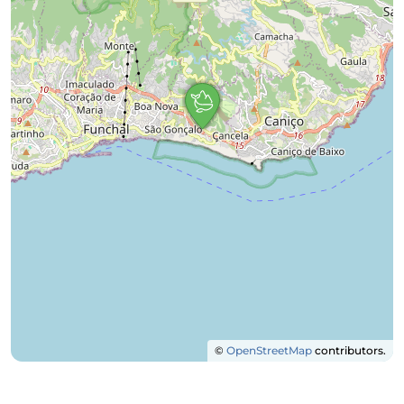
©
OpenStreetMap
contributors.