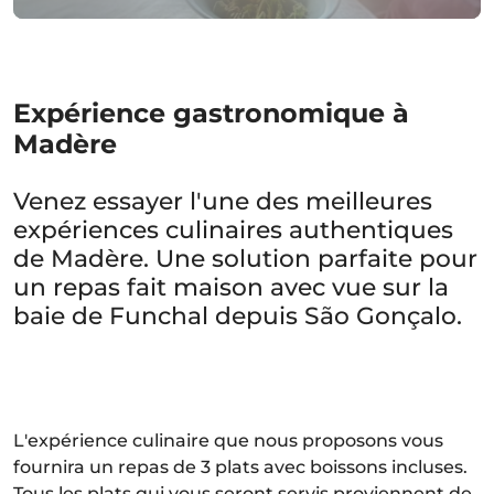
Expérience gastronomique à
Madère
Venez essayer l'une des meilleures
expériences culinaires authentiques
de Madère. Une solution parfaite pour
un repas fait maison avec vue sur la
baie de Funchal depuis São Gonçalo.
L'expérience culinaire que nous proposons vous
fournira un repas de 3 plats avec boissons incluses.
Tous les plats qui vous seront servis proviennent de