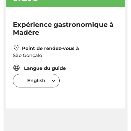
Expérience gastronomique à
Madère
Point de rendez-vous à
São Gonçalo
Langue du guide
English