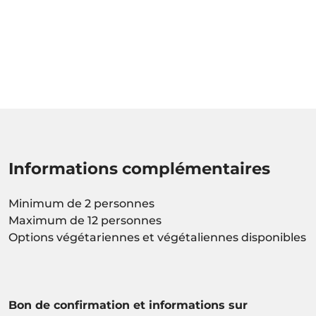
Informations complémentaires
Minimum de 2 personnes
Maximum de 12 personnes
Options végétariennes et végétaliennes disponibles
Bon de confirmation et informations sur