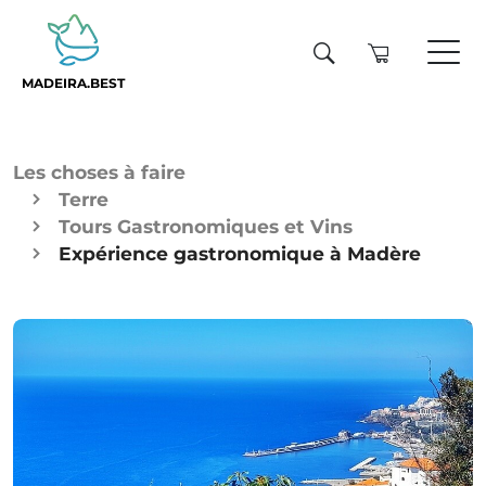
MADEIRA.BEST
Les choses à faire
Terre
Tours Gastronomiques et Vins
Expérience gastronomique à Madère