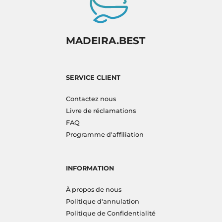
MADEIRA.BEST
SERVICE CLIENT
Contactez nous
Livre de réclamations
FAQ
Programme d'affiliation
INFORMATION
À propos de nous
Politique d'annulation
Politique de Confidentialité