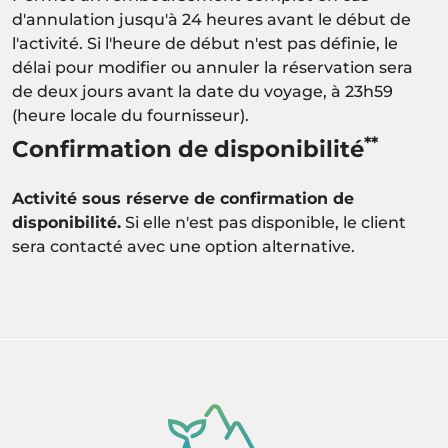
d'annulation jusqu'à 24 heures avant le début de
l'activité. Si l'heure de début n'est pas définie, le
délai pour modifier ou annuler la réservation sera
de deux jours avant la date du voyage, à 23h59
(heure locale du fournisseur).
**
Confirmation de disponibilité
Activité sous réserve de confirmation de
disponibilité.
Si elle n'est pas disponible, le client
sera contacté avec une option alternative.