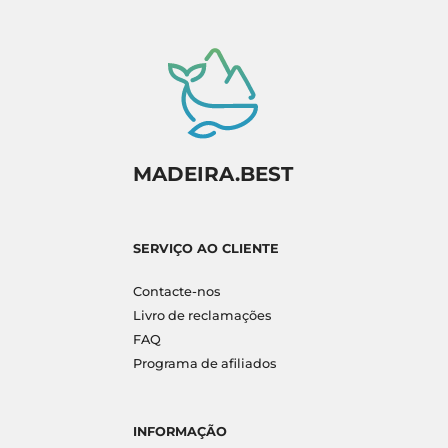
MADEIRA.BEST
SERVIÇO AO CLIENTE
Contacte-nos
Livro de reclamações
FAQ
Programa de afiliados
INFORMAÇÃO