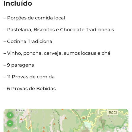
Incluído
– Porções de comida local
– Pastelaria, Biscoitos e Chocolate Tradicionais
– Cozinha Tradicional
– Vinho, poncha, cerveja, sumos locaus e chá
– 9 paragens
– 11 Provas de comida
– 6 Provas de Bebidas
+
–