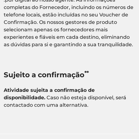
completas do Fornecedor, incluindo os números de
telefone locais, estão incluídas no seu Voucher de
Confirmação. Os nossos gestores de produto
selecionam apenas os fornecedores mais
experientes e fiáveis em cada destino, eliminando
as dúvidas para si e garantindo a sua tranquilidade.
**
Sujeito a confirmação
Atividade sujeita a confirmação de
disponibilidade.
Caso não esteja disponível, será
contactado com uma alternativa.