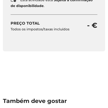
de disponibilidade
.
PREÇO TOTAL
- €
Todos os impostos/taxas incluídos
Também deve gostar