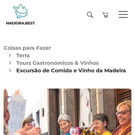
MADEIRA.BEST
Coisas para Fazer
Terra
Tours Gastronómicos & Vinhos
Excursão de Comida e Vinho da Madeira