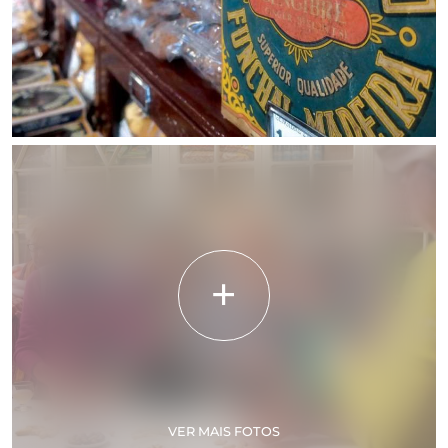
VER MAIS FOTOS