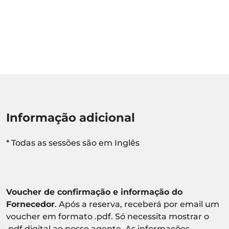
Informação adicional
* Todas as sessões são em Inglês
Voucher de confirmação e informação do
Fornecedor
. Após a reserva, receberá por email um
voucher em formato .pdf. Só necessita mostrar o
.pdf digital ao nosso agente. As informações