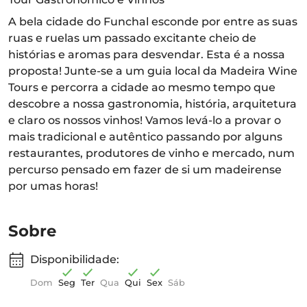
A bela cidade do Funchal esconde por entre as suas
ruas e ruelas um passado excitante cheio de
histórias e aromas para desvendar. Esta é a nossa
proposta! Junte-se a um guia local da Madeira Wine
Tours e percorra a cidade ao mesmo tempo que
descobre a nossa gastronomia, história, arquitetura
e claro os nossos vinhos! Vamos levá-lo a provar o
mais tradicional e autêntico passando por alguns
restaurantes, produtores de vinho e mercado, num
percurso pensado em fazer de si um madeirense
por umas horas!
Sobre
Disponibilidade:
Dom
Seg
Ter
Qua
Qui
Sex
Sáb