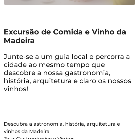
Excursão de Comida e Vinho da
Madeira
Junte-se a um guia local e percorra a
cidade ao mesmo tempo que
descobre a nossa gastronomia,
história, arquitetura e claro os nossos
vinhos!
Descubra a astronomia, história, arquitetura e
vinhos da Madeira
Tour Gastronómico e Vinhos