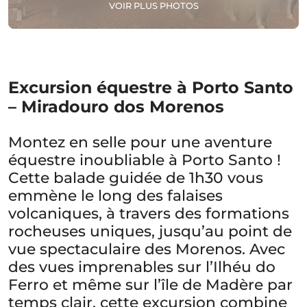
VOIR PLUS PHOTOS
Excursion équestre à Porto Santo
– Miradouro dos Morenos
Montez en selle pour une aventure
équestre inoubliable à Porto Santo !
Cette balade guidée de 1h30 vous
emmène le long des falaises
volcaniques, à travers des formations
rocheuses uniques, jusqu’au point de
vue spectaculaire des Morenos. Avec
des vues imprenables sur l’Ilhéu do
Ferro et même sur l’île de Madère par
temps clair, cette excursion combine