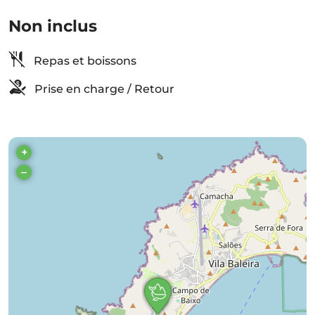
Non inclus
Repas et boissons
Prise en charge / Retour
+
–