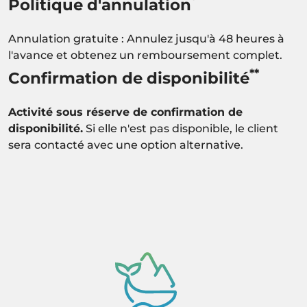
Politique d'annulation
Annulation gratuite : Annulez jusqu'à 48 heures à
l'avance et obtenez un remboursement complet.
**
Confirmation de disponibilité
Activité sous réserve de confirmation de
disponibilité.
Si elle n'est pas disponible, le client
sera contacté avec une option alternative.