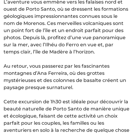
L’aventure vous emmène vers les falaises nord et
ouest de Porto Santo, où se dressent les formations
géologiques impressionnantes connues sous le
nom de Morenos. Ces merveilles volcaniques sont
un point fort de l’île et un endroit parfait pour des
photos. Depuis là, profitez d’une vue panoramique
sur la mer, avec l’Ilhéu do Ferro en vue et, par
temps clair, l’île de Madère à l’horizon.
Au retour, vous passerez par les fascinantes
montagnes d’Ana Ferreira, où des grottes
mystérieuses et des colonnes de basalte créent un
paysage presque surnaturel.
Cette excursion de 1h30 est idéale pour découvrir la
beauté naturelle de Porto Santo de manière unique
et écologique, faisant de cette activité un choix
parfait pour les couples, les familles ou les
aventuriers en solo à la recherche de quelque chose