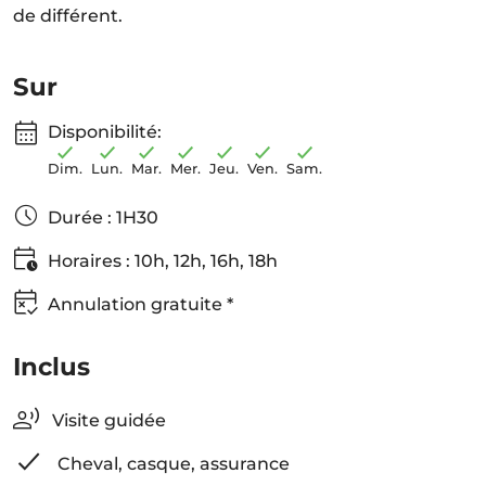
de différent.
Sur
Disponibilité:
Dim.
Lun.
Mar.
Mer.
Jeu.
Ven.
Sam.
Durée : 1H30
Horaires : 10h, 12h, 16h, 18h
Annulation gratuite *
Inclus
Visite guidée
Cheval, casque, assurance