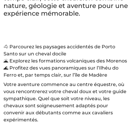
nature, géologie et aventure pour une
expérience mémorable.
🐴 Parcourez les paysages accidentés de Porto
Santo sur un cheval docile
🌋 Explorez les formations volcaniques des Morenos
🌊 Profitez des vues panoramiques sur l’Ilhéu do
Ferro et, par temps clair, sur l’île de Madère
Votre aventure commence au centre équestre, où
vous rencontrerez votre cheval doux et votre guide
sympathique. Quel que soit votre niveau, les
chevaux sont soigneusement adaptés pour
convenir aux débutants comme aux cavaliers
expérimentés.