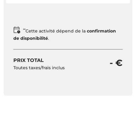
**
Cette activité dépend de la
confirmation
de disponibilité
.
PRIX TOTAL
- €
Toutes taxes/frais inclus