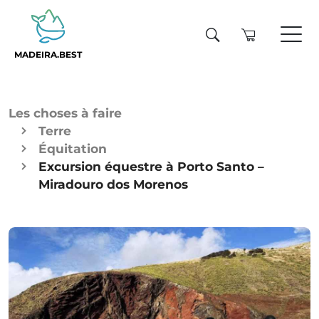
MADEIRA.BEST
Les choses à faire
Terre
Équitation
Excursion équestre à Porto Santo –
Miradouro dos Morenos