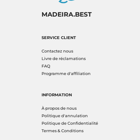
MADEIRA.BEST
SERVICE CLIENT
Contactez nous
Livre de réclamations
FAQ
Programme d'affiliation
INFORMATION
À propos de nous
Politique d'annulation
Politique de Confidentialité
Termes & Conditions