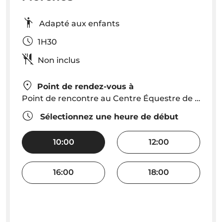
Adapté aux enfants
1H30
Non inclus
Point de rendez-vous à
Point de rencontre au Centre Équestre de Porto Santo
Sélectionnez une heure de début
10:00
12:00
16:00
18:00