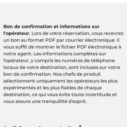
Bon de confirmation et informations sur
l'opérateur
. Lors de votre réservation, vous recevrez
un bon au format PDF par courrier électronique. Il
vous suffit de montrer le fichier PDF électronique à
notre agent. Les informations complètes sur
l'opérateur, y compris les numéros de téléphone
locaux de votre destination, sont incluses sur votre
bon de confirmation. Nos chefs de produit
sélectionnent uniquement les opérateurs les plus
expérimentés et les plus fiables de chaque
destination, ce qui vous évite toute incertitude et
vous assure une tranquillité d'esprit.
*