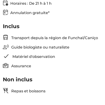
Horaires : De 21 h à 1 h
Annulation gratuite*
Inclus
Transport depuis la région de Funchal/Caniço
Guide biologiste ou naturaliste
Matériel d'observation
Assurance
Non inclus
Repas et boissons