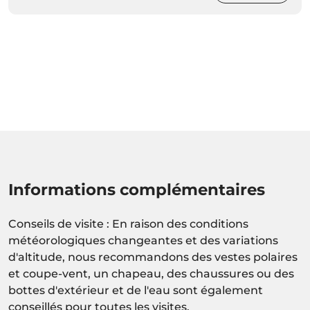
Informations complémentaires
Conseils de visite : En raison des conditions
météorologiques changeantes et des variations
d'altitude, nous recommandons des vestes polaires
et coupe-vent, un chapeau, des chaussures ou des
bottes d'extérieur et de l'eau sont également
conseillés pour toutes les visites.