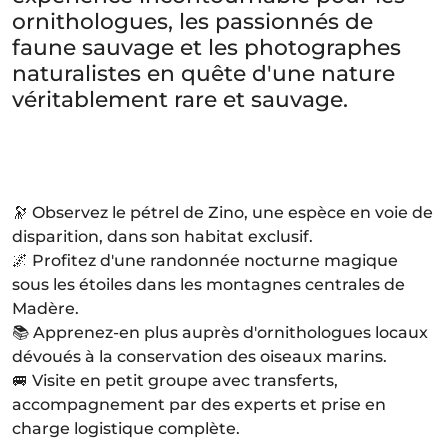
ornithologues, les passionnés de
faune sauvage et les photographes
naturalistes en quête d'une nature
véritablement rare et sauvage.
🔭 Observez le pétrel de Zino, une espèce en voie de
disparition, dans son habitat exclusif.
🌌 Profitez d'une randonnée nocturne magique
sous les étoiles dans les montagnes centrales de
Madère.
📚 Apprenez-en plus auprès d'ornithologues locaux
dévoués à la conservation des oiseaux marins.
🚐 Visite en petit groupe avec transferts,
accompagnement par des experts et prise en
charge logistique complète.