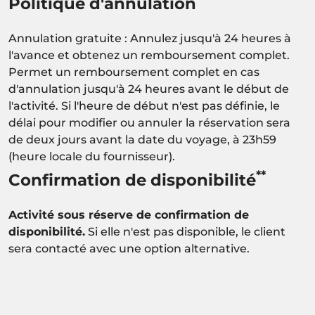
Politique d'annulation
Annulation gratuite : Annulez jusqu'à 24 heures à
l'avance et obtenez un remboursement complet.
Permet un remboursement complet en cas
d'annulation jusqu'à 24 heures avant le début de
l'activité. Si l'heure de début n'est pas définie, le
délai pour modifier ou annuler la réservation sera
de deux jours avant la date du voyage, à 23h59
(heure locale du fournisseur).
**
Confirmation de disponibilité
Activité sous réserve de confirmation de
disponibilité.
Si elle n'est pas disponible, le client
sera contacté avec une option alternative.