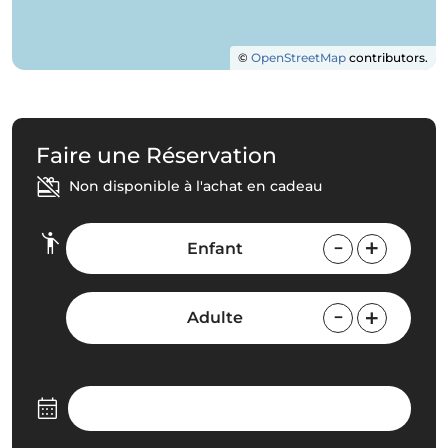
©
OpenStreetMap
contributors.
Faire une Réservation
Non disponible à l'achat en cadeau
Enfant
Adulte