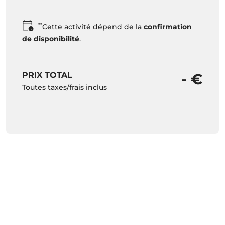
**
Cette activité dépend de la
confirmation
de disponibilité
.
PRIX TOTAL
- €
Toutes taxes/frais inclus