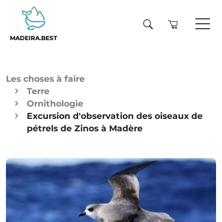
MADEIRA.BEST
Les choses à faire
Terre
Ornithologie
Excursion d'observation des oiseaux de
pétrels de Zinos à Madère