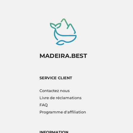
MADEIRA.BEST
SERVICE CLIENT
Contactez nous
Livre de réclamations
FAQ
Programme d'affiliation
INFORMATION