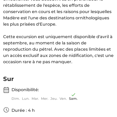
rétablissement de l'espèce, les efforts de
conservation en cours et les raisons pour lesquelles
Madère est l'une des destinations ornithologiques
les plus prisées d'Europe.
Cette excursion est uniquement disponible d'avril à
septembre, au moment de la saison de
reproduction du pétrel. Avec des places limitées et
un accès exclusif aux zones de nidification, c'est une
occasion rare à ne pas manquer.
Sur
Disponibilité:
Dim.
Lun.
Mar.
Mer.
Jeu.
Ven.
Sam.
Durée : 4 h