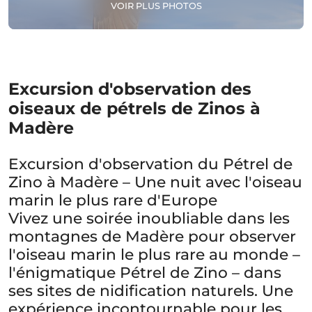
VOIR PLUS PHOTOS
Excursion d'observation des
oiseaux de pétrels de Zinos à
Madère
Excursion d'observation du Pétrel de
Zino à Madère – Une nuit avec l'oiseau
marin le plus rare d'Europe
Vivez une soirée inoubliable dans les
montagnes de Madère pour observer
l'oiseau marin le plus rare au monde –
l'énigmatique Pétrel de Zino – dans
ses sites de nidification naturels. Une
expérience incontournable pour les