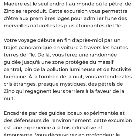
Madère est le seul endroit au monde où le pétrel de
Zino se reproduit. Cette excursion vous permettra
d'être aux premières loges pour admirer l'une des
merveilles naturelles les plus étonnantes de l'île.
Votre voyage débute en fin d'après-midi par un
trajet panoramique en voiture à travers les hautes
terres de l'île. De là, vous ferez une randonnée
guidée jusqu'à une zone protégée du massif
central, loin de la pollution lumineuse et de l'activité
humaine. À la tombée de la nuit, vous entendrez les
cris étranges, presque mystiques, des pétrels de
Zino qui regagnent leurs terriers à la faveur de la
nuit.
Encadrée par des guides locaux expérimentés et
des défenseurs de l'environnement, cette excursion
est une expérience à la fois éducative et
émouvante. Vous découvrirez en profondeur le