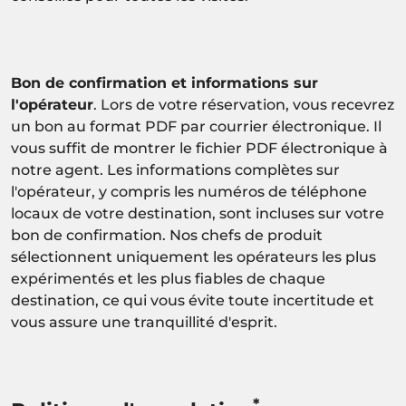
Bon de confirmation et informations sur
l'opérateur
. Lors de votre réservation, vous recevrez
un bon au format PDF par courrier électronique. Il
vous suffit de montrer le fichier PDF électronique à
notre agent. Les informations complètes sur
l'opérateur, y compris les numéros de téléphone
locaux de votre destination, sont incluses sur votre
bon de confirmation. Nos chefs de produit
sélectionnent uniquement les opérateurs les plus
expérimentés et les plus fiables de chaque
destination, ce qui vous évite toute incertitude et
vous assure une tranquillité d'esprit.
*