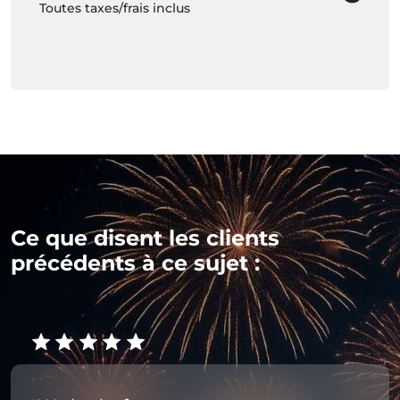
Toutes taxes/frais inclus
Ce que disent les clients
précédents à ce sujet :