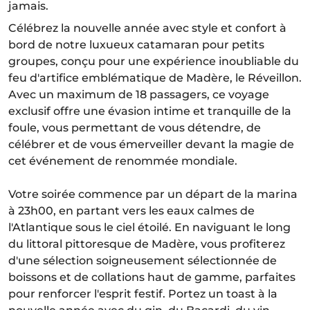
jamais.
Célébrez la nouvelle année avec style et confort à
bord de notre luxueux catamaran pour petits
groupes, conçu pour une expérience inoubliable du
feu d'artifice emblématique de Madère, le Réveillon.
Avec un maximum de 18 passagers, ce voyage
exclusif offre une évasion intime et tranquille de la
foule, vous permettant de vous détendre, de
célébrer et de vous émerveiller devant la magie de
cet événement de renommée mondiale.
Votre soirée commence par un départ de la marina
à 23h00, en partant vers les eaux calmes de
l'Atlantique sous le ciel étoilé. En naviguant le long
du littoral pittoresque de Madère, vous profiterez
d'une sélection soigneusement sélectionnée de
boissons et de collations haut de gamme, parfaites
pour renforcer l'esprit festif. Portez un toast à la