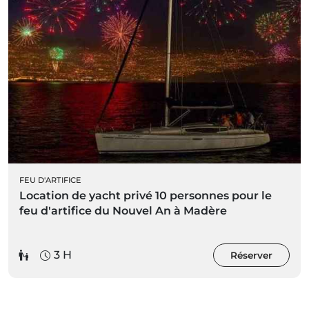
FEU D'ARTIFICE
Location de yacht privé 10 personnes pour le
feu d'artifice du Nouvel An à Madère
3 H
Réserver