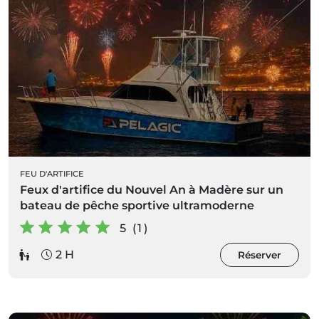
FEU D'ARTIFICE
Feux d'artifice du Nouvel An à Madère sur un
bateau de pêche sportive ultramoderne
5 (1)
2 H
Réserver