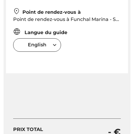
Point de rendez-vous à
Point de rendez-vous à Funchal Marina - Santa Marina Colombo à 22h30
Langue du guide
English
PRIX TOTAL
- €