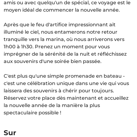
amis ou avec quelqu'un de spécial, ce voyage est le
moyen idéal de commencer la nouvelle année.
Après que le feu d'artifice impressionnant ait
illuminé le ciel, nous entamerons notre retour
tranquille vers la marina, où nous arriverons vers
1h00 à 1h30. Prenez un moment pour vous
imprégner de la sérénité de la nuit et réfléchissez
aux souvenirs d'une soirée bien passée.
C'est plus qu'une simple promenade en bateau -
c'est une célébration unique dans une vie qui vous
laissera des souvenirs à chérir pour toujours.
Réservez votre place dès maintenant et accueillez
la nouvelle année de la manière la plus
spectaculaire possible !
Sur