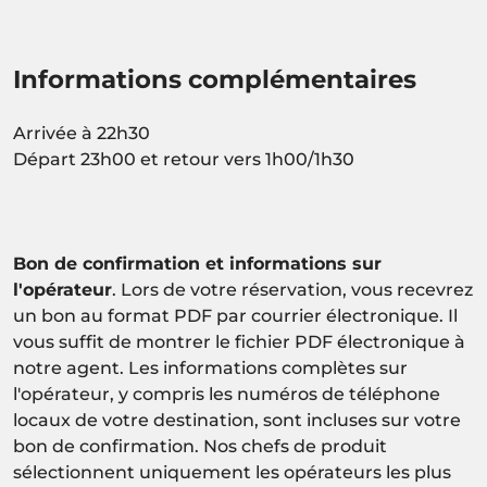
Informations complémentaires
Arrivée à 22h30
Départ 23h00 et retour vers 1h00/1h30
Bon de confirmation et informations sur
l'opérateur
. Lors de votre réservation, vous recevrez
un bon au format PDF par courrier électronique. Il
vous suffit de montrer le fichier PDF électronique à
notre agent. Les informations complètes sur
l'opérateur, y compris les numéros de téléphone
locaux de votre destination, sont incluses sur votre
bon de confirmation. Nos chefs de produit
sélectionnent uniquement les opérateurs les plus