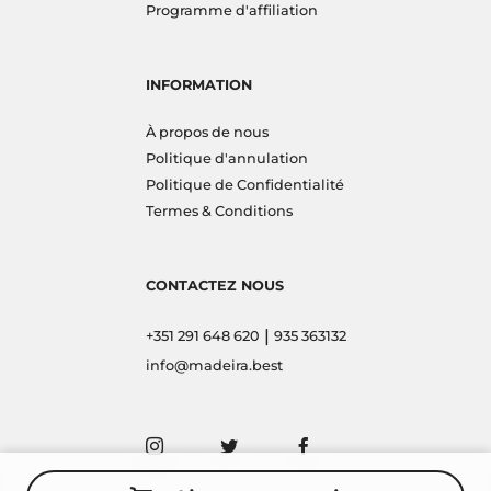
Programme d'affiliation
INFORMATION
À propos de nous
Politique d'annulation
Politique de Confidentialité
Termes & Conditions
CONTACTEZ NOUS
|
+351 291 648 620
935 363132
info@madeira.best