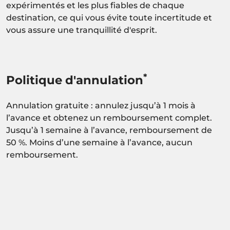
expérimentés et les plus fiables de chaque
destination, ce qui vous évite toute incertitude et
vous assure une tranquillité d'esprit.
*
Politique d'annulation
Annulation gratuite : annulez jusqu’à 1 mois à
l’avance et obtenez un remboursement complet.
Jusqu’à 1 semaine à l’avance, remboursement de
50 %. Moins d’une semaine à l’avance, aucun
remboursement.
Activité sous réserve de confirmation de
disponibilité.