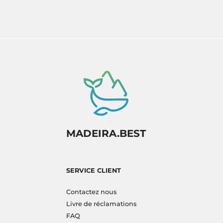
MADEIRA.BEST
SERVICE CLIENT
Contactez nous
Livre de réclamations
FAQ