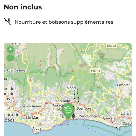
Non inclus
Nourriture et boissons supplémentaires
+
–