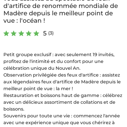
d'artifice de renommée mondiale de
Madère depuis le meilleur point de
vue : l'océan !
5
(3)
Petit groupe exclusif : avec seulement 19 invités,
profitez de l'intimité et du confort pour une
célébration unique du Nouvel An.
Observation privilégiée des feux d'artifice : assistez
aux légendaires feux d'artifice de Madère depuis le
meilleur point de vue : la mer !
Restauration et boissons haut de gamme : célébrez
avec un délicieux assortiment de collations et de
boissons.
Souvenirs pour toute une vie : commencez l'année
avec une expérience unique que vous chérirez à