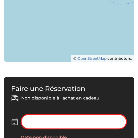
©
OpenStreetMap
contributors.
Faire une Réservation
Non disponible à l'achat en cadeau
Date non disponible