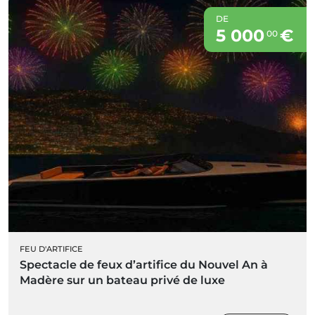
DE
5 000
€
00
FEU D'ARTIFICE
Spectacle de feux d’artifice du Nouvel An à
Madère sur un bateau privé de luxe