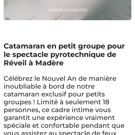
VOIR PLUS PHOTOS
Catamaran en petit groupe pour
le spectacle pyrotechnique de
Réveil à Madère
Célébrez le Nouvel An de manière
inoubliable à bord de notre
catamaran exclusif pour petits
groupes ! Limité à seulement 18
personnes, ce cadre intime vous
garantit une expérience vraiment
spéciale et confortable pendant que
vous assistez au spectacle de feux