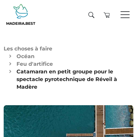
MADEIRA.BEST
Les choses à faire
Océan
Feu d'artifice
Catamaran en petit groupe pour le
spectacle pyrotechnique de Réveil à
Madère