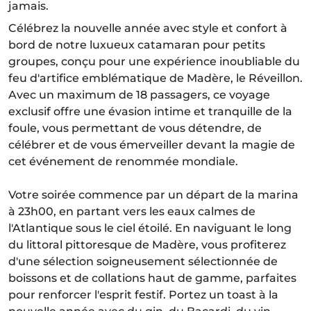
jamais.
Célébrez la nouvelle année avec style et confort à
bord de notre luxueux catamaran pour petits
groupes, conçu pour une expérience inoubliable du
feu d'artifice emblématique de Madère, le Réveillon.
Avec un maximum de 18 passagers, ce voyage
exclusif offre une évasion intime et tranquille de la
foule, vous permettant de vous détendre, de
célébrer et de vous émerveiller devant la magie de
cet événement de renommée mondiale.
Votre soirée commence par un départ de la marina
à 23h00, en partant vers les eaux calmes de
l'Atlantique sous le ciel étoilé. En naviguant le long
du littoral pittoresque de Madère, vous profiterez
d'une sélection soigneusement sélectionnée de
boissons et de collations haut de gamme, parfaites
pour renforcer l'esprit festif. Portez un toast à la