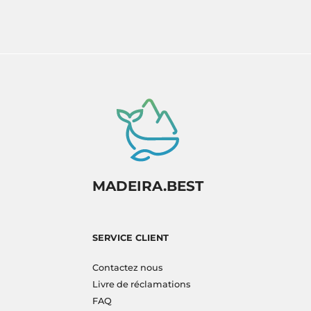
MADEIRA.BEST
SERVICE CLIENT
Contactez nous
Livre de réclamations
FAQ