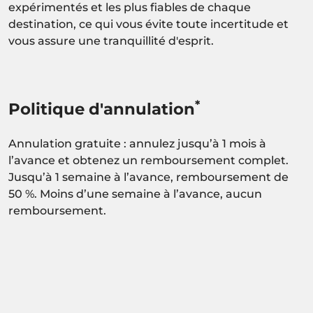
expérimentés et les plus fiables de chaque
destination, ce qui vous évite toute incertitude et
vous assure une tranquillité d'esprit.
*
Politique d'annulation
Annulation gratuite : annulez jusqu’à 1 mois à
l’avance et obtenez un remboursement complet.
Jusqu’à 1 semaine à l’avance, remboursement de
50 %. Moins d’une semaine à l’avance, aucun
remboursement.
Activité sous réserve de confirmation de
disponibilité.