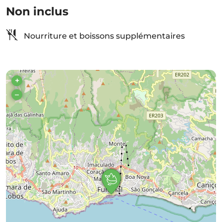
Non inclus
Nourriture et boissons supplémentaires
+
–