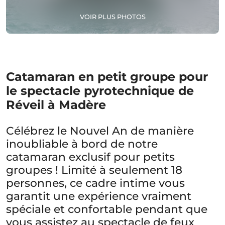
VOIR PLUS PHOTOS
Catamaran en petit groupe pour
le spectacle pyrotechnique de
Réveil à Madère
Célébrez le Nouvel An de manière
inoubliable à bord de notre
catamaran exclusif pour petits
groupes ! Limité à seulement 18
personnes, ce cadre intime vous
garantit une expérience vraiment
spéciale et confortable pendant que
vous assistez au spectacle de feux