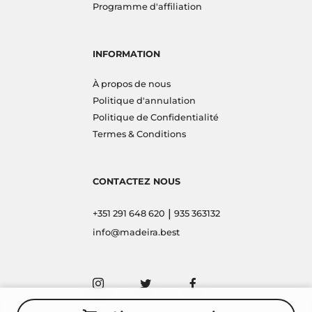
Programme d'affiliation
INFORMATION
À propos de nous
Politique d'annulation
Politique de Confidentialité
Termes & Conditions
CONTACTEZ NOUS
|
+351 291 648 620
935 363132
info@madeira.best