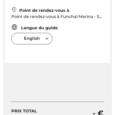
Point de rendez-vous à
Point de rendez-vous à Funchal Marina - Santa Marina Colombo à 22h30
Langue du guide
English
PRIX TOTAL
- €