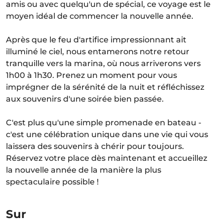
amis ou avec quelqu'un de spécial, ce voyage est le
moyen idéal de commencer la nouvelle année.
Après que le feu d'artifice impressionnant ait
illuminé le ciel, nous entamerons notre retour
tranquille vers la marina, où nous arriverons vers
1h00 à 1h30. Prenez un moment pour vous
imprégner de la sérénité de la nuit et réfléchissez
aux souvenirs d'une soirée bien passée.
C'est plus qu'une simple promenade en bateau -
c'est une célébration unique dans une vie qui vous
laissera des souvenirs à chérir pour toujours.
Réservez votre place dès maintenant et accueillez
la nouvelle année de la manière la plus
spectaculaire possible !
Sur