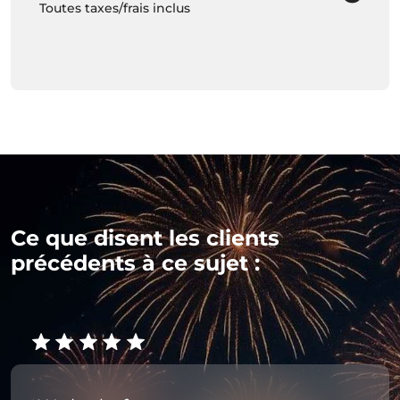
Toutes taxes/frais inclus
Ce que disent les clients
précédents à ce sujet :