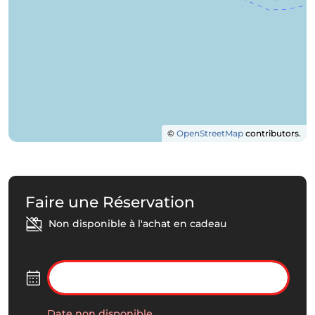
©
OpenStreetMap
contributors.
Faire une Réservation
Non disponible à l'achat en cadeau
Date non disponible