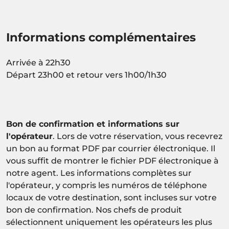
Informations complémentaires
Arrivée à 22h30
Départ 23h00 et retour vers 1h00/1h30
Bon de confirmation et informations sur
l'opérateur
. Lors de votre réservation, vous recevrez
un bon au format PDF par courrier électronique. Il
vous suffit de montrer le fichier PDF électronique à
notre agent. Les informations complètes sur
l'opérateur, y compris les numéros de téléphone
locaux de votre destination, sont incluses sur votre
bon de confirmation. Nos chefs de produit
sélectionnent uniquement les opérateurs les plus