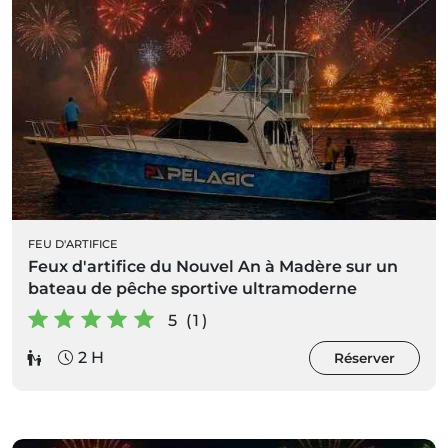
FEU D'ARTIFICE
Feux d'artifice du Nouvel An à Madère sur un
bateau de pêche sportive ultramoderne
5 (1)
2 H
Réserver