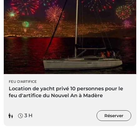
FEU D'ARTIFICE
Location de yacht privé 10 personnes pour le
feu d'artifice du Nouvel An à Madère
3 H
Réserver