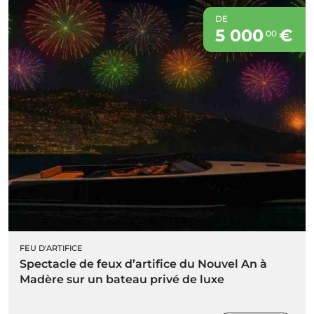
DE
5 000
€
00
FEU D'ARTIFICE
Spectacle de feux d’artifice du Nouvel An à
Madère sur un bateau privé de luxe