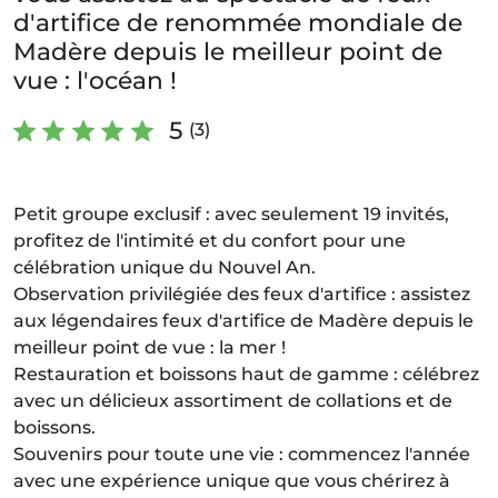
d'artifice de renommée mondiale de
Madère depuis le meilleur point de
vue : l'océan !
5
(3)
Petit groupe exclusif : avec seulement 19 invités,
profitez de l'intimité et du confort pour une
célébration unique du Nouvel An.
Observation privilégiée des feux d'artifice : assistez
aux légendaires feux d'artifice de Madère depuis le
meilleur point de vue : la mer !
Restauration et boissons haut de gamme : célébrez
avec un délicieux assortiment de collations et de
boissons.
Souvenirs pour toute une vie : commencez l'année
avec une expérience unique que vous chérirez à