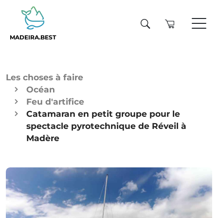
MADEIRA.BEST
Les choses à faire
Océan
Feu d'artifice
Catamaran en petit groupe pour le
spectacle pyrotechnique de Réveil à
Madère