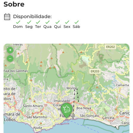
Sobre
Disponibilidade:
Dom
Seg
Ter
Qua
Qui
Sex
Sáb
+
–