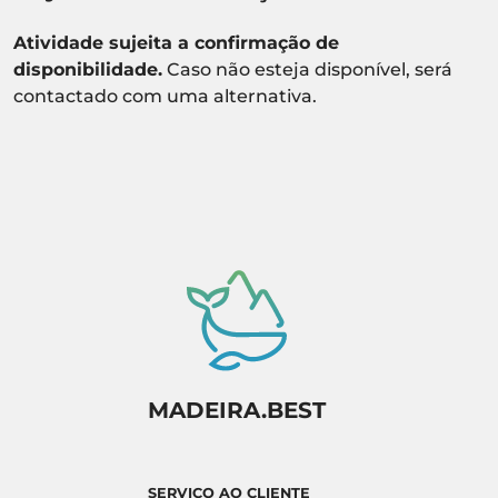
Atividade sujeita a confirmação de
disponibilidade.
Caso não esteja disponível, será
contactado com uma alternativa.
MADEIRA.BEST
SERVIÇO AO CLIENTE