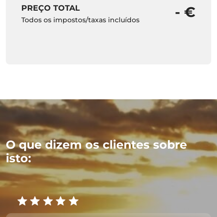
PREÇO TOTAL
- €
Todos os impostos/taxas incluídos
O que dizem os clientes sobre
isto: