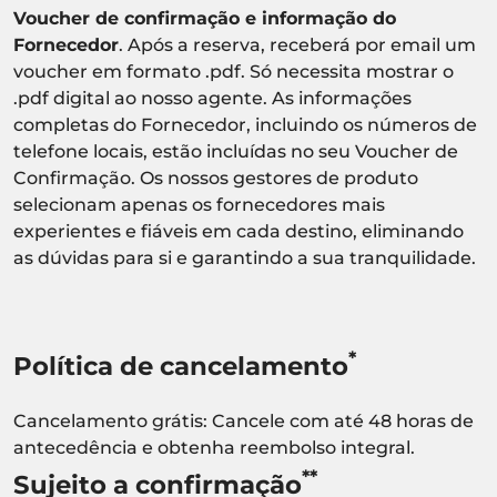
Voucher de confirmação e informação do
Fornecedor
. Após a reserva, receberá por email um
voucher em formato .pdf. Só necessita mostrar o
.pdf digital ao nosso agente. As informações
completas do Fornecedor, incluindo os números de
telefone locais, estão incluídas no seu Voucher de
Confirmação. Os nossos gestores de produto
selecionam apenas os fornecedores mais
experientes e fiáveis em cada destino, eliminando
as dúvidas para si e garantindo a sua tranquilidade.
*
Política de cancelamento
Cancelamento grátis: Cancele com até 48 horas de
antecedência e obtenha reembolso integral.
**
Sujeito a confirmação