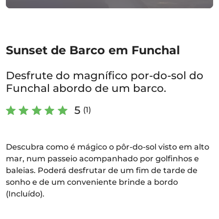
Sunset de Barco em Funchal
Desfrute do magnífico por-do-sol do
Funchal abordo de um barco.
5
(1)
Descubra como é mágico o pôr-do-sol visto em alto
mar, num passeio acompanhado por golfinhos e
baleias. Poderá desfrutar de um fim de tarde de
sonho e de um conveniente brinde a bordo
(Incluído).