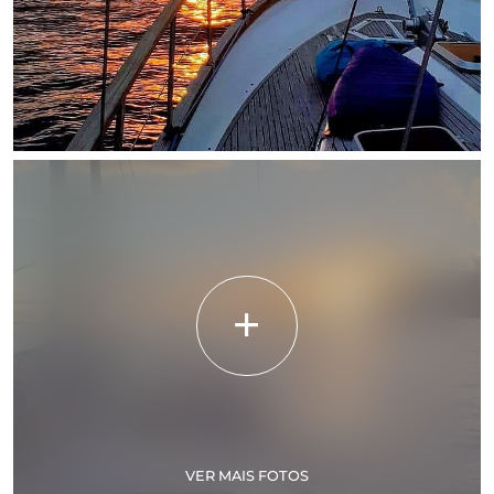
VER MAIS FOTOS