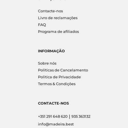
Contacte-nos
Livro de reclamações
FAQ
Programa de afiliados
INFORMAÇÃO
Sobre nós
Políticas de Cancelamento
Politica de Privacidade
Termos & Condições
CONTACTE-NOS
|
+351 291 648 620
935 363132
info@madeira.best