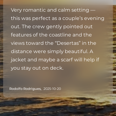
Very romantic and calm setting —
this was perfect as a couple’s evening
out. The crew gently pointed out
features of the coastline and the
views toward the “Desertas” in the
distance were simply beautiful. A
jacket and maybe a scarf will help if
you stay out on deck.
Rodolfo Rodrigues,
2025-10-20