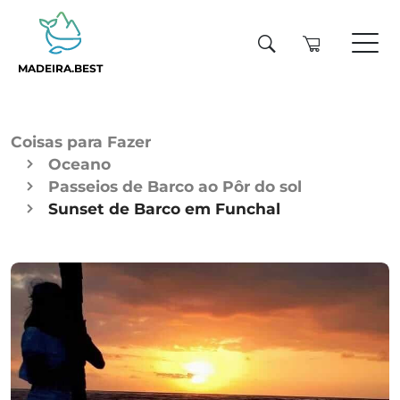
MADEIRA.BEST
Coisas para Fazer
Oceano
Passeios de Barco ao Pôr do sol
Sunset de Barco em Funchal