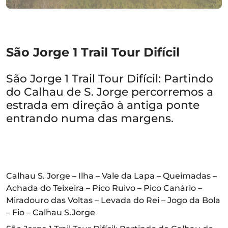
São Jorge 1 Trail Tour Difícil
São Jorge 1 Trail Tour Difícil: Partindo
do Calhau de S. Jorge percorremos a
estrada em direção à antiga ponte
entrando numa das margens.
Calhau S. Jorge – Ilha – Vale da Lapa – Queimadas –
Achada do Teixeira – Pico Ruivo – Pico Canário –
Miradouro das Voltas – Levada do Rei – Jogo da Bola
– Fio – Calhau S.Jorge