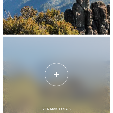
VER MAIS FOTOS