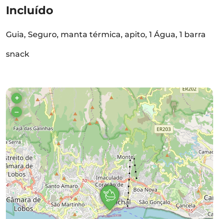
Incluído
Guia, Seguro, manta térmica, apito, 1 Água, 1 barra
snack
+
–