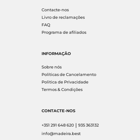
Contacte-nos
Livro de reclamações
FAQ
Programa de afiliados
INFORMAÇÃO
Sobre nós
Políticas de Cancelamento
Politica de Privacidade
Termos & Condições
CONTACTE-NOS
|
+351 291 648 620
935 363132
info@madeira.best