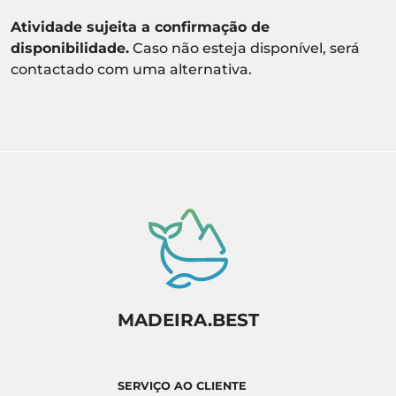
Atividade sujeita a confirmação de
disponibilidade.
Caso não esteja disponível, será
contactado com uma alternativa.
MADEIRA.BEST
SERVIÇO AO CLIENTE