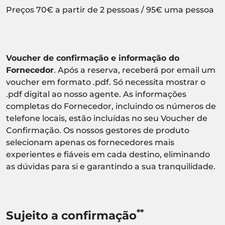
Preços 70€ a partir de 2 pessoas / 95€ uma pessoa
Voucher de confirmação e informação do
Fornecedor
. Após a reserva, receberá por email um
voucher em formato .pdf. Só necessita mostrar o
.pdf digital ao nosso agente. As informações
completas do Fornecedor, incluindo os números de
telefone locais, estão incluídas no seu Voucher de
Confirmação. Os nossos gestores de produto
selecionam apenas os fornecedores mais
experientes e fiáveis em cada destino, eliminando
as dúvidas para si e garantindo a sua tranquilidade.
**
Sujeito a confirmação