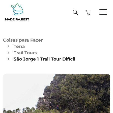
MADEIRA.BEST
Coisas para Fazer
Terra
Trail Tours
São Jorge 1 Trail Tour Difícil