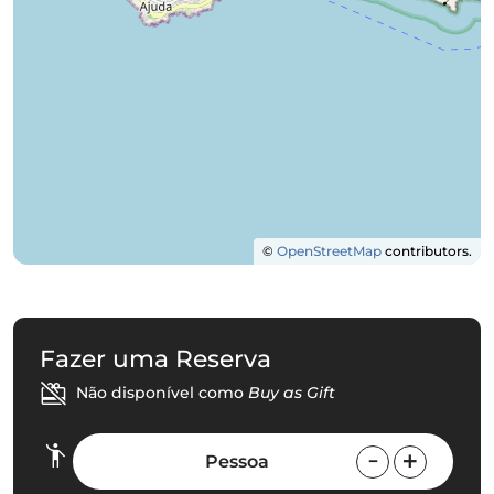
©
OpenStreetMap
contributors.
Fazer uma Reserva
Não disponível como
Buy as Gift
Pessoa