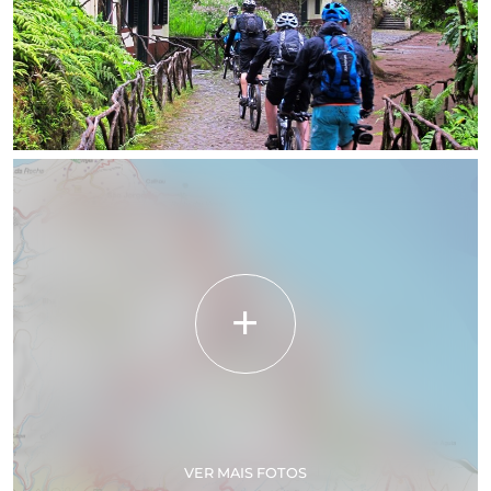
VER MAIS FOTOS