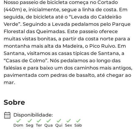
Nosso passeio de bicicleta começa no Cortado
(440m) e, inicialmente, segue a linha de costa. Em
seguida, de bicicleta até o “Levada do Caldeirão
Verde”. Seguindo a Levada pedalamos pelo Parque
Florestal das Queimadas. Este passeio oferece
muitas vistas bonitas, a partir da costa norte para a
montanha mais alta da Madeira, o Pico Ruivo. Em
Santana, visitamos as casas típicas de Santana, a
“Casas de Colmo”. Nós pedalamos ao longo das
falésias e para baixo um dos caminhos mais antigos,
pavimentada com pedras de basalto, até chegar ao
mar.
Sobre
Disponibilidade:
Dom
Seg
Ter
Qua
Qui
Sex
Sáb