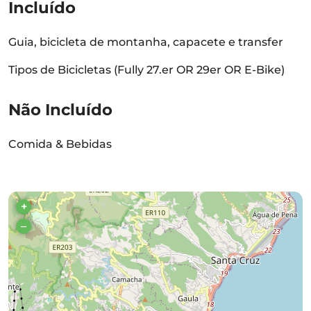
Incluído
Guia, bicicleta de montanha, capacete e transfer
Tipos de Bicicletas (Fully 27.er OR 29er OR E-Bike)
Não Incluído
Comida & Bebidas
+
–