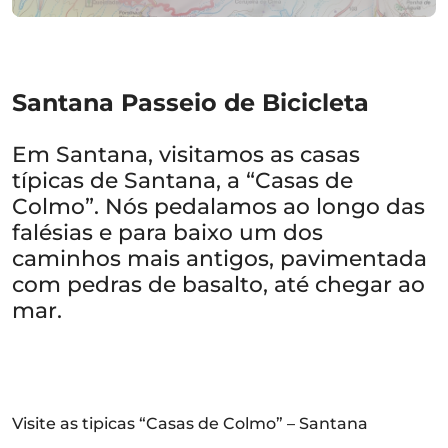
Santana Passeio de Bicicleta
Em Santana, visitamos as casas
típicas de Santana, a “Casas de
Colmo”. Nós pedalamos ao longo das
falésias e para baixo um dos
caminhos mais antigos, pavimentada
com pedras de basalto, até chegar ao
mar.
Visite as tipicas “Casas de Colmo” – Santana