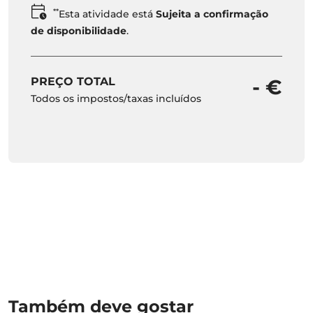
**
Esta atividade está
Sujeita a confirmação
de disponibilidade
.
PREÇO TOTAL
- €
Todos os impostos/taxas incluídos
Também deve gostar