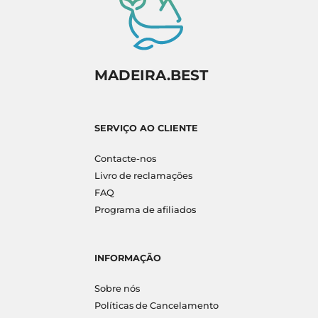
MADEIRA.BEST
SERVIÇO AO CLIENTE
Contacte-nos
Livro de reclamações
FAQ
Programa de afiliados
INFORMAÇÃO
Sobre nós
Políticas de Cancelamento