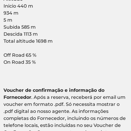
Inicio 440 m
934 m
5 m
Subida 585 m
Descida 1113 m
Total altitude 1698 m
Off Road 65 %
On Road 35 %
Voucher de confirmação e informação do
Fornecedor
. Após a reserva, receberá por email um
voucher em formato .pdf. Só necessita mostrar o
.pdf digital ao nosso agente. As informações
completas do Fornecedor, incluindo os números de
telefone locais, estão incluídas no seu Voucher de