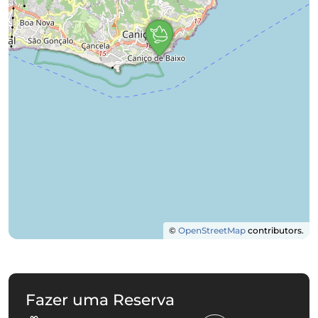
©
OpenStreetMap
contributors.
Fazer uma Reserva