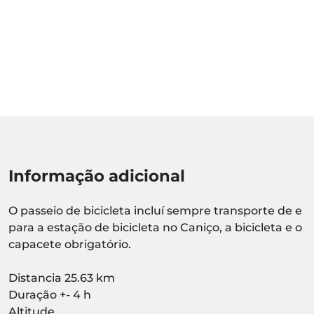
Informação adicional
O passeio de bicicleta incluí sempre transporte de e
para a estação de bicicleta no Caniço, a bicicleta e o
capacete obrigatório.
Distancia 25.63 km
Duração +- 4 h
Altitude