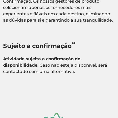
Confirmação. Os nossos gestores de produto
selecionam apenas os fornecedores mais
experientes e fiáveis em cada destino, eliminando
as dúvidas para si e garantindo a sua tranquilidade.
**
Sujeito a confirmação
Atividade sujeita a confirmação de
disponibilidade.
Caso não esteja disponível, será
contactado com uma alternativa.