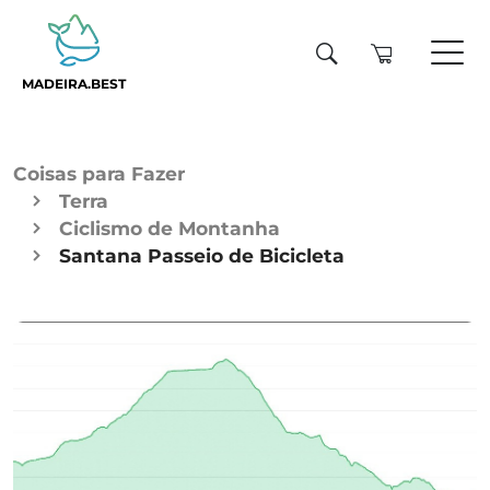
MADEIRA.BEST
Coisas para Fazer
Terra
Ciclismo de Montanha
Santana Passeio de Bicicleta