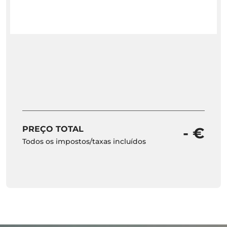
PREÇO TOTAL
- €
Todos os impostos/taxas incluídos