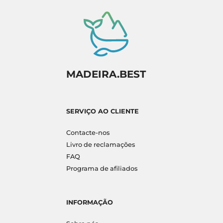
MADEIRA.BEST
SERVIÇO AO CLIENTE
Contacte-nos
Livro de reclamações
FAQ
Programa de afiliados
INFORMAÇÃO