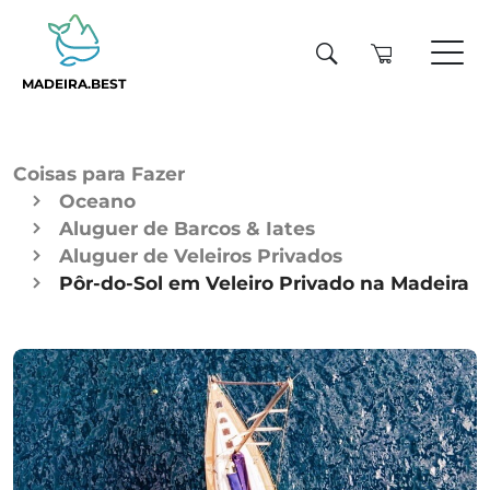
MADEIRA.BEST
Coisas para Fazer
Oceano
Aluguer de Barcos & Iates
Aluguer de Veleiros Privados
Pôr-do-Sol em Veleiro Privado na Madeira