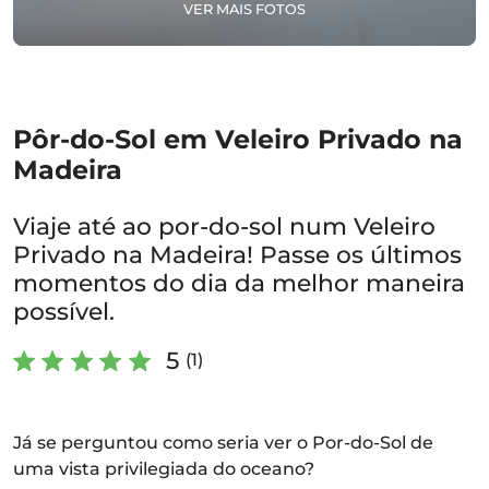
VER MAIS FOTOS
Pôr-do-Sol em Veleiro Privado na
Madeira
Viaje até ao por-do-sol num Veleiro
Privado na Madeira! Passe os últimos
momentos do dia da melhor maneira
possível.
5
(1)
Já se perguntou como seria ver o Por-do-Sol de
uma vista privilegiada do oceano?