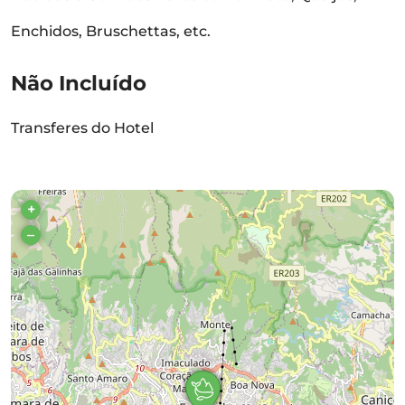
Enchidos, Bruschettas, etc.
Não Incluído
Transferes do Hotel
+
–