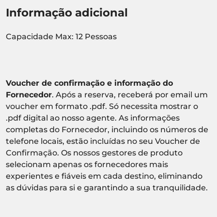
Informação adicional
Capacidade Max: 12 Pessoas
Voucher de confirmação e informação do
Fornecedor
. Após a reserva, receberá por email um
voucher em formato .pdf. Só necessita mostrar o
.pdf digital ao nosso agente. As informações
completas do Fornecedor, incluindo os números de
telefone locais, estão incluídas no seu Voucher de
Confirmação. Os nossos gestores de produto
selecionam apenas os fornecedores mais
experientes e fiáveis em cada destino, eliminando
as dúvidas para si e garantindo a sua tranquilidade.