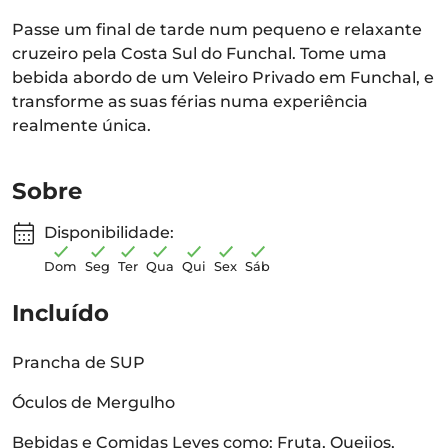
Passe um final de tarde num pequeno e relaxante
cruzeiro pela Costa Sul do Funchal. Tome uma
bebida abordo de um Veleiro Privado em Funchal, e
transforme as suas férias numa experiência
realmente única.
Sobre
Disponibilidade:
Dom
Seg
Ter
Qua
Qui
Sex
Sáb
Incluído
Prancha de SUP
Óculos de Mergulho
Bebidas e Comidas Leves como: Fruta, Queijos,