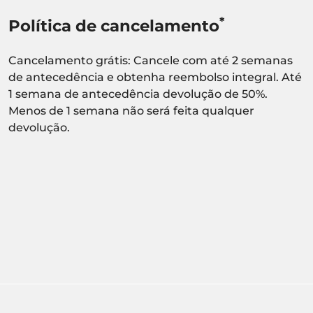
*
Política de cancelamento
Cancelamento grátis: Cancele com até 2 semanas
de antecedência e obtenha reembolso integral. Até
1 semana de antecedência devolução de 50%.
Menos de 1 semana não será feita qualquer
devolução.
Atividade sujeita a confirmação de
disponibilidade.