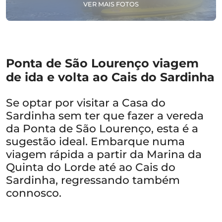
VER MAIS FOTOS
Ponta de São Lourenço viagem
de ida e volta ao Cais do Sardinha
Se optar por visitar a Casa do
Sardinha sem ter que fazer a vereda
da Ponta de São Lourenço, esta é a
sugestão ideal. Embarque numa
viagem rápida a partir da Marina da
Quinta do Lorde até ao Cais do
Sardinha, regressando também
connosco.