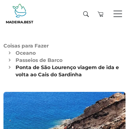
MADEIRA.BEST
Coisas para Fazer
Oceano
Passeios de Barco
Ponta de São Lourenço viagem de ida e
volta ao Cais do Sardinha