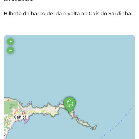
Bilhete de barco de ida e volta ao Cais do Sardinha.
+
–