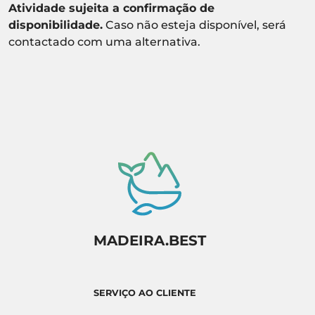
Atividade sujeita a confirmação de
disponibilidade.
Caso não esteja disponível, será
contactado com uma alternativa.
MADEIRA.BEST
SERVIÇO AO CLIENTE