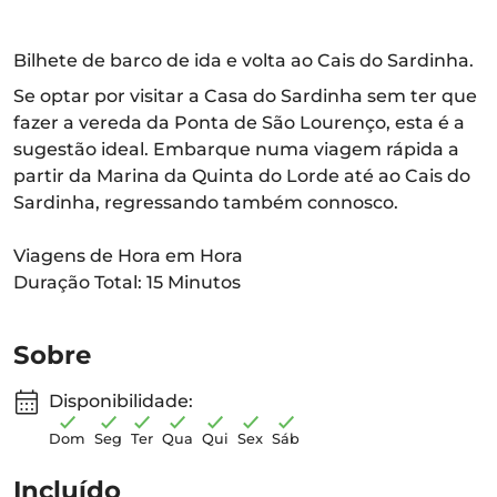
Bilhete de barco de ida e volta ao Cais do Sardinha.
Se optar por visitar a Casa do Sardinha sem ter que
fazer a vereda da Ponta de São Lourenço, esta é a
sugestão ideal. Embarque numa viagem rápida a
partir da Marina da Quinta do Lorde até ao Cais do
Sardinha, regressando também connosco.
Viagens de Hora em Hora
Duração Total: 15 Minutos
Sobre
Disponibilidade:
Dom
Seg
Ter
Qua
Qui
Sex
Sáb
Incluído