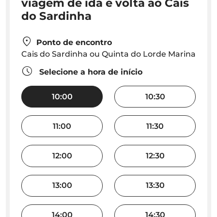
viagem de ida e volta ao Cais
do Sardinha
Ponto de encontro
Cais do Sardinha ou Quinta do Lorde Marina
Selecione a hora de início
10:00
10:30
11:00
11:30
12:00
12:30
13:00
13:30
14:00
14:30