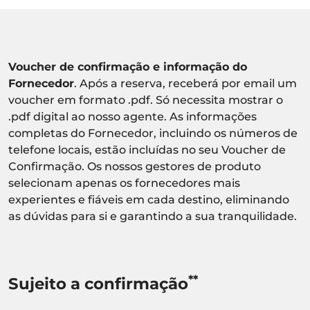
Voucher de confirmação e informação do
Fornecedor
. Após a reserva, receberá por email um
voucher em formato .pdf. Só necessita mostrar o
.pdf digital ao nosso agente. As informações
completas do Fornecedor, incluindo os números de
telefone locais, estão incluídas no seu Voucher de
Confirmação. Os nossos gestores de produto
selecionam apenas os fornecedores mais
experientes e fiáveis em cada destino, eliminando
as dúvidas para si e garantindo a sua tranquilidade.
**
Sujeito a confirmação