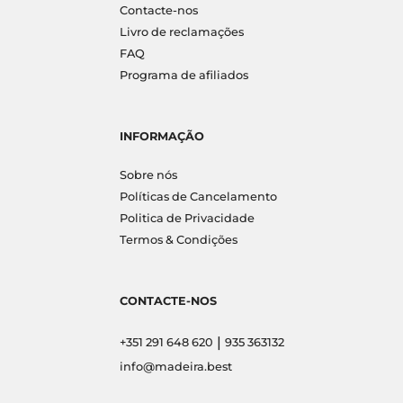
Contacte-nos
Livro de reclamações
FAQ
Programa de afiliados
INFORMAÇÃO
Sobre nós
Políticas de Cancelamento
Politica de Privacidade
Termos & Condições
CONTACTE-NOS
|
+351 291 648 620
935 363132
info@madeira.best