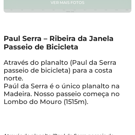
VER MAIS FOTOS
Paul Serra – Ribeira da Janela
Passeio de Bicicleta
Através do planalto (Paul da Serra
passeio de bicicleta) para a costa
norte.
Paúl da Serra é o único planalto na
Madeira. Nosso passeio começa no
Lombo do Mouro (1515m).