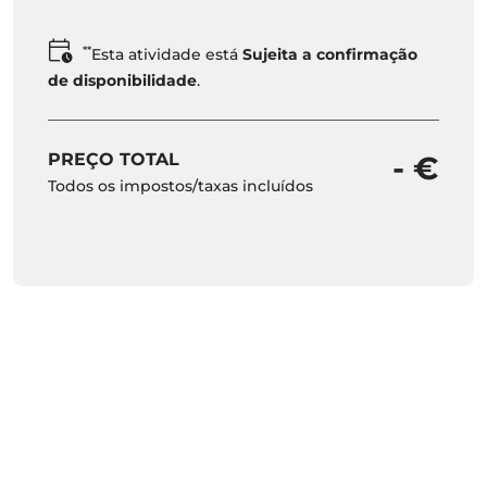
**
Esta atividade está
Sujeita a confirmação
de disponibilidade
.
PREÇO TOTAL
- €
Todos os impostos/taxas incluídos