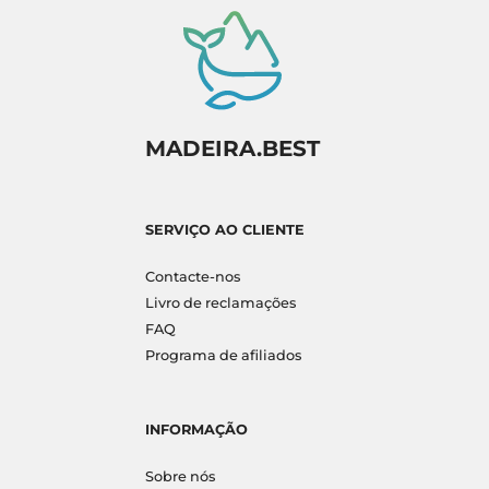
MADEIRA.BEST
SERVIÇO AO CLIENTE
Contacte-nos
Livro de reclamações
FAQ
Programa de afiliados
INFORMAÇÃO
Sobre nós