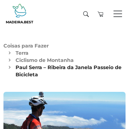
MADEIRA.BEST
Coisas para Fazer
Terra
Ciclismo de Montanha
Paul Serra – Ribeira da Janela Passeio de
Bicicleta