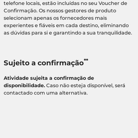
telefone locais, estão incluídas no seu Voucher de
Confirmação. Os nossos gestores de produto
selecionam apenas os fornecedores mais
experientes e fiáveis em cada destino, eliminando
as dúvidas para si e garantindo a sua tranquilidade.
**
Sujeito a confirmação
Atividade sujeita a confirmação de
disponibilidade.
Caso não esteja disponível, será
contactado com uma alternativa.