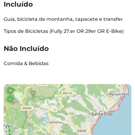
Incluído
Guia, bicicleta de montanha, capacete e transfer
Tipos de Bicicletas (Fully 27.er OR 29er OR E-Bike)
Não Incluído
Comida & Bebidas
+
–