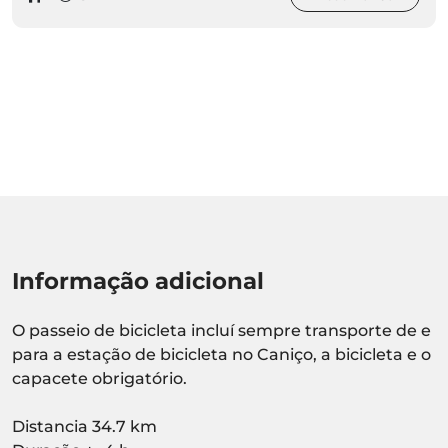
Informação adicional
O passeio de bicicleta incluí sempre transporte de e
para a estação de bicicleta no Caniço, a bicicleta e o
capacete obrigatório.
Distancia 34.7 km