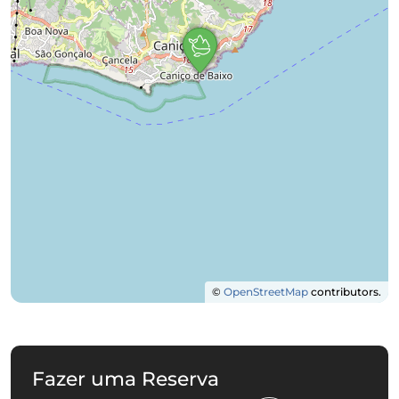
©
OpenStreetMap
contributors.
Fazer uma Reserva