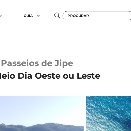
GUIA
Passeios de Jipe
Meio Dia Oeste ou Leste