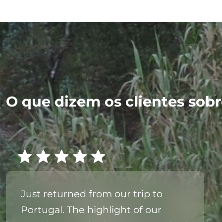
O que dizem os clientes sobre
Just returned from our trip to
Portugal. The highlight of our