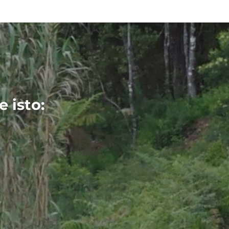
 isto: