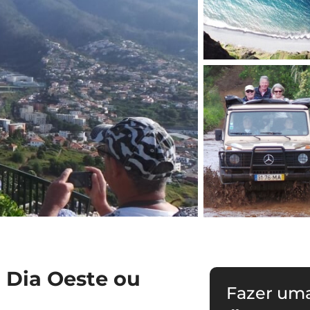
o Dia Oeste ou
Fazer um