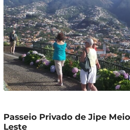
Passeio Privado de Jipe Mei
Leste