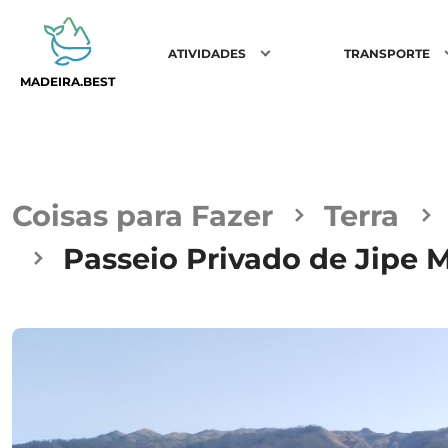
ATIVIDADES
TRANSPORTE
MADEIRA.BEST
Coisas para Fazer
Terra
Passeio Privado de Jipe 