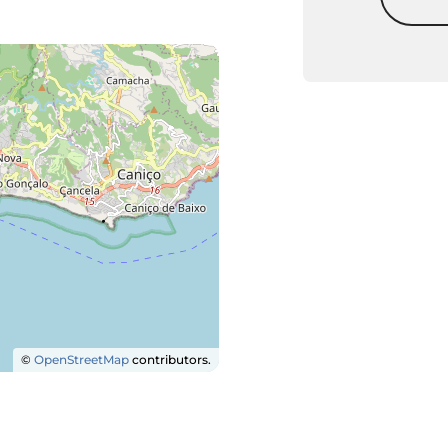
©
OpenStreetMap
contributors.