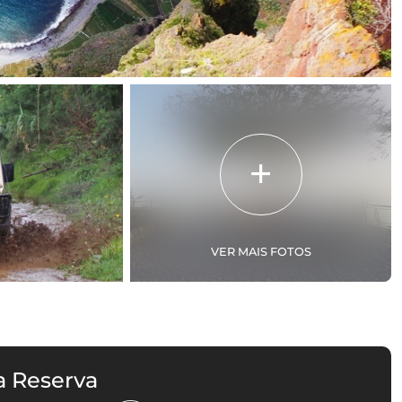
VER MAIS FOTOS
a Reserva