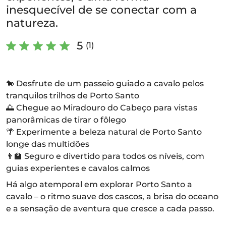
inesquecível de se conectar com a
natureza.
5
(1)
🐎 Desfrute de um passeio guiado a cavalo pelos
tranquilos trilhos de Porto Santo
🌅 Chegue ao Miradouro do Cabeço para vistas
panorâmicas de tirar o fôlego
🌴 Experimente a beleza natural de Porto Santo
longe das multidões
👨‍🏫 Seguro e divertido para todos os níveis, com
guias experientes e cavalos calmos
Há algo atemporal em explorar Porto Santo a
cavalo – o ritmo suave dos cascos, a brisa do oceano
e a sensação de aventura que cresce a cada passo.