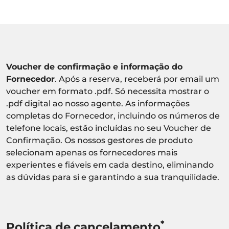
Voucher de confirmação e informação do
Fornecedor
. Após a reserva, receberá por email um
voucher em formato .pdf. Só necessita mostrar o
.pdf digital ao nosso agente. As informações
completas do Fornecedor, incluindo os números de
telefone locais, estão incluídas no seu Voucher de
Confirmação. Os nossos gestores de produto
selecionam apenas os fornecedores mais
experientes e fiáveis em cada destino, eliminando
as dúvidas para si e garantindo a sua tranquilidade.
*
Política de cancelamento