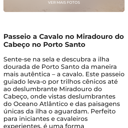
VER MAIS FOTOS
Passeio a Cavalo no Miradouro do
Cabeço no Porto Santo
Sente-se na sela e descubra a ilha
dourada de Porto Santo da maneira
mais autêntica – a cavalo. Este passeio
guiado leva-o por trilhos cênicos até
ao deslumbrante Miradouro do
Cabeço, onde vistas deslumbrantes
do Oceano Atlântico e das paisagens
únicas da ilha o aguardam. Perfeito
para iniciantes e cavaleiros
experientes, é uma forma