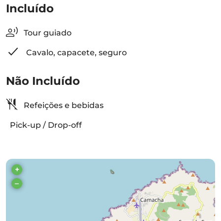
Incluído
Tour guiado
Cavalo, capacete, seguro
Não Incluído
Refeições e bebidas
Pick-up / Drop-off
+
–