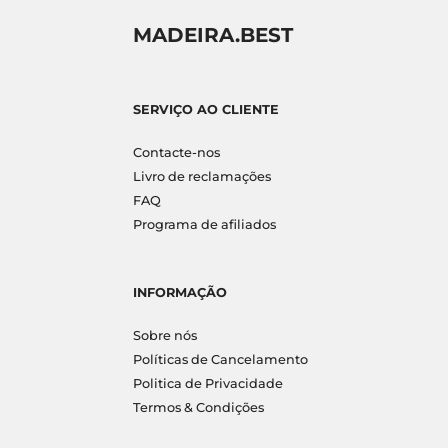
MADEIRA.BEST
SERVIÇO AO CLIENTE
Contacte-nos
Livro de reclamações
FAQ
Programa de afiliados
INFORMAÇÃO
Sobre nós
Políticas de Cancelamento
Politica de Privacidade
Termos & Condições