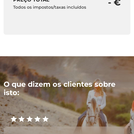
- €
Todos os impostos/taxas incluídos
O que dizem os clientes sobre
isto: