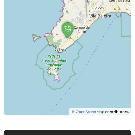
©
OpenStreetMap
contributors.