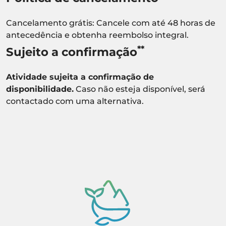
Cancelamento grátis: Cancele com até 48 horas de
antecedência e obtenha reembolso integral.
**
Sujeito a confirmação
Atividade sujeita a confirmação de
disponibilidade.
Caso não esteja disponível, será
contactado com uma alternativa.