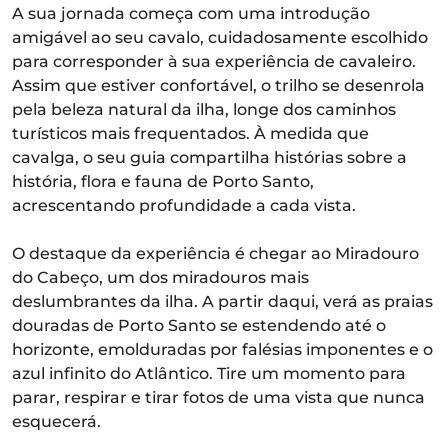
A sua jornada começa com uma introdução
amigável ao seu cavalo, cuidadosamente escolhido
para corresponder à sua experiência de cavaleiro.
Assim que estiver confortável, o trilho se desenrola
pela beleza natural da ilha, longe dos caminhos
turísticos mais frequentados. À medida que
cavalga, o seu guia compartilha histórias sobre a
história, flora e fauna de Porto Santo,
acrescentando profundidade a cada vista.
O destaque da experiência é chegar ao Miradouro
do Cabeço, um dos miradouros mais
deslumbrantes da ilha. A partir daqui, verá as praias
douradas de Porto Santo se estendendo até o
horizonte, emolduradas por falésias imponentes e o
azul infinito do Atlântico. Tire um momento para
parar, respirar e tirar fotos de uma vista que nunca
esquecerá.