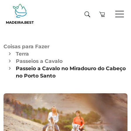
MADEIRA.BEST
Coisas para Fazer
Terra
Passeios a Cavalo
Passeio a Cavalo no Miradouro do Cabeço
no Porto Santo