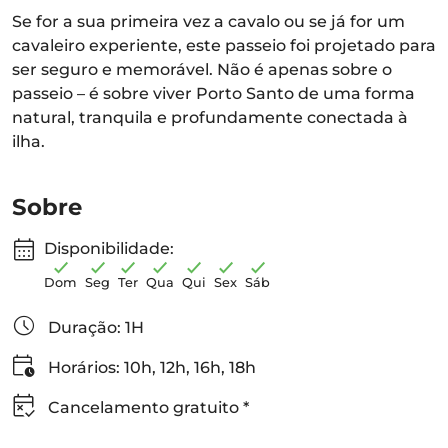
Se for a sua primeira vez a cavalo ou se já for um
cavaleiro experiente, este passeio foi projetado para
ser seguro e memorável. Não é apenas sobre o
passeio – é sobre viver Porto Santo de uma forma
natural, tranquila e profundamente conectada à
ilha.
Sobre
Disponibilidade:
Dom
Seg
Ter
Qua
Qui
Sex
Sáb
Duração: 1H
Horários: 10h, 12h, 16h, 18h
Cancelamento gratuito *